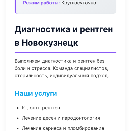
Режим работы:
Круглосуточно
Диагностика и рентген
в Новокузнецк
Выполняем диагностика и рентген без
боли и стресса. Команда специалистов,
стерильность, индивидуальный подход.
Наши услуги
Кт, оптг, рентген
Лечение десен и пародонтология
Лечение кариеса и пломбирование