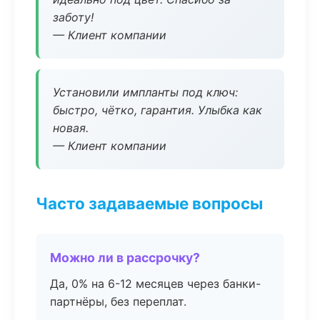
заботу!
— Клиент компании
Установили импланты под ключ:
быстро, чётко, гарантия. Улыбка как
новая.
— Клиент компании
Часто задаваемые вопросы
Можно ли в рассрочку?
Да, 0% на 6-12 месяцев через банки-
партнёры, без переплат.