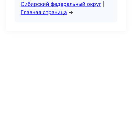
Сибирский федеральный округ
|
Главная страница
→