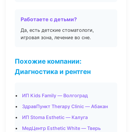
Работаете с детьми?
Да, есть детские стоматологи,
игровая зона, лечение во сне.
Похожие компании:
Диагностика и рентген
ИП Kids Family — Волгоград
ЗдравПункт Therapy Clinic — Абакан
ИП Stoma Esthetic — Калуга
МедЦентр Esthetic White — Тверь