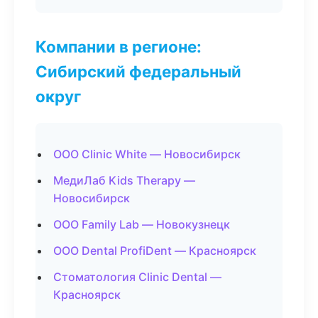
Компании в регионе:
Сибирский федеральный
округ
ООО Clinic White — Новосибирск
МедиЛаб Kids Therapy —
Новосибирск
ООО Family Lab — Новокузнецк
ООО Dental ProfiDent — Красноярск
Стоматология Clinic Dental —
Красноярск