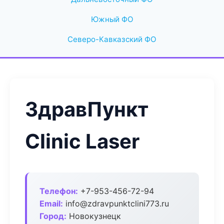
Южный ФО
Северо-Кавказский ФО
ЗдравПункт
Clinic Laser
Телефон:
+7-953-456-72-94
Email:
info@zdravpunktclini773.ru
Город:
Новокузнецк