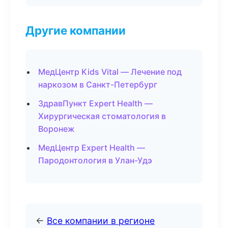
Другие компании
МедЦентр Kids Vital — Лечение под
наркозом в Санкт-Петербург
ЗдравПункт Expert Health —
Хирургическая стоматология в
Воронеж
МедЦентр Expert Health —
Пародонтология в Улан-Удэ
←
Все компании в регионе