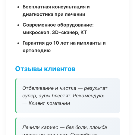
Бесплатная консультация и
диагностика при лечении
Современное оборудование:
микроскоп, 3D-сканер, КТ
Гарантия до 10 лет на импланты и
ортопедию
Отзывы клиентов
Отбеливание и чистка — результат
супер, зубы блестят. Рекомендую!
— Клиент компании
Лечили кариес — без боли, пломба
идеально под цвет. Спасибо за