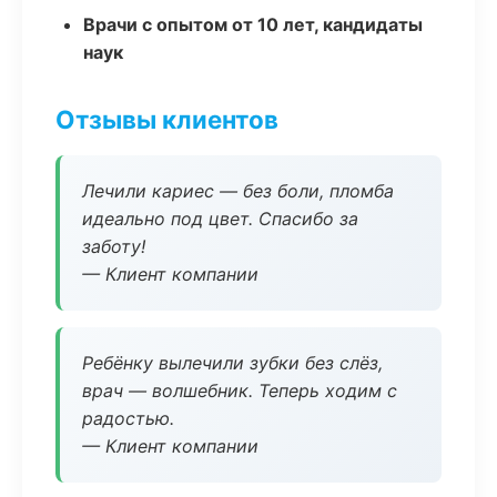
Врачи с опытом от 10 лет, кандидаты
наук
Отзывы клиентов
Лечили кариес — без боли, пломба
идеально под цвет. Спасибо за
заботу!
— Клиент компании
Ребёнку вылечили зубки без слёз,
врач — волшебник. Теперь ходим с
радостью.
— Клиент компании