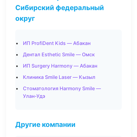
Сибирский федеральный
округ
ИП ProfiDent Kids — Абакан
Дентал Esthetic Smile — Омск
ИП Surgery Harmony — Абакан
Клиника Smile Laser — Кызыл
Стоматология Harmony Smile —
Улан-Удэ
Другие компании