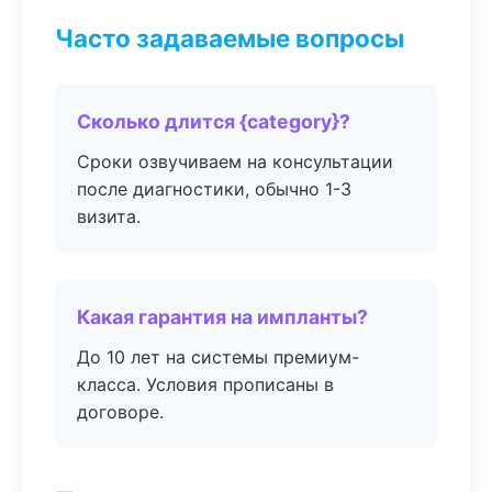
Часто задаваемые вопросы
Сколько длится {category}?
Сроки озвучиваем на консультации
после диагностики, обычно 1-3
визита.
Какая гарантия на импланты?
До 10 лет на системы премиум-
класса. Условия прописаны в
договоре.