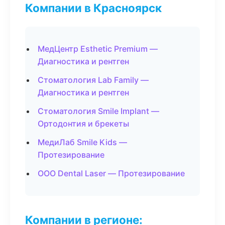
Компании в Красноярск
МедЦентр Esthetic Premium —
Диагностика и рентген
Стоматология Lab Family —
Диагностика и рентген
Стоматология Smile Implant —
Ортодонтия и брекеты
МедиЛаб Smile Kids —
Протезирование
ООО Dental Laser — Протезирование
Компании в регионе: