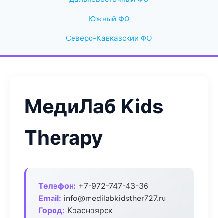
Южный ФО
Северо-Кавказский ФО
МедиЛаб Kids
Therapy
Телефон:
+7-972-747-43-36
Email:
info@medilabkidsther727.ru
Город:
Красноярск