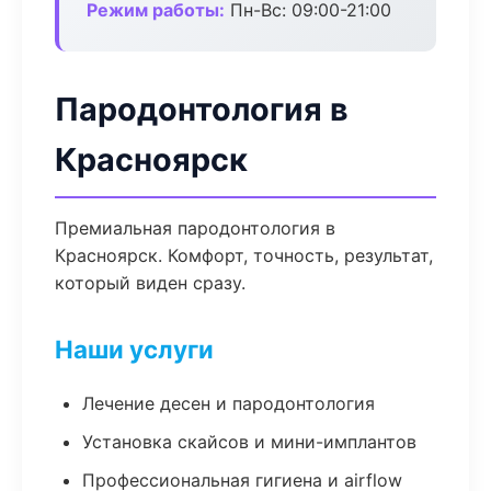
Режим работы:
Пн-Вс: 09:00-21:00
Пародонтология в
Красноярск
Премиальная пародонтология в
Красноярск. Комфорт, точность, результат,
который виден сразу.
Наши услуги
Лечение десен и пародонтология
Установка скайсов и мини-имплантов
Профессиональная гигиена и airflow