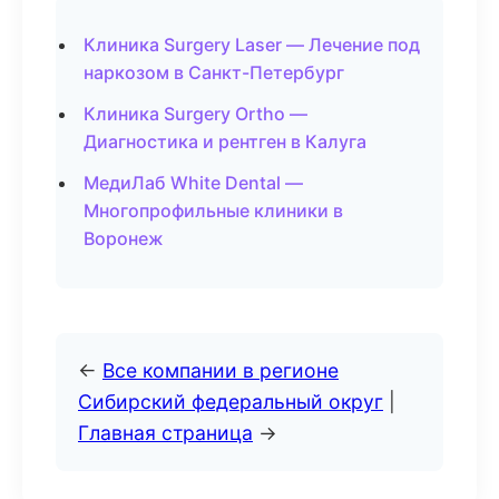
Клиника Surgery Laser — Лечение под
наркозом в Санкт-Петербург
Клиника Surgery Ortho —
Диагностика и рентген в Калуга
МедиЛаб White Dental —
Многопрофильные клиники в
Воронеж
←
Все компании в регионе
Сибирский федеральный округ
|
Главная страница
→