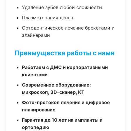
Удаление зубов любой сложности
Плазмотерапия десен
Ортодонтическое лечение брекетами и
элайнерами
Преимущества работы с нами
Работаем с ДМС и корпоративными
клиентами
Современное оборудование:
микроскоп, 3D-сканер, КТ
Фото-протокол лечения и цифровое
планирование
Гарантия до 10 лет на импланты и
ортопедию