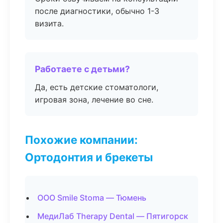
после диагностики, обычно 1-3
визита.
Работаете с детьми?
Да, есть детские стоматологи,
игровая зона, лечение во сне.
Похожие компании:
Ортодонтия и брекеты
ООО Smile Stoma — Тюмень
МедиЛаб Therapy Dental — Пятигорск