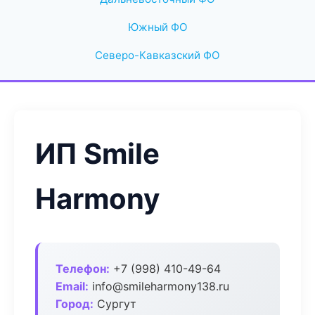
Южный ФО
Северо-Кавказский ФО
ИП Smile
Harmony
Телефон:
+7 (998) 410-49-64
Email:
info@smileharmony138.ru
Город:
Сургут