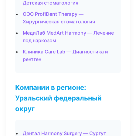
Детская стоматология
ООО ProfiDent Therapy —
Хирургическая стоматология
МедиЛаб MedArt Harmony — Лечение
под наркозом
Клиника Care Lab — Диагностика и
рентген
Компании в регионе:
Уральский федеральный
округ
Дентал Harmony Surgery — Сургут