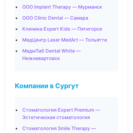
ООО Implant Therapy — Мурманск
ООО Clinic Dental — Самара
Клиника Expert Kids — Пятигорск
МедЦентр Laser MedArt — Тольятти
МедиЛаб Dental White —
Нижневартовск
Компании в Сургут
Стоматология Expert Premium —
Эстетическая стоматология
Стоматология Smile Therapy —