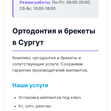
Режим работы:
Пн-Пт: 08:00-20:00,
Сб-Вс: 10:00-18:00
Ортодонтия и брекеты
в Сургут
Комплекс ортодонтия и брекеты и
сопутствующие услуги. Сохраняем
гарантию производителей имплантов.
Наши услуги
Установка имплантов под ключ
Кт, оптг, рентген