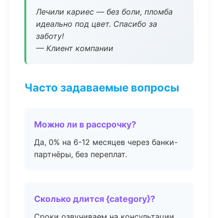
Лечили кариес — без боли, пломба
идеально под цвет. Спасибо за
заботу!
— Клиент компании
Часто задаваемые вопросы
Можно ли в рассрочку?
Да, 0% на 6-12 месяцев через банки-
партнёры, без переплат.
Сколько длится {category}?
Сроки озвучиваем на консультации