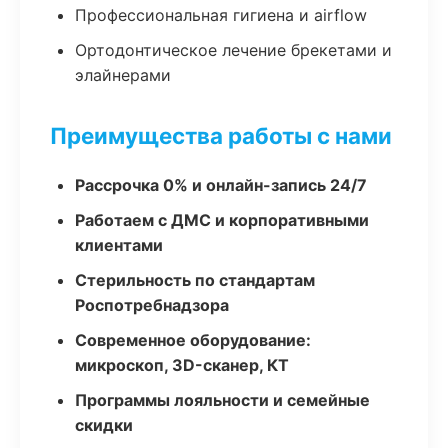
Профессиональная гигиена и airflow
Ортодонтическое лечение брекетами и
элайнерами
Преимущества работы с нами
Рассрочка 0% и онлайн-запись 24/7
Работаем с ДМС и корпоративными
клиентами
Стерильность по стандартам
Роспотребнадзора
Современное оборудование:
микроскоп, 3D-сканер, КТ
Программы лояльности и семейные
скидки