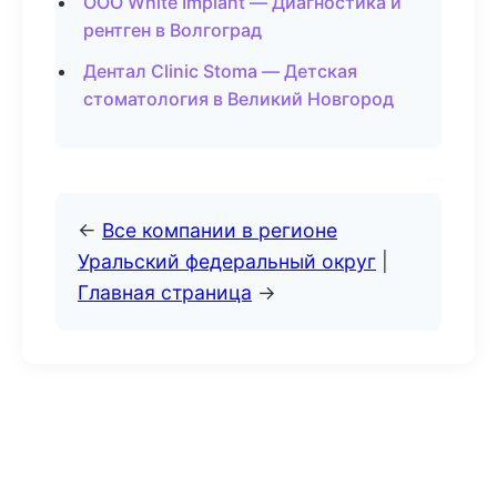
ООО White Implant — Диагностика и
рентген в Волгоград
Дентал Clinic Stoma — Детская
стоматология в Великий Новгород
←
Все компании в регионе
Уральский федеральный округ
|
Главная страница
→