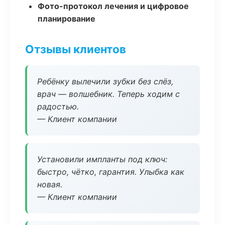
Фото-протокол лечения и цифровое
планирование
Отзывы клиентов
Ребёнку вылечили зубки без слёз,
врач — волшебник. Теперь ходим с
радостью.
— Клиент компании
Установили импланты под ключ:
быстро, чётко, гарантия. Улыбка как
новая.
— Клиент компании