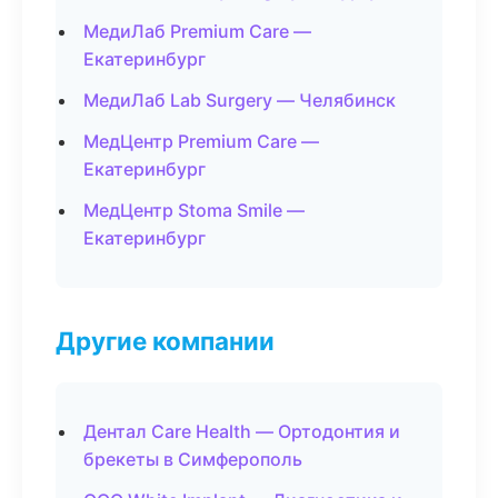
МедиЛаб Premium Care —
Екатеринбург
МедиЛаб Lab Surgery — Челябинск
МедЦентр Premium Care —
Екатеринбург
МедЦентр Stoma Smile —
Екатеринбург
Другие компании
Дентал Care Health — Ортодонтия и
брекеты в Симферополь