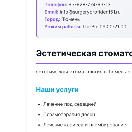
Телефон:
+7-928-774-93-13
Email:
info@surgeryprofiden151.ru
Город:
Тюмень
Режим работы:
Пн-Вс: 09:00-21:00
Эстетическая стомат
эстетическая стоматология в Тюмень с 
Наши услуги
Лечение под седацией
Плазмотерапия десен
Лечение кариеса и пломбирование