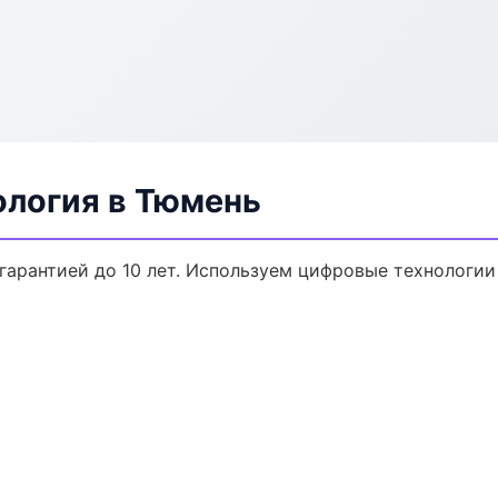
ология в Тюмень
гарантией до 10 лет. Используем цифровые технологи