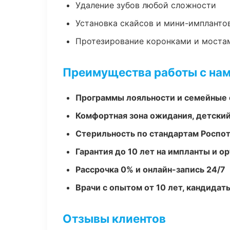
Удаление зубов любой сложности
Установка скайсов и мини-импланто
Протезирование коронками и моста
Преимущества работы с на
Программы лояльности и семейные 
Комфортная зона ожидания, детский
Стерильность по стандартам Роспо
Гарантия до 10 лет на импланты и 
Рассрочка 0% и онлайн-запись 24/7
Врачи с опытом от 10 лет, кандидат
Отзывы клиентов