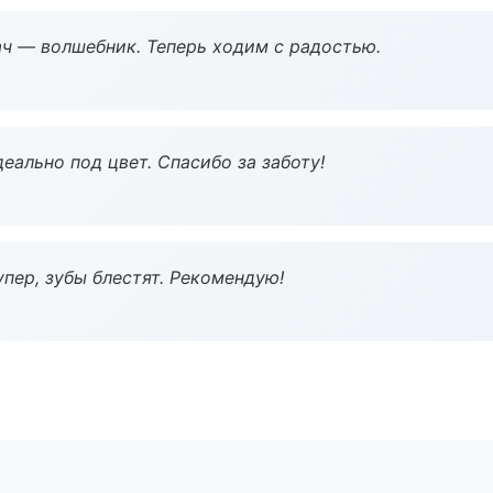
рач — волшебник. Теперь ходим с радостью.
еально под цвет. Спасибо за заботу!
пер, зубы блестят. Рекомендую!