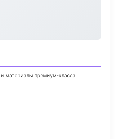
и и материалы премиум-класса.