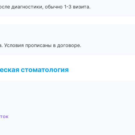
сле диагностики, обычно 1-3 визита.
. Условия прописаны в договоре.
еская стоматология
сток