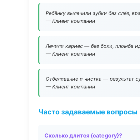
Ребёнку вылечили зубки без слёз, в
— Клиент компании
Лечили кариес — без боли, пломба ид
— Клиент компании
Отбеливание и чистка — результат су
— Клиент компании
Часто задаваемые вопросы
Сколько длится {category}?