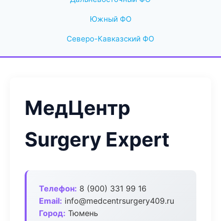
Южный ФО
Северо-Кавказский ФО
МедЦентр
Surgery Expert
Телефон:
8 (900) 331 99 16
Email:
info@medcentrsurgery409.ru
Город:
Тюмень