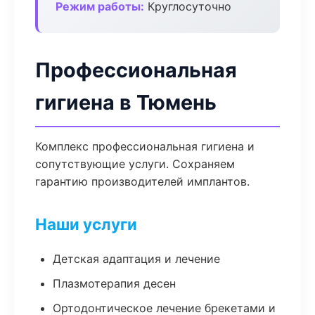
Режим работы:
Круглосуточно
Профессиональная
гигиена в Тюмень
Комплекс профессиональная гигиена и
сопутствующие услуги. Сохраняем
гарантию производителей имплантов.
Наши услуги
Детская адаптация и лечение
Плазмотерапия десен
Ортодонтическое лечение брекетами и