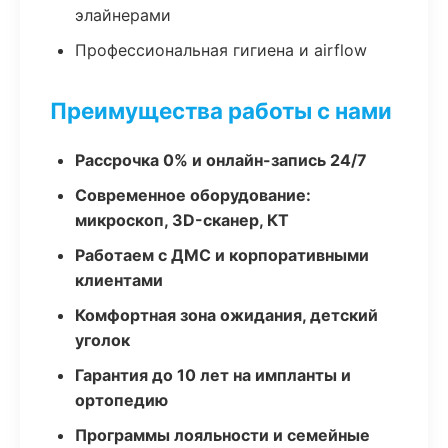
элайнерами
Профессиональная гигиена и airflow
Преимущества работы с нами
Рассрочка 0% и онлайн-запись 24/7
Современное оборудование:
микроскоп, 3D-сканер, КТ
Работаем с ДМС и корпоративными
клиентами
Комфортная зона ожидания, детский
уголок
Гарантия до 10 лет на импланты и
ортопедию
Программы лояльности и семейные