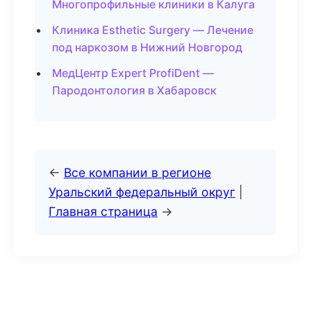
Многопрофильные клиники в Калуга
Клиника Esthetic Surgery — Лечение
под наркозом в Нижний Новгород
МедЦентр Expert ProfiDent —
Пародонтология в Хабаровск
←
Все компании в регионе
Уральский федеральный округ
|
Главная страница
→