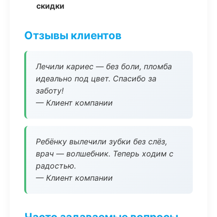
скидки
Отзывы клиентов
Лечили кариес — без боли, пломба
идеально под цвет. Спасибо за
заботу!
— Клиент компании
Ребёнку вылечили зубки без слёз,
врач — волшебник. Теперь ходим с
радостью.
— Клиент компании
Часто задаваемые вопросы