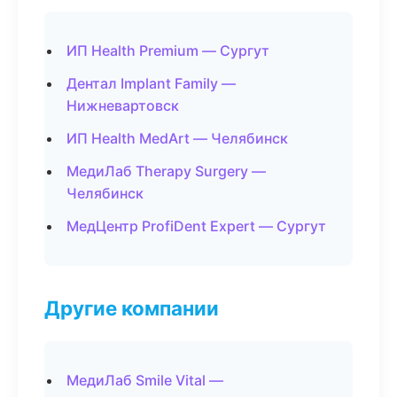
ИП Health Premium — Сургут
Дентал Implant Family —
Нижневартовск
ИП Health MedArt — Челябинск
МедиЛаб Therapy Surgery —
Челябинск
МедЦентр ProfiDent Expert — Сургут
Другие компании
МедиЛаб Smile Vital —