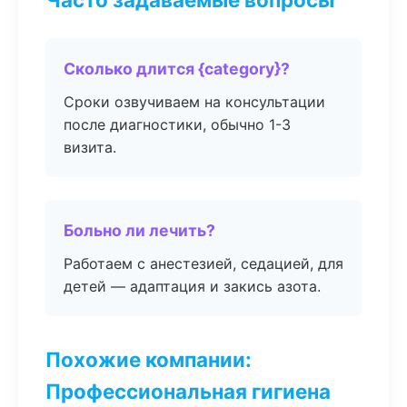
Сколько длится {category}?
Сроки озвучиваем на консультации
после диагностики, обычно 1-3
визита.
Больно ли лечить?
Работаем с анестезией, седацией, для
детей — адаптация и закись азота.
Похожие компании:
Профессиональная гигиена