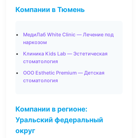
Компании в Тюмень
МедиЛаб White Clinic — Лечение под
наркозом
Клиника Kids Lab — Эстетическая
стоматология
ООО Esthetic Premium — Детская
стоматология
Компании в регионе:
Уральский федеральный
округ