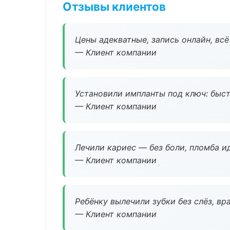
Отзывы клиентов
Цены адекватные, запись онлайн, вс
— Клиент компании
Установили импланты под ключ: быстр
— Клиент компании
Лечили кариес — без боли, пломба ид
— Клиент компании
Ребёнку вылечили зубки без слёз, в
— Клиент компании