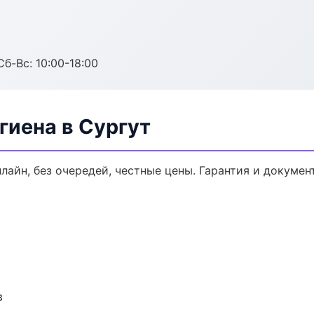
Сб-Вс: 10:00-18:00
гиена в Сургут
нлайн, без очередей, честные цены. Гарантия и докумен
в