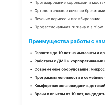
Протезирование коронками и моста
Ортодонтическое лечение брекетами
Лечение кариеса и пломбирование
Профессиональная гигиена и airflow
Преимущества работы с на
Гарантия до 10 лет на импланты и 
Работаем с ДМС и корпоративными
Современное оборудование: микроск
Программы лояльности и семейные 
Комфортная зона ожидания, детский
Врачи с опытом от 10 лет, кандидат