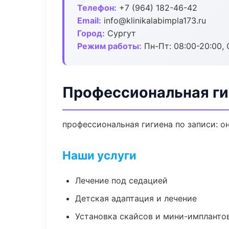
Телефон:
+7 (964) 182-46-42
Email:
info@klinikalabimpla173.ru
Город:
Сургут
Режим работы:
Пн-Пт: 08:00-20:00, 
Профессиональная ги
профессиональная гигиена по записи: о
Наши услуги
Лечение под седацией
Детская адаптация и лечение
Установка скайсов и мини-импланто