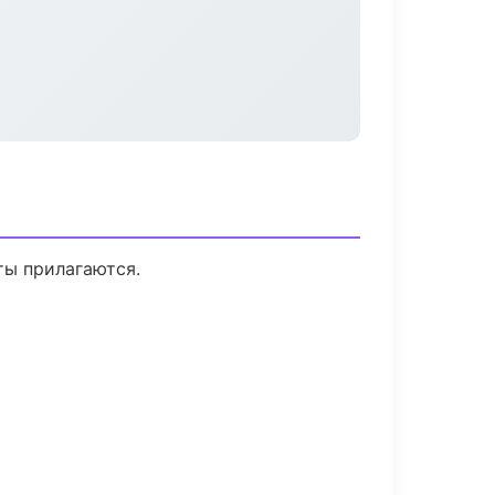
ты прилагаются.