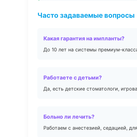
Часто задаваемые вопросы
Какая гарантия на импланты?
До 10 лет на системы премиум-класса
Работаете с детьми?
Да, есть детские стоматологи, игрова
Больно ли лечить?
Работаем с анестезией, седацией, дл