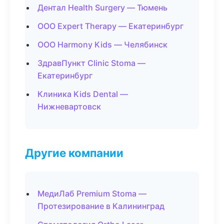
Дентал Health Surgery — Тюмень
ООО Expert Therapy — Екатеринбург
ООО Harmony Kids — Челябинск
ЗдравПункт Clinic Stoma —
Екатеринбург
Клиника Kids Dental —
Нижневартовск
Другие компании
МедиЛаб Premium Stoma —
Протезирование в Калининград