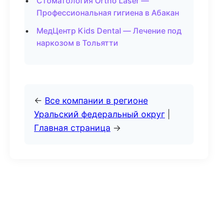
Стоматология Ortho Laser —
Профессиональная гигиена в Абакан
МедЦентр Kids Dental — Лечение под
наркозом в Тольятти
←
Все компании в регионе
Уральский федеральный округ
|
Главная страница
→