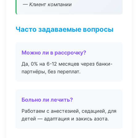
— Клиент компании
Часто задаваемые вопросы
Можно ли в рассрочку?
Да, 0% на 6-12 месяцев через банки-
партнёры, без переплат.
Больно ли лечить?
Работаем с анестезией, седацией, для
детей — адаптация и закись азота.