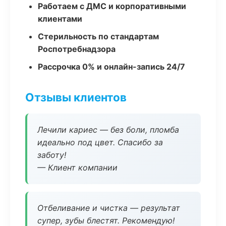
Работаем с ДМС и корпоративными
клиентами
Стерильность по стандартам
Роспотребнадзора
Рассрочка 0% и онлайн-запись 24/7
Отзывы клиентов
Лечили кариес — без боли, пломба
идеально под цвет. Спасибо за
заботу!
— Клиент компании
Отбеливание и чистка — результат
супер, зубы блестят. Рекомендую!