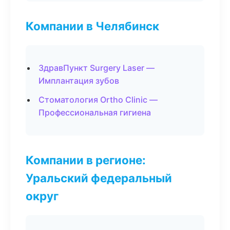
Компании в Челябинск
ЗдравПункт Surgery Laser —
Имплантация зубов
Стоматология Ortho Clinic —
Профессиональная гигиена
Компании в регионе:
Уральский федеральный
округ