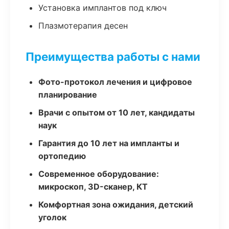
Установка имплантов под ключ
Плазмотерапия десен
Преимущества работы с нами
Фото-протокол лечения и цифровое
планирование
Врачи с опытом от 10 лет, кандидаты
наук
Гарантия до 10 лет на импланты и
ортопедию
Современное оборудование:
микроскоп, 3D-сканер, КТ
Комфортная зона ожидания, детский
уголок