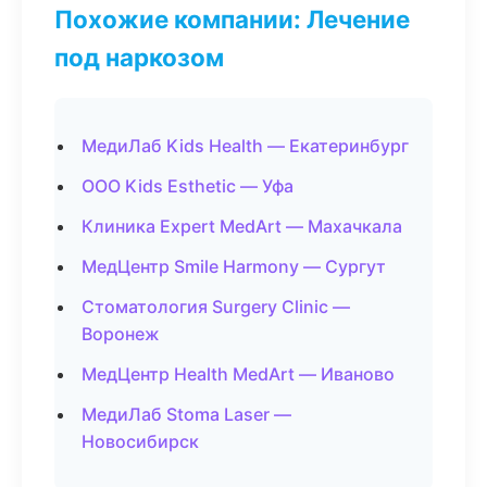
Похожие компании: Лечение
под наркозом
МедиЛаб Kids Health — Екатеринбург
ООО Kids Esthetic — Уфа
Клиника Expert MedArt — Махачкала
МедЦентр Smile Harmony — Сургут
Стоматология Surgery Clinic —
Воронеж
МедЦентр Health MedArt — Иваново
МедиЛаб Stoma Laser —
Новосибирск