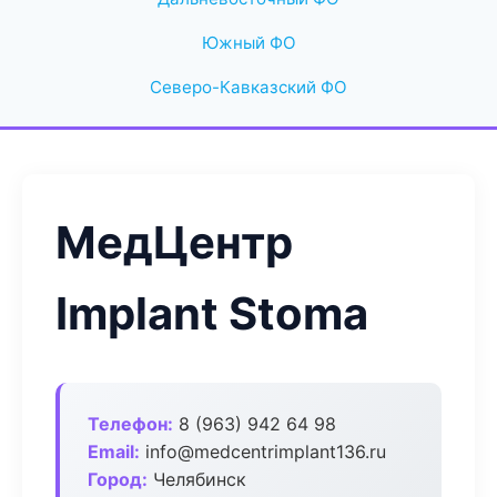
Южный ФО
Северо-Кавказский ФО
МедЦентр
Implant Stoma
Телефон:
8 (963) 942 64 98
Email:
info@medcentrimplant136.ru
Город:
Челябинск