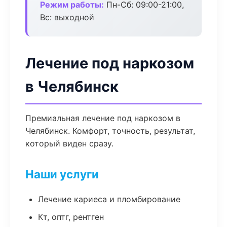
Режим работы:
Пн-Сб: 09:00-21:00,
Вс: выходной
Лечение под наркозом
в Челябинск
Премиальная лечение под наркозом в
Челябинск. Комфорт, точность, результат,
который виден сразу.
Наши услуги
Лечение кариеса и пломбирование
Кт, оптг, рентген