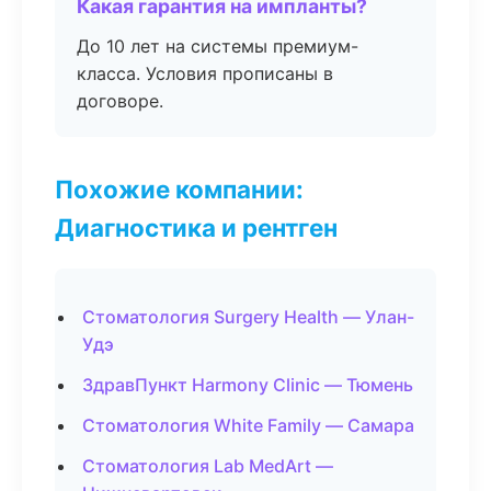
Какая гарантия на импланты?
До 10 лет на системы премиум-
класса. Условия прописаны в
договоре.
Похожие компании:
Диагностика и рентген
Стоматология Surgery Health — Улан-
Удэ
ЗдравПункт Harmony Clinic — Тюмень
Стоматология White Family — Самара
Стоматология Lab MedArt —