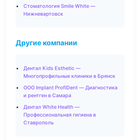
Стоматология Smile White —
Нижневартовск
Другие компании
Дентал Kids Esthetic —
Многопрофильные клиники в Брянск
ООО Implant ProfiDent — Диагностика
и рентген в Самара
Дентал White Health —
Профессиональная гигиена в
Ставрополь