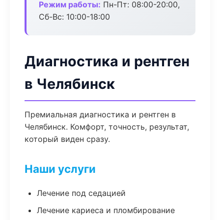
Режим работы:
Пн-Пт: 08:00-20:00,
Сб-Вс: 10:00-18:00
Диагностика и рентген
в Челябинск
Премиальная диагностика и рентген в
Челябинск. Комфорт, точность, результат,
который виден сразу.
Наши услуги
Лечение под седацией
Лечение кариеса и пломбирование