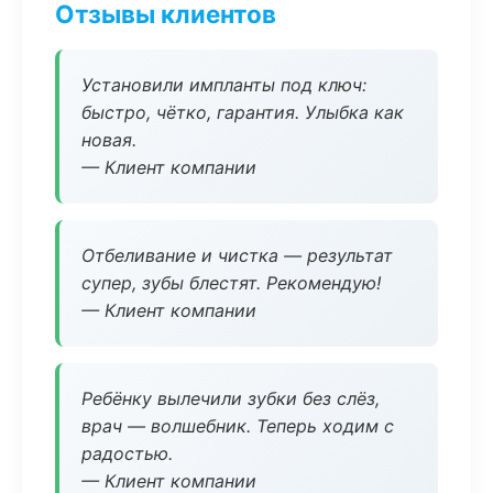
Отзывы клиентов
Установили импланты под ключ:
быстро, чётко, гарантия. Улыбка как
новая.
— Клиент компании
Отбеливание и чистка — результат
супер, зубы блестят. Рекомендую!
— Клиент компании
Ребёнку вылечили зубки без слёз,
врач — волшебник. Теперь ходим с
радостью.
— Клиент компании