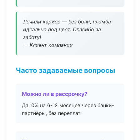
Лечили кариес — без боли, пломба
идеально под цвет. Спасибо за
заботу!
— Клиент компании
Часто задаваемые вопросы
Можно ли в рассрочку?
Да, 0% на 6-12 месяцев через банки-
партнёры, без переплат.