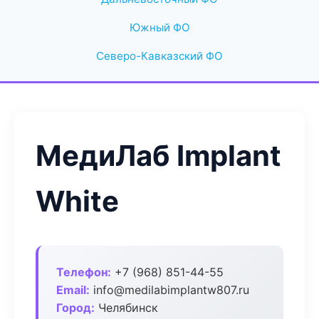
Южный ФО
Северо-Кавказский ФО
МедиЛаб Implant
White
Телефон:
+7 (968) 851-44-55
Email:
info@medilabimplantw807.ru
Город:
Челябинск