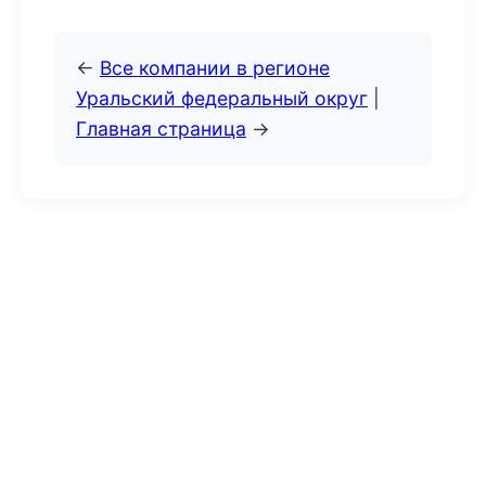
←
Все компании в регионе
Уральский федеральный округ
|
Главная страница
→