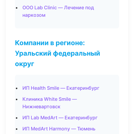
ООО Lab Clinic — Лечение под
наркозом
Компании в регионе:
Уральский федеральный
округ
ИП Health Smile — Екатеринбург
Клиника White Smile —
Нижневартовск
ИП Lab MedArt — Екатеринбург
ИП MedArt Harmony — Тюмень