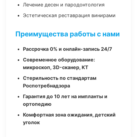
Лечение десен и пародонтология
Эстетическая реставрация винирами
Преимущества работы с нами
Рассрочка 0% и онлайн-запись 24/7
Современное оборудование:
микроскоп, 3D-сканер, КТ
Стерильность по стандартам
Роспотребнадзора
Гарантия до 10 лет на импланты и
ортопедию
Комфортная зона ожидания, детский
уголок