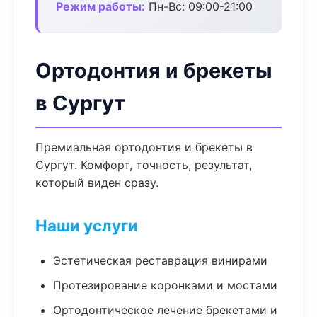
Режим работы:
Пн-Вс: 09:00-21:00
Ортодонтия и брекеты
в Сургут
Премиальная ортодонтия и брекеты в
Сургут. Комфорт, точность, результат,
который виден сразу.
Наши услуги
Эстетическая реставрация винирами
Протезирование коронками и мостами
Ортодонтическое лечение брекетами и