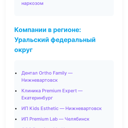
наркозом
Компании в регионе:
Уральский федеральный
округ
Дентал Ortho Family —
Нижневартовск
Клиника Premium Expert —
Екатеринбург
ИП Kids Esthetic — Нижневартовск
ИП Premium Lab — Челябинск