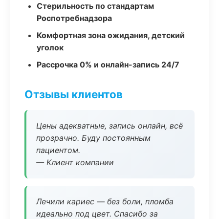
Стерильность по стандартам
Роспотребнадзора
Комфортная зона ожидания, детский
уголок
Рассрочка 0% и онлайн-запись 24/7
Отзывы клиентов
Цены адекватные, запись онлайн, всё
прозрачно. Буду постоянным
пациентом.
— Клиент компании
Лечили кариес — без боли, пломба
идеально под цвет. Спасибо за