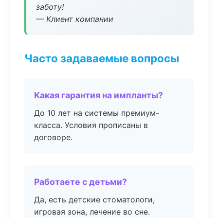
заботу!
— Клиент компании
Часто задаваемые вопросы
Какая гарантия на импланты?
До 10 лет на системы премиум-
класса. Условия прописаны в
договоре.
Работаете с детьми?
Да, есть детские стоматологи,
игровая зона, лечение во сне.