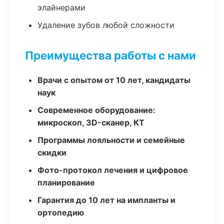
элайнерами
Удаление зубов любой сложности
Преимущества работы с нами
Врачи с опытом от 10 лет, кандидаты
наук
Современное оборудование:
микроскоп, 3D-сканер, КТ
Программы лояльности и семейные
скидки
Фото-протокол лечения и цифровое
планирование
Гарантия до 10 лет на импланты и
ортопедию