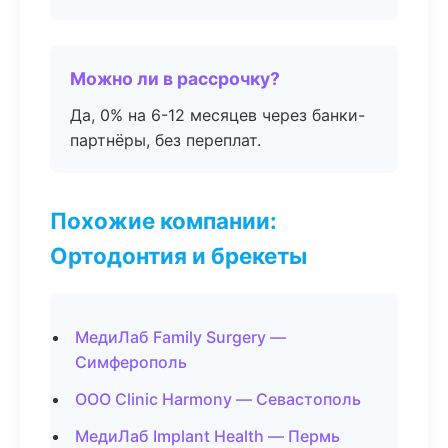
Можно ли в рассрочку?
Да, 0% на 6-12 месяцев через банки-
партнёры, без переплат.
Похожие компании:
Ортодонтия и брекеты
МедиЛаб Family Surgery —
Симферополь
ООО Clinic Harmony — Севастополь
МедиЛаб Implant Health — Пермь