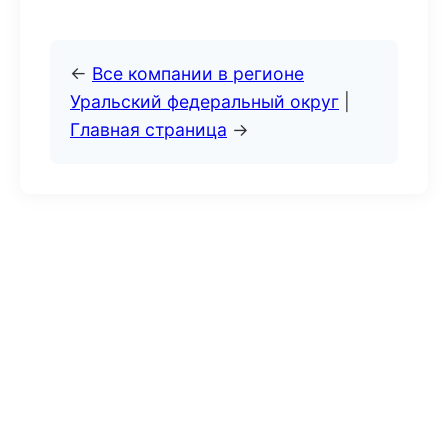
←
Все компании в регионе
Уральский федеральный округ
|
Главная страница
→