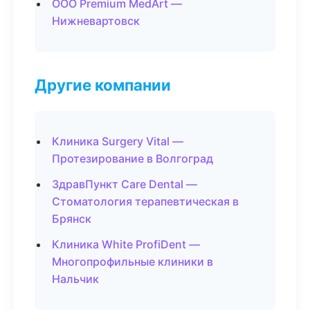
ООО Premium MedArt —
Нижневартовск
Другие компании
Клиника Surgery Vital —
Протезирование в Волгоград
ЗдравПункт Care Dental —
Стоматология терапевтическая в
Брянск
Клиника White ProfiDent —
Многопрофильные клиники в
Нальчик