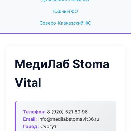
Южный ФО
Северо-Кавказский ФО
МедиЛаб Stoma
Vital
Телефон:
8 (920) 521 89 96
Email:
info@medilabstomavit36.ru
Город:
Сургут