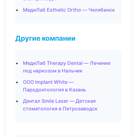
МедиЛаб Esthetic Ortho — Челябинск
Другие компании
МедиЛаб Therapy Dental — Лечение
под наркозом в Нальчик
ООО Implant White —
Пародонтология в Казань
Дентал Smile Laser — Детская
стоматология в Петрозаводск