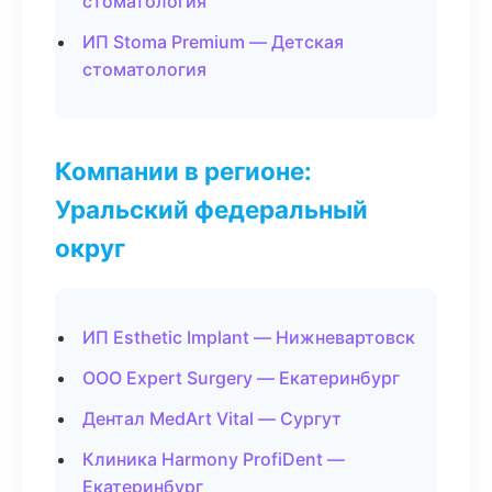
стоматология
ИП Stoma Premium — Детская
стоматология
Компании в регионе:
Уральский федеральный
округ
ИП Esthetic Implant — Нижневартовск
ООО Expert Surgery — Екатеринбург
Дентал MedArt Vital — Сургут
Клиника Harmony ProfiDent —
Екатеринбург