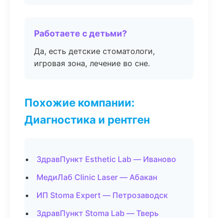
Работаете с детьми?
Да, есть детские стоматологи,
игровая зона, лечение во сне.
Похожие компании:
Диагностика и рентген
ЗдравПункт Esthetic Lab — Иваново
МедиЛаб Clinic Laser — Абакан
ИП Stoma Expert — Петрозаводск
ЗдравПункт Stoma Lab — Тверь