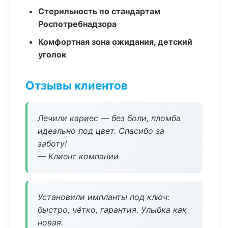
Стерильность по стандартам
Роспотребнадзора
Комфортная зона ожидания, детский
уголок
Отзывы клиентов
Лечили кариес — без боли, пломба
идеально под цвет. Спасибо за
заботу!
— Клиент компании
Установили импланты под ключ:
быстро, чётко, гарантия. Улыбка как
новая.