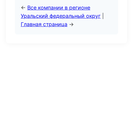
←
Все компании в регионе
Уральский федеральный округ
|
Главная страница
→