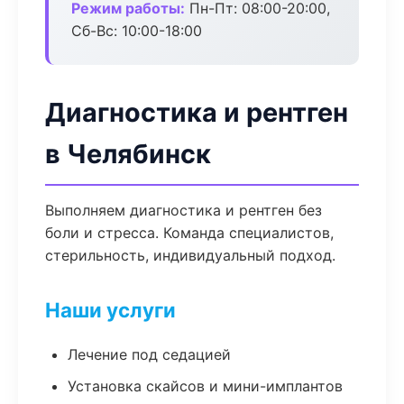
Режим работы:
Пн-Пт: 08:00-20:00,
Сб-Вс: 10:00-18:00
Диагностика и рентген
в Челябинск
Выполняем диагностика и рентген без
боли и стресса. Команда специалистов,
стерильность, индивидуальный подход.
Наши услуги
Лечение под седацией
Установка скайсов и мини-имплантов