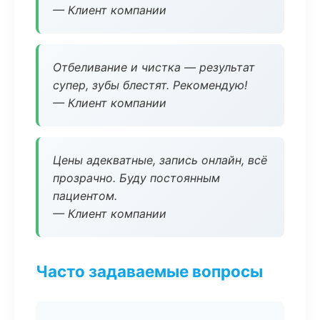
— Клиент компании
Отбеливание и чистка — результат
супер, зубы блестят. Рекомендую!
— Клиент компании
Цены адекватные, запись онлайн, всё
прозрачно. Буду постоянным
пациентом.
— Клиент компании
Часто задаваемые вопросы