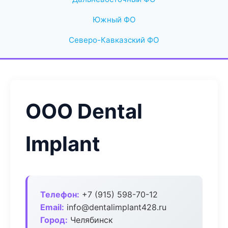
Южный ФО
Северо-Кавказский ФО
ООО Dental
Implant
Телефон:
+7 (915) 598-70-12
Email:
info@dentalimplant428.ru
Город:
Челябинск