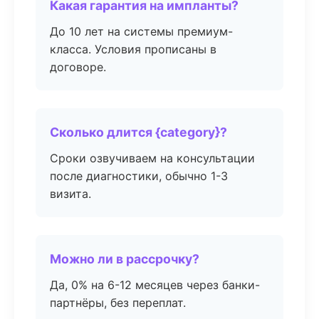
Какая гарантия на импланты?
До 10 лет на системы премиум-
класса. Условия прописаны в
договоре.
Сколько длится {category}?
Сроки озвучиваем на консультации
после диагностики, обычно 1-3
визита.
Можно ли в рассрочку?
Да, 0% на 6-12 месяцев через банки-
партнёры, без переплат.