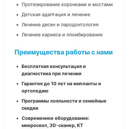
Протезирование коронками и мостами
Детская адаптация и лечение
Лечение десен и пародонтология
Лечение кариеса и пломбирование
Преимущества работы с нами
Бесплатная консультация и
диагностика при лечении
Гарантия до 10 лет на импланты и
ортопедию
Программы лояльности и семейные
скидки
Современное оборудование:
микроскоп, 3D-сканер, КТ