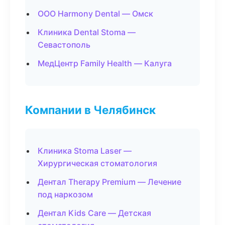
ООО Harmony Dental — Омск
Клиника Dental Stoma —
Севастополь
МедЦентр Family Health — Калуга
Компании в Челябинск
Клиника Stoma Laser —
Хирургическая стоматология
Дентал Therapy Premium — Лечение
под наркозом
Дентал Kids Care — Детская