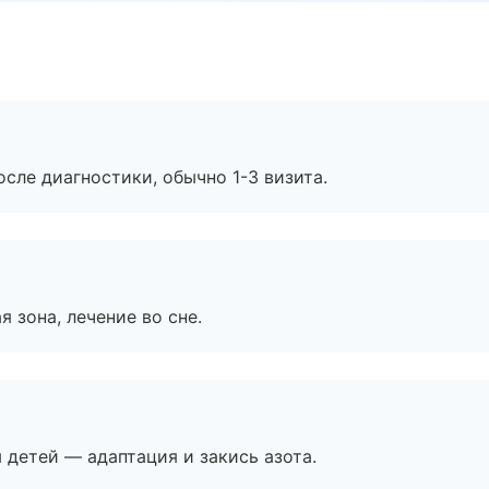
сле диагностики, обычно 1-3 визита.
я зона, лечение во сне.
я детей — адаптация и закись азота.