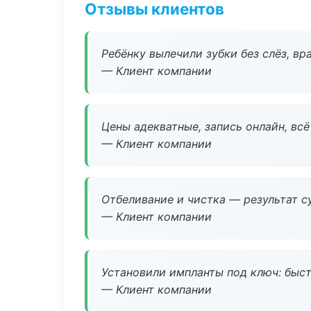
Отзывы клиентов
Ребёнку вылечили зубки без слёз, в
— Клиент компании
Цены адекватные, запись онлайн, вс
— Клиент компании
Отбеливание и чистка — результат су
— Клиент компании
Установили импланты под ключ: быстр
— Клиент компании