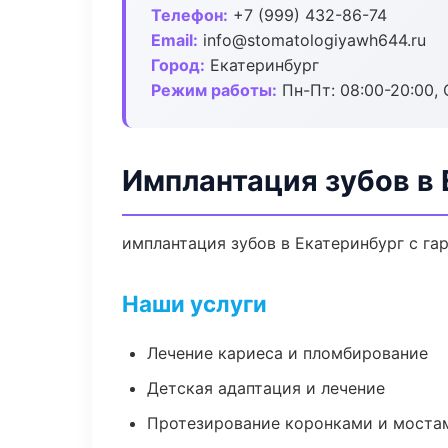
Телефон:
+7 (999) 432-86-74
Email:
info@stomatologiyawh644.ru
Город:
Екатеринбург
Режим работы:
Пн-Пт: 08:00-20:00, 
Имплантация зубов в 
имплантация зубов в Екатеринбург с га
Наши услуги
Лечение кариеса и пломбирование
Детская адаптация и лечение
Протезирование коронками и моста