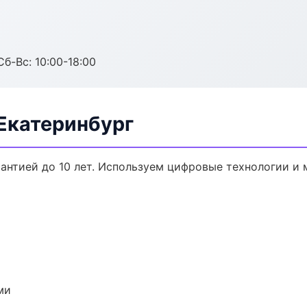
Сб-Вс: 10:00-18:00
Екатеринбург
рантией до 10 лет. Используем цифровые технологии и
ми