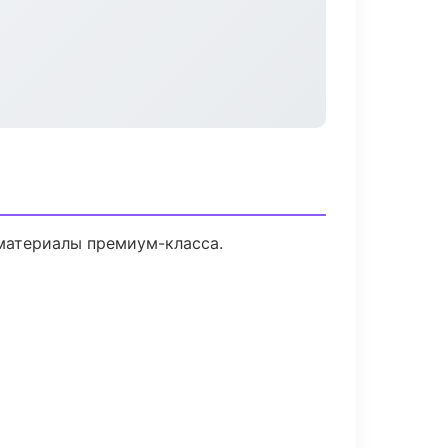
 материалы премиум-класса.