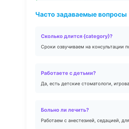
Часто задаваемые вопросы
Сколько длится {category}?
Сроки озвучиваем на консультации по
Работаете с детьми?
Да, есть детские стоматологи, игрова
Больно ли лечить?
Работаем с анестезией, седацией, дл