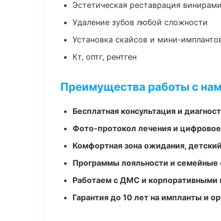
Эстетическая реставрация винирам
Удаление зубов любой сложности
Установка скайсов и мини-импланто
Кт, оптг, рентген
Преимущества работы с на
Бесплатная консультация и диагнос
Фото-протокол лечения и цифровое
Комфортная зона ожидания, детский
Программы лояльности и семейные 
Работаем с ДМС и корпоративными
Гарантия до 10 лет на импланты и 