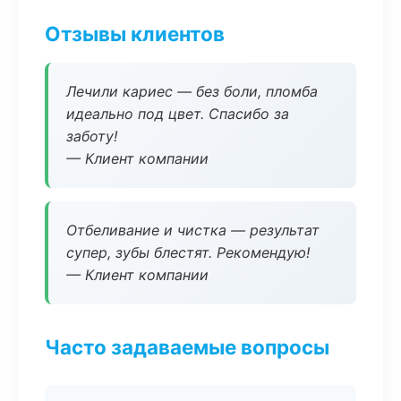
Отзывы клиентов
Лечили кариес — без боли, пломба
идеально под цвет. Спасибо за
заботу!
— Клиент компании
Отбеливание и чистка — результат
супер, зубы блестят. Рекомендую!
— Клиент компании
Часто задаваемые вопросы