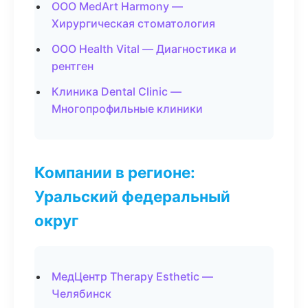
ООО MedArt Harmony —
Хирургическая стоматология
ООО Health Vital — Диагностика и
рентген
Клиника Dental Clinic —
Многопрофильные клиники
Компании в регионе:
Уральский федеральный
округ
МедЦентр Therapy Esthetic —
Челябинск