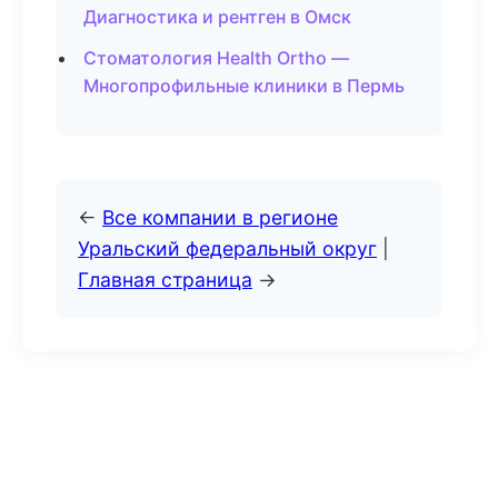
Диагностика и рентген в Омск
Стоматология Health Ortho —
Многопрофильные клиники в Пермь
←
Все компании в регионе
Уральский федеральный округ
|
Главная страница
→