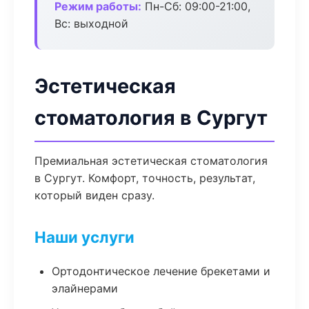
Режим работы:
Пн-Сб: 09:00-21:00,
Вс: выходной
Эстетическая
стоматология в Сургут
Премиальная эстетическая стоматология
в Сургут. Комфорт, точность, результат,
который виден сразу.
Наши услуги
Ортодонтическое лечение брекетами и
элайнерами