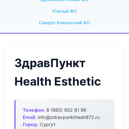
Южный ФО
Северо-Кавказский ФО
ЗдравПункт
Health Esthetic
Телефон:
8 (985) 902 81 96
Email:
info@zdravpunkthealt872.ru
Город:
Сургут