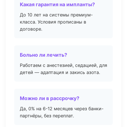
Какая гарантия на импланты?
До 10 лет на системы премиум-
класса. Условия прописаны в
договоре.
Больно ли лечить?
Работаем с анестезией, седацией, для
детей — адаптация и закись азота.
Можно ли в рассрочку?
Да, 0% на 6-12 месяцев через банки-
партнёры, без переплат.