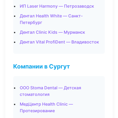
ИП Laser Harmony — Петрозаводск
Дентал Health White — Санкт-
Петербург
Дентал Clinic Kids — Мурманск
Дентал Vital ProfiDent — Владивосток
Компании в Сургут
ООО Stoma Dental — Детская
стоматология
МедЦентр Health Clinic —
Протезирование