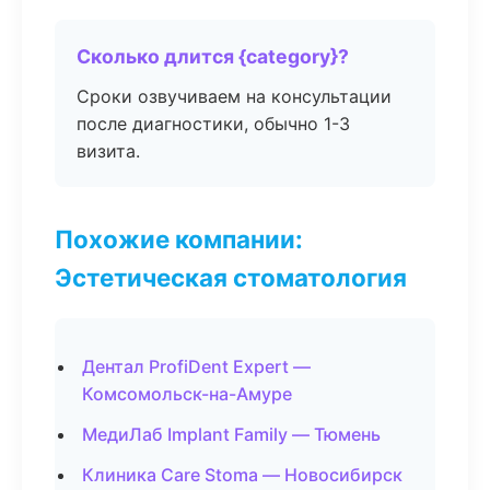
Сколько длится {category}?
Сроки озвучиваем на консультации
после диагностики, обычно 1-3
визита.
Похожие компании:
Эстетическая стоматология
Дентал ProfiDent Expert —
Комсомольск-на-Амуре
МедиЛаб Implant Family — Тюмень
Клиника Care Stoma — Новосибирск