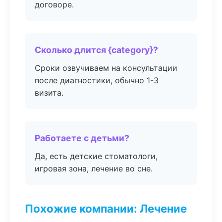
договоре.
Сколько длится {category}?
Сроки озвучиваем на консультации
после диагностики, обычно 1-3
визита.
Работаете с детьми?
Да, есть детские стоматологи,
игровая зона, лечение во сне.
Похожие компании: Лечение