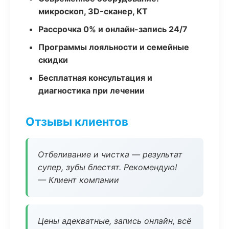
микроскоп, 3D-сканер, КТ
Рассрочка 0% и онлайн-запись 24/7
Программы лояльности и семейные
скидки
Бесплатная консультация и
диагностика при лечении
Отзывы клиентов
Отбеливание и чистка — результат
супер, зубы блестят. Рекомендую!
— Клиент компании
Цены адекватные, запись онлайн, всё