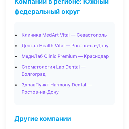
Компании в регионе: Южный
федеральный округ
Клиника MedArt Vital — Севастополь
Дентал Health Vital — Ростов-на-Дону
МедиЛаб Clinic Premium — Краснодар
Стоматология Lab Dental —
Волгоград
ЗдравПункт Harmony Dental —
Ростов-на-Дону
Другие компании