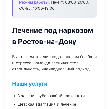
Режим работы:
Пн-Пт: 08:00-20:00,
Сб-Вс: 10:00-18:00
Лечение под наркозом
в Ростов-на-Дону
Выполняем лечение под наркозом без боли
и стресса. Команда специалистов,
стерильность, индивидуальный подход.
Наши услуги
Удаление зубов любой сложности
Детская адаптация и лечение