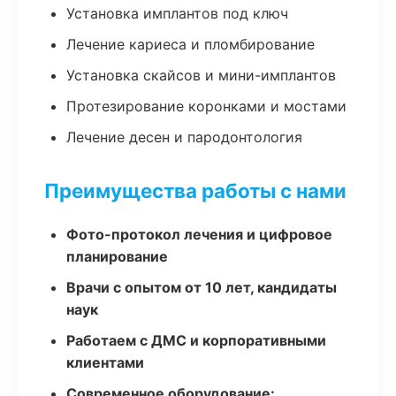
Установка имплантов под ключ
Лечение кариеса и пломбирование
Установка скайсов и мини-имплантов
Протезирование коронками и мостами
Лечение десен и пародонтология
Преимущества работы с нами
Фото-протокол лечения и цифровое
планирование
Врачи с опытом от 10 лет, кандидаты
наук
Работаем с ДМС и корпоративными
клиентами
Современное оборудование: