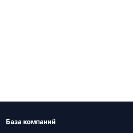
База компаний