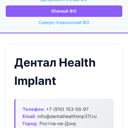
Южный ФО
Северо-Кавказский ФО
Дентал Health
Implant
Телефон:
+7 (910) 153-56-97
Email:
info@dentalhealthimp311.ru
Город:
Ростов-на-Дону