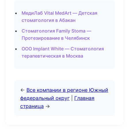
МедиЛаб Vital MedArt — Детская
стоматология в Абакан
Стоматология Family Stoma —
Протезирование в Челябинск
ООО Implant White — Стоматология
терапевтическая в Москва
←
Все компании в регионе Южный
федеральный округ
|
Главная
страница
→