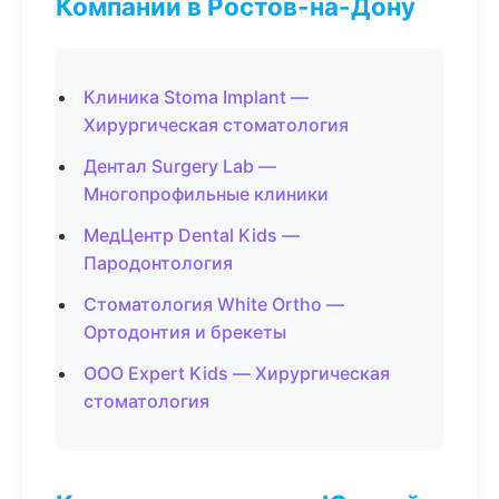
Компании в Ростов-на-Дону
Клиника Stoma Implant —
Хирургическая стоматология
Дентал Surgery Lab —
Многопрофильные клиники
МедЦентр Dental Kids —
Пародонтология
Стоматология White Ortho —
Ортодонтия и брекеты
ООО Expert Kids — Хирургическая
стоматология