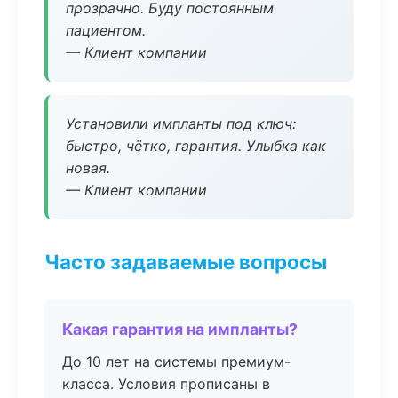
прозрачно. Буду постоянным
пациентом.
— Клиент компании
Установили импланты под ключ:
быстро, чётко, гарантия. Улыбка как
новая.
— Клиент компании
Часто задаваемые вопросы
Какая гарантия на импланты?
До 10 лет на системы премиум-
класса. Условия прописаны в