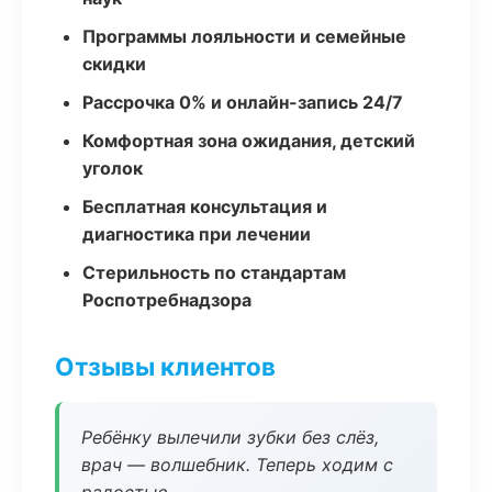
Программы лояльности и семейные
скидки
Рассрочка 0% и онлайн-запись 24/7
Комфортная зона ожидания, детский
уголок
Бесплатная консультация и
диагностика при лечении
Стерильность по стандартам
Роспотребнадзора
Отзывы клиентов
Ребёнку вылечили зубки без слёз,
врач — волшебник. Теперь ходим с