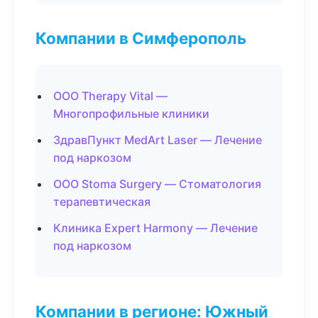
Компании в Симферополь
ООО Therapy Vital —
Многопрофильные клиники
ЗдравПункт MedArt Laser — Лечение
под наркозом
ООО Stoma Surgery — Стоматология
терапевтическая
Клиника Expert Harmony — Лечение
под наркозом
Компании в регионе: Южный