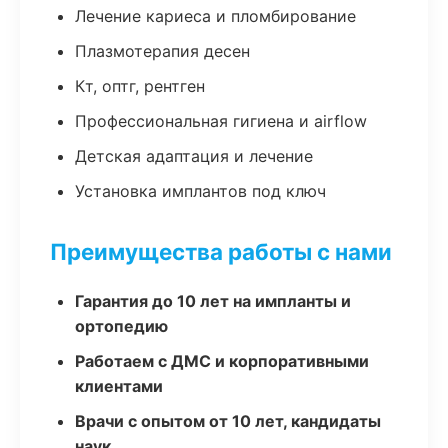
Лечение кариеса и пломбирование
Плазмотерапия десен
Кт, оптг, рентген
Профессиональная гигиена и airflow
Детская адаптация и лечение
Установка имплантов под ключ
Преимущества работы с нами
Гарантия до 10 лет на импланты и
ортопедию
Работаем с ДМС и корпоративными
клиентами
Врачи с опытом от 10 лет, кандидаты
наук