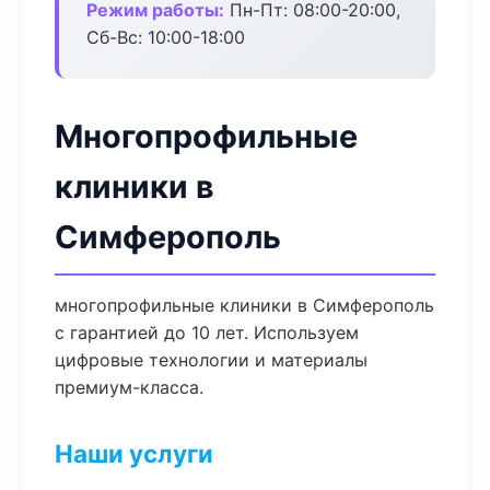
Режим работы:
Пн-Пт: 08:00-20:00,
Сб-Вс: 10:00-18:00
Многопрофильные
клиники в
Симферополь
многопрофильные клиники в Симферополь
с гарантией до 10 лет. Используем
цифровые технологии и материалы
премиум-класса.
Наши услуги