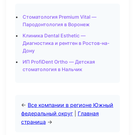
Стоматология Premium Vital —
Пародонтология в Воронеж
Клиника Dental Esthetic —
Диагностика и рентген в Ростов-на-
Дону
ИП ProfiDent Ortho — Детская
стоматология в Нальчик
←
Все компании в регионе Южный
федеральный округ
|
Главная
страница
→