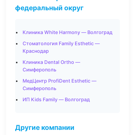
федеральный округ
Клиника White Harmony — Волгоград
Стоматология Family Esthetic —
Краснодар
Клиника Dental Ortho —
Симферополь
МедЦентр ProfiDent Esthetic —
Симферополь
ИП Kids Family — Волгоград
Другие компании