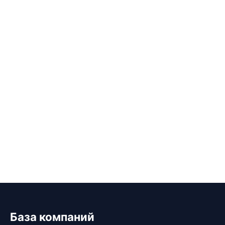
База компаний