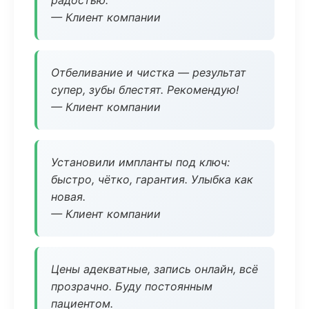
радостью.
— Клиент компании
Отбеливание и чистка — результат
супер, зубы блестят. Рекомендую!
— Клиент компании
Установили импланты под ключ:
быстро, чётко, гарантия. Улыбка как
новая.
— Клиент компании
Цены адекватные, запись онлайн, всё
прозрачно. Буду постоянным
пациентом.