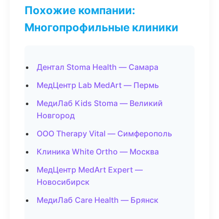
Похожие компании:
Многопрофильные клиники
Дентал Stoma Health — Самара
МедЦентр Lab MedArt — Пермь
МедиЛаб Kids Stoma — Великий
Новгород
ООО Therapy Vital — Симферополь
Клиника White Ortho — Москва
МедЦентр MedArt Expert —
Новосибирск
МедиЛаб Care Health — Брянск