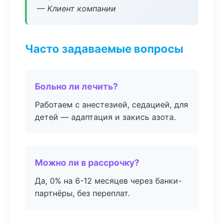
— Клиент компании
Часто задаваемые вопросы
Больно ли лечить?
Работаем с анестезией, седацией, для
детей — адаптация и закись азота.
Можно ли в рассрочку?
Да, 0% на 6-12 месяцев через банки-
партнёры, без переплат.