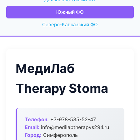
Южный ФО
Северо-Кавказский ФО
МедиЛаб
Therapy Stoma
Телефон:
+7-978-535-52-47
Email:
info@medilabtherapys294.ru
Город:
Симферополь