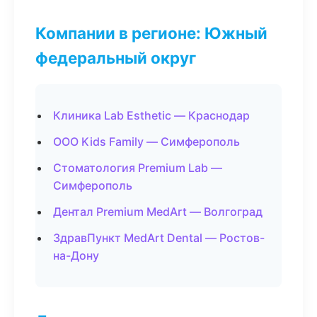
Компании в регионе: Южный
федеральный округ
Клиника Lab Esthetic — Краснодар
ООО Kids Family — Симферополь
Стоматология Premium Lab —
Симферополь
Дентал Premium MedArt — Волгоград
ЗдравПункт MedArt Dental — Ростов-
на-Дону