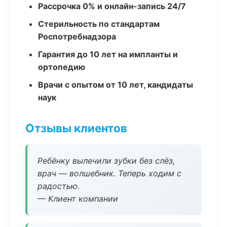
Рассрочка 0% и онлайн-запись 24/7
Стерильность по стандартам
Роспотребнадзора
Гарантия до 10 лет на импланты и
ортопедию
Врачи с опытом от 10 лет, кандидаты
наук
Отзывы клиентов
Ребёнку вылечили зубки без слёз,
врач — волшебник. Теперь ходим с
радостью.
— Клиент компании