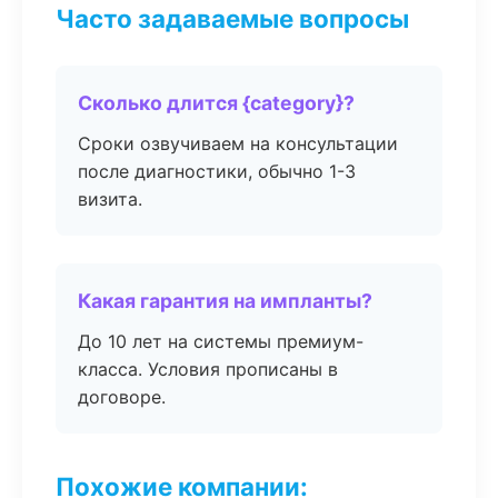
Часто задаваемые вопросы
Сколько длится {category}?
Сроки озвучиваем на консультации
после диагностики, обычно 1-3
визита.
Какая гарантия на импланты?
До 10 лет на системы премиум-
класса. Условия прописаны в
договоре.
Похожие компании: