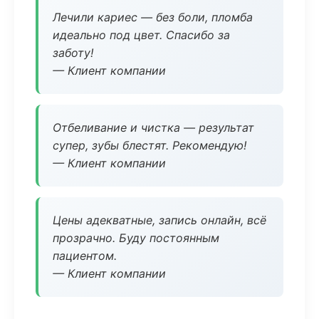
Лечили кариес — без боли, пломба
идеально под цвет. Спасибо за
заботу!
— Клиент компании
Отбеливание и чистка — результат
супер, зубы блестят. Рекомендую!
— Клиент компании
Цены адекватные, запись онлайн, всё
прозрачно. Буду постоянным
пациентом.
— Клиент компании