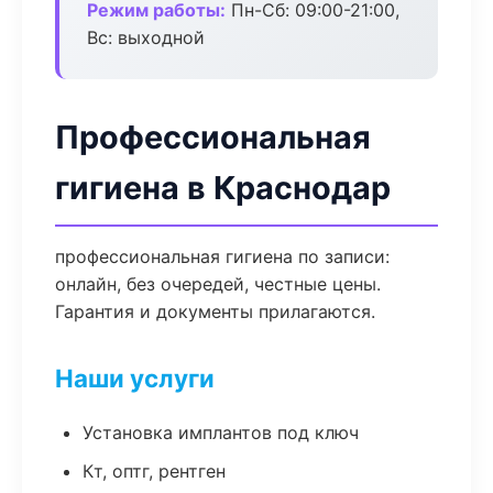
Режим работы:
Пн-Сб: 09:00-21:00,
Вс: выходной
Профессиональная
гигиена в Краснодар
профессиональная гигиена по записи:
онлайн, без очередей, честные цены.
Гарантия и документы прилагаются.
Наши услуги
Установка имплантов под ключ
Кт, оптг, рентген