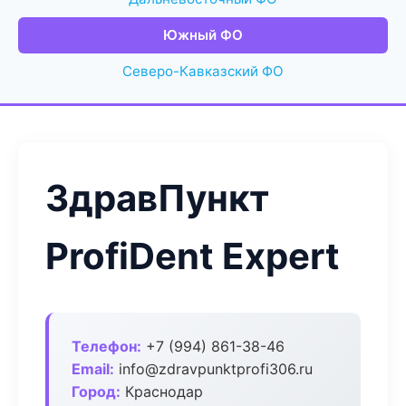
Южный ФО
Северо-Кавказский ФО
ЗдравПункт
ProfiDent Expert
Телефон:
+7 (994) 861-38-46
Email:
info@zdravpunktprofi306.ru
Город:
Краснодар