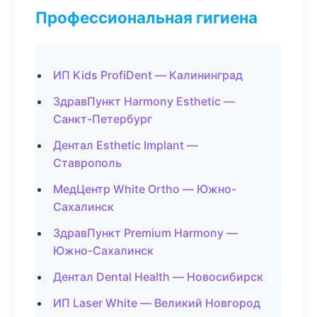
Профессиональная гигиена
ИП Kids ProfiDent — Калининград
ЗдравПункт Harmony Esthetic —
Санкт-Петербург
Дентал Esthetic Implant —
Ставрополь
МедЦентр White Ortho — Южно-
Сахалинск
ЗдравПункт Premium Harmony —
Южно-Сахалинск
Дентал Dental Health — Новосибирск
ИП Laser White — Великий Новгород