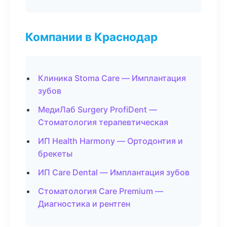
Компании в Краснодар
Клиника Stoma Care — Имплантация
зубов
МедиЛаб Surgery ProfiDent —
Стоматология терапевтическая
ИП Health Harmony — Ортодонтия и
брекеты
ИП Care Dental — Имплантация зубов
Стоматология Care Premium —
Диагностика и рентген