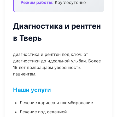
Режим работы:
Круглосуточно
Диагностика и рентген
в Тверь
диагностика и рентген под ключ: от
диагностики до идеальной улыбки. Более
19 лет возвращаем уверенность
пациентам.
Наши услуги
Лечение кариеса и пломбирование
Лечение под седацией