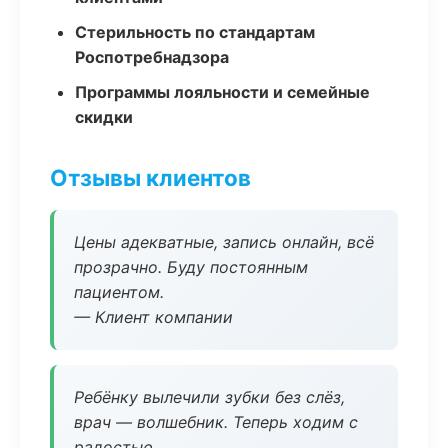
Стерильность по стандартам
Роспотребнадзора
Программы лояльности и семейные
скидки
Отзывы клиентов
Цены адекватные, запись онлайн, всё
прозрачно. Буду постоянным
пациентом.
— Клиент компании
Ребёнку вылечили зубки без слёз,
врач — волшебник. Теперь ходим с
радостью.