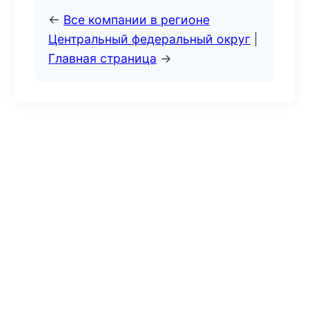
←
Все компании в регионе
Центральный федеральный округ
|
Главная страница
→