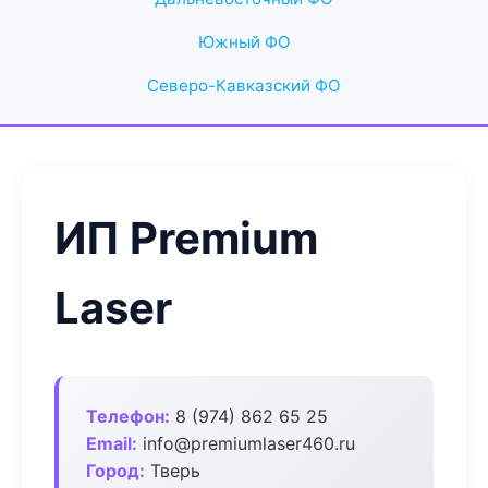
Южный ФО
Северо-Кавказский ФО
ИП Premium
Laser
Телефон:
8 (974) 862 65 25
Email:
info@premiumlaser460.ru
Город:
Тверь