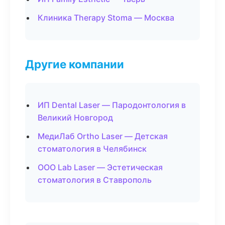
Клиника Therapy Stoma — Москва
Другие компании
ИП Dental Laser — Пародонтология в
Великий Новгород
МедиЛаб Ortho Laser — Детская
стоматология в Челябинск
ООО Lab Laser — Эстетическая
стоматология в Ставрополь