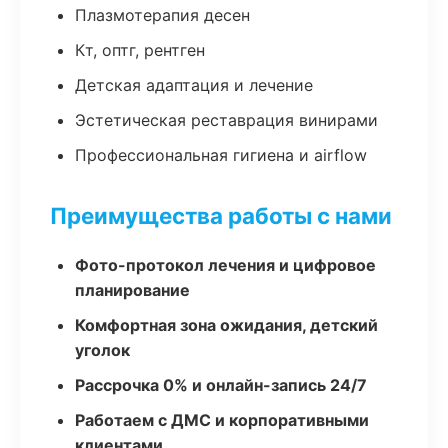
Плазмотерапия десен
Кт, оптг, рентген
Детская адаптация и лечение
Эстетическая реставрация винирами
Профессиональная гигиена и airflow
Преимущества работы с нами
Фото-протокол лечения и цифровое
планирование
Комфортная зона ожидания, детский
уголок
Рассрочка 0% и онлайн-запись 24/7
Работаем с ДМС и корпоративными
клиентами