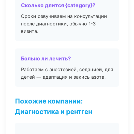
Сколько длится {category}?
Сроки озвучиваем на консультации
после диагностики, обычно 1-3
визита.
Больно ли лечить?
Работаем с анестезией, седацией, для
детей — адаптация и закись азота.
Похожие компании:
Диагностика и рентген