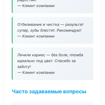
— Клиент компании
Отбеливание и чистка — результат
супер, зубы блестят. Рекомендую!
— Клиент компании
Лечили кариес — без боли, пломба
идеально под цвет. Спасибо за
заботу!
— Клиент компании
Часто задаваемые вопросы