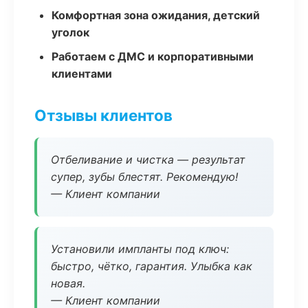
Комфортная зона ожидания, детский
уголок
Работаем с ДМС и корпоративными
клиентами
Отзывы клиентов
Отбеливание и чистка — результат
супер, зубы блестят. Рекомендую!
— Клиент компании
Установили импланты под ключ:
быстро, чётко, гарантия. Улыбка как
новая.
— Клиент компании