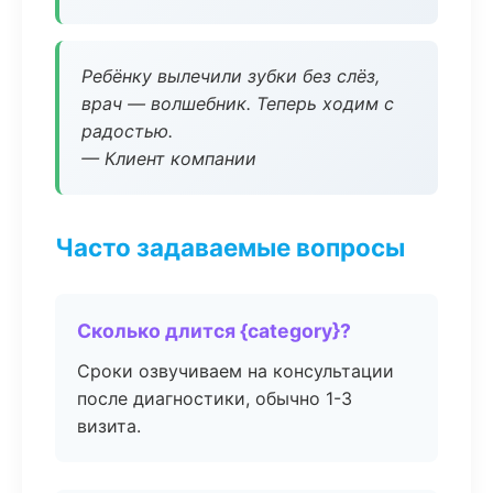
Ребёнку вылечили зубки без слёз,
врач — волшебник. Теперь ходим с
радостью.
— Клиент компании
Часто задаваемые вопросы
Сколько длится {category}?
Сроки озвучиваем на консультации
после диагностики, обычно 1-3
визита.