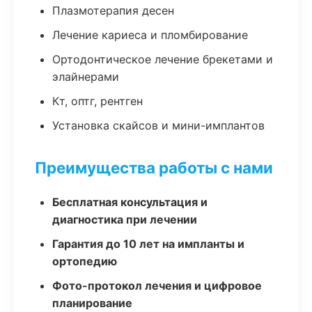
Плазмотерапия десен
Лечение кариеса и пломбирование
Ортодонтическое лечение брекетами и
элайнерами
Кт, оптг, рентген
Установка скайсов и мини-имплантов
Преимущества работы с нами
Бесплатная консультация и
диагностика при лечении
Гарантия до 10 лет на импланты и
ортопедию
Фото-протокол лечения и цифровое
планирование