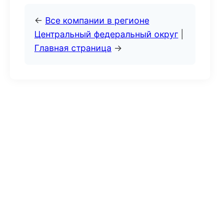
←
Все компании в регионе
Центральный федеральный округ
|
Главная страница
→