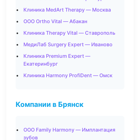
Клиника MedArt Therapy — Москва
ООО Ortho Vital — Абакан
Клиника Therapy Vital — Ставрополь
МедиЛаб Surgery Expert — Иваново
Клиника Premium Expert —
Екатеринбург
Клиника Harmony ProfiDent — Омск
Компании в Брянск
ООО Family Harmony — Имплантация
зубов