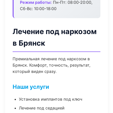
Режим работы:
Пн-Пт: 08:00-20:00,
Сб-Вс: 10:00-18:00
Лечение под наркозом
в Брянск
Премиальная лечение под наркозом в
Брянск. Комфорт, точность, результат,
который виден сразу.
Наши услуги
Установка имплантов под ключ
Лечение под седацией