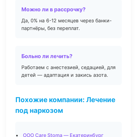
Можно ли в рассрочку?
Да, 0% на 6-12 месяцев через банки-
партнёры, без переплат.
Больно ли лечить?
Работаем с анестезией, седацией, для
детей — адаптация и закись азота.
Похожие компании: Лечение
под наркозом
ООО Care Stoma — Екатеринбург