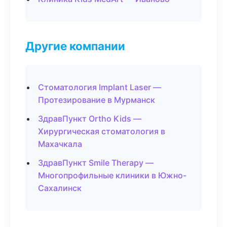
Другие компании
Стоматология Implant Laser —
Протезирование в Мурманск
ЗдравПункт Ortho Kids —
Хирургическая стоматология в
Махачкала
ЗдравПункт Smile Therapy —
Многопрофильные клиники в Южно-
Сахалинск