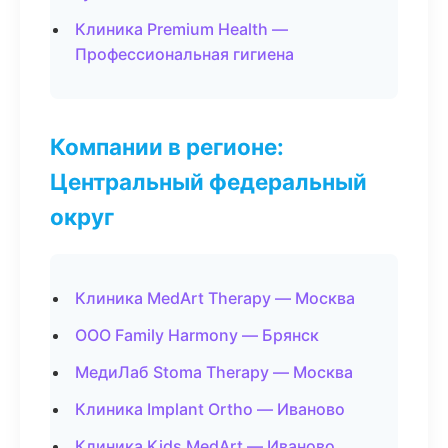
Клиника Premium Health —
Профессиональная гигиена
Компании в регионе:
Центральный федеральный
округ
Клиника MedArt Therapy — Москва
ООО Family Harmony — Брянск
МедиЛаб Stoma Therapy — Москва
Клиника Implant Ortho — Иваново
Клиника Kids MedArt — Иваново