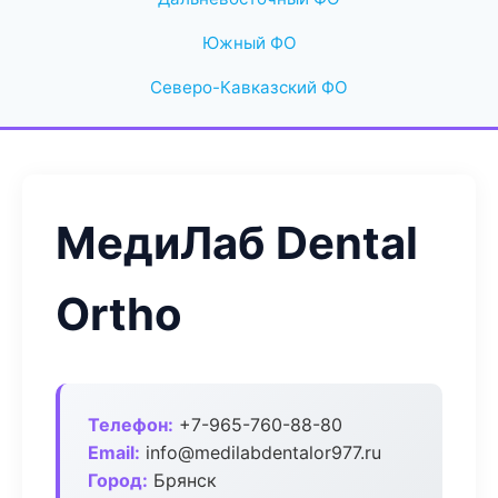
Южный ФО
Северо-Кавказский ФО
МедиЛаб Dental
Ortho
Телефон:
+7-965-760-88-80
Email:
info@medilabdentalor977.ru
Город:
Брянск