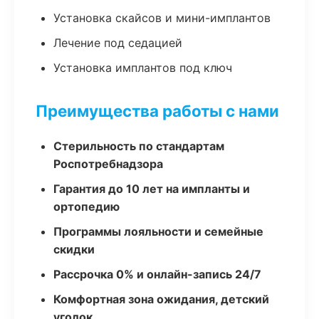
Установка скайсов и мини-имплантов
Лечение под седацией
Установка имплантов под ключ
Преимущества работы с нами
Стерильность по стандартам
Роспотребнадзора
Гарантия до 10 лет на импланты и
ортопедию
Программы лояльности и семейные
скидки
Рассрочка 0% и онлайн-запись 24/7
Комфортная зона ожидания, детский
уголок