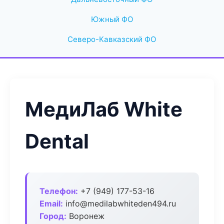
Южный ФО
Северо-Кавказский ФО
МедиЛаб White
Dental
Телефон:
+7 (949) 177-53-16
Email:
info@medilabwhiteden494.ru
Город:
Воронеж