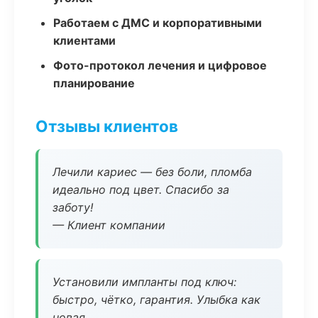
Работаем с ДМС и корпоративными
клиентами
Фото-протокол лечения и цифровое
планирование
Отзывы клиентов
Лечили кариес — без боли, пломба
идеально под цвет. Спасибо за
заботу!
— Клиент компании
Установили импланты под ключ:
быстро, чётко, гарантия. Улыбка как
новая.