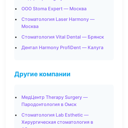
ООО Stoma Expert — Москва
Стоматология Laser Harmony —
Москва
Стоматология Vital Dental — Брянск
Дентал Harmony ProfiDent — Калуга
Другие компании
МедЦентр Therapy Surgery —
Пародонтология в Омск
Стоматология Lab Esthetic —
Хирургическая стоматология в