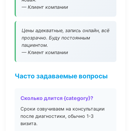
— Клиент компании
Цены адекватные, запись онлайн, всё
прозрачно. Буду постоянным
пациентом.
— Клиент компании
Часто задаваемые вопросы
Сколько длится {category}?
Сроки озвучиваем на консультации
после диагностики, обычно 1-3
визита.