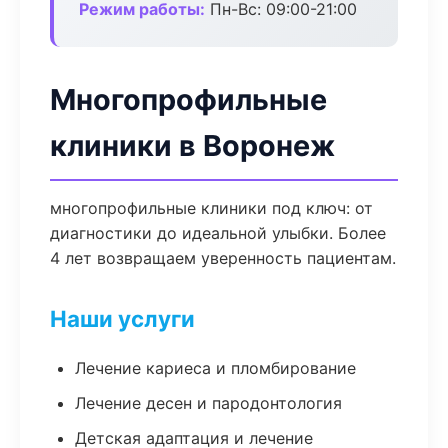
Режим работы:
Пн-Вс: 09:00-21:00
Многопрофильные
клиники в Воронеж
многопрофильные клиники под ключ: от
диагностики до идеальной улыбки. Более
4 лет возвращаем уверенность пациентам.
Наши услуги
Лечение кариеса и пломбирование
Лечение десен и пародонтология
Детская адаптация и лечение