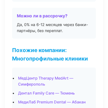
Можно ли в рассрочку?
Да, 0% на 6-12 месяцев через банки-
партнёры, без переплат.
Похожие компании:
Многопрофильные клиники
МедЦентр Therapy MedArt —
Симферополь
Дентал Family Care — Тюмень
МедиЛаб Premium Dental — Абакан