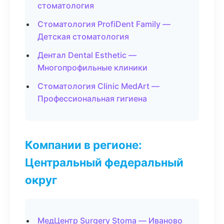
стоматология
Стоматология ProfiDent Family —
Детская стоматология
Дентал Dental Esthetic —
Многопрофильные клиники
Стоматология Clinic MedArt —
Профессиональная гигиена
Компании в регионе:
Центральный федеральный
округ
МедЦентр Surgery Stoma — Иваново