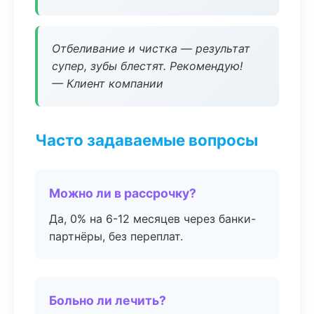
Отбеливание и чистка — результат
супер, зубы блестят. Рекомендую!
— Клиент компании
Часто задаваемые вопросы
Можно ли в рассрочку?
Да, 0% на 6-12 месяцев через банки-
партнёры, без переплат.
Больно ли лечить?