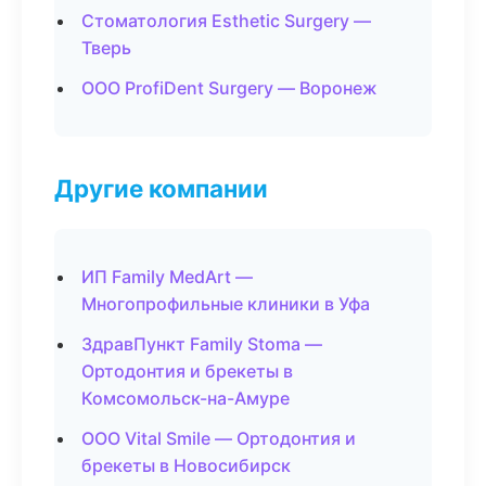
Стоматология Esthetic Surgery —
Тверь
ООО ProfiDent Surgery — Воронеж
Другие компании
ИП Family MedArt —
Многопрофильные клиники в Уфа
ЗдравПункт Family Stoma —
Ортодонтия и брекеты в
Комсомольск-на-Амуре
ООО Vital Smile — Ортодонтия и
брекеты в Новосибирск