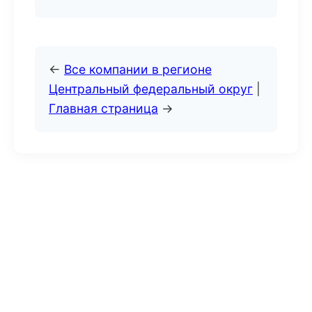
←
Все компании в регионе
Центральный федеральный округ
|
Главная страница
→