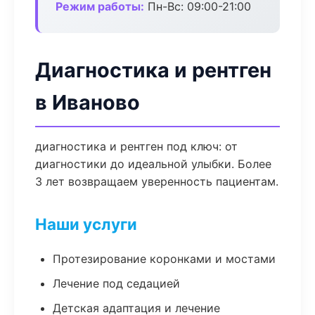
Режим работы:
Пн-Вс: 09:00-21:00
Диагностика и рентген
в Иваново
диагностика и рентген под ключ: от
диагностики до идеальной улыбки. Более
3 лет возвращаем уверенность пациентам.
Наши услуги
Протезирование коронками и мостами
Лечение под седацией
Детская адаптация и лечение