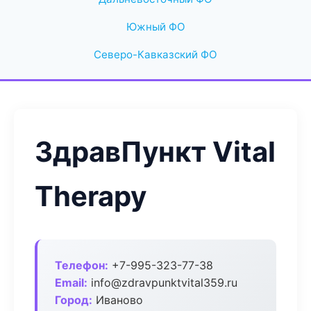
Южный ФО
Северо-Кавказский ФО
ЗдравПункт Vital
Therapy
Телефон:
+7-995-323-77-38
Email:
info@zdravpunktvital359.ru
Город:
Иваново