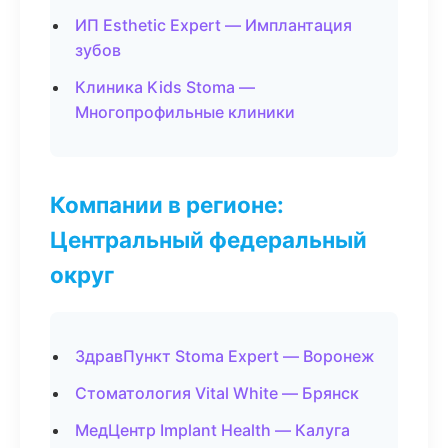
ИП Esthetic Expert — Имплантация
зубов
Клиника Kids Stoma —
Многопрофильные клиники
Компании в регионе:
Центральный федеральный
округ
ЗдравПункт Stoma Expert — Воронеж
Стоматология Vital White — Брянск
МедЦентр Implant Health — Калуга