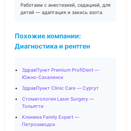
Работаем с анестезией, седацией, для
детей — адаптация и закись азота.
Похожие компании:
Диагностика и рентген
ЗдравПункт Premium ProfiDent —
Южно-Сахалинск
ЗдравПункт Clinic Care — Сургут
Стоматология Laser Surgery —
Тольятти
Клиника Family Expert —
Петрозаводск