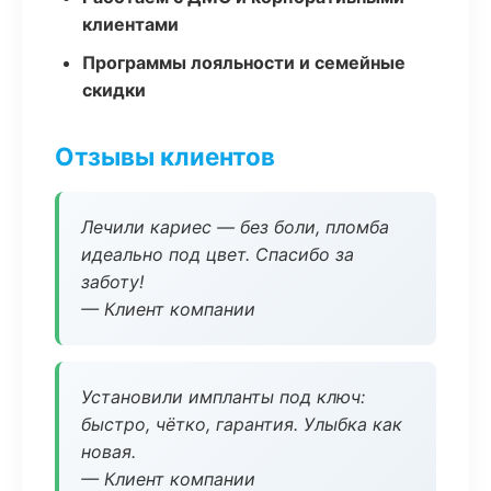
клиентами
Программы лояльности и семейные
скидки
Отзывы клиентов
Лечили кариес — без боли, пломба
идеально под цвет. Спасибо за
заботу!
— Клиент компании
Установили импланты под ключ:
быстро, чётко, гарантия. Улыбка как
новая.
— Клиент компании