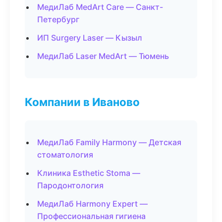
МедиЛаб MedArt Care — Санкт-
Петербург
ИП Surgery Laser — Кызыл
МедиЛаб Laser MedArt — Тюмень
Компании в Иваново
МедиЛаб Family Harmony — Детская
стоматология
Клиника Esthetic Stoma —
Пародонтология
МедиЛаб Harmony Expert —
Профессиональная гигиена