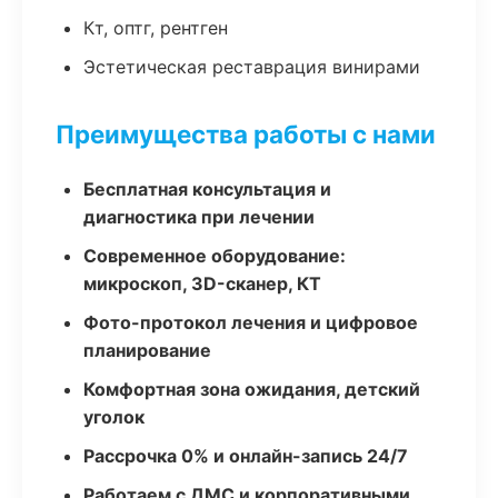
Кт, оптг, рентген
Эстетическая реставрация винирами
Преимущества работы с нами
Бесплатная консультация и
диагностика при лечении
Современное оборудование:
микроскоп, 3D-сканер, КТ
Фото-протокол лечения и цифровое
планирование
Комфортная зона ожидания, детский
уголок
Рассрочка 0% и онлайн-запись 24/7
Работаем с ДМС и корпоративными