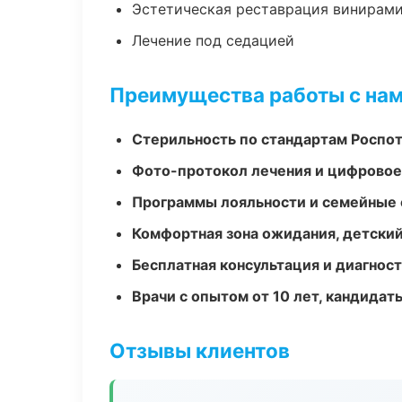
Эстетическая реставрация винирам
Лечение под седацией
Преимущества работы с на
Стерильность по стандартам Роспо
Фото-протокол лечения и цифровое
Программы лояльности и семейные 
Комфортная зона ожидания, детский
Бесплатная консультация и диагнос
Врачи с опытом от 10 лет, кандидат
Отзывы клиентов