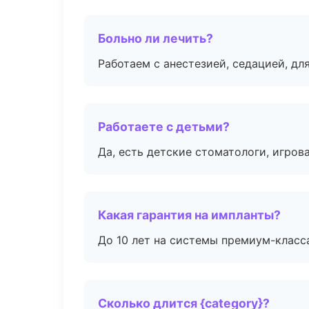
Больно ли лечить?
Работаем с анестезией, седацией, дл
Работаете с детьми?
Да, есть детские стоматологи, игрова
Какая гарантия на импланты?
До 10 лет на системы премиум-класса
Сколько длится {category}?