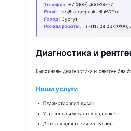
Телефон:
+7 (909) 466-24-57
Email:
info@zdravpunktclini577.ru
Город:
Сургут
Режим работы:
Пн-Пт: 08:00-20:00, 
Диагностика и рентге
Выполняем диагностика и рентген без б
Наши услуги
Плазмотерапия десен
Установка имплантов под ключ
Детская адаптация и лечение