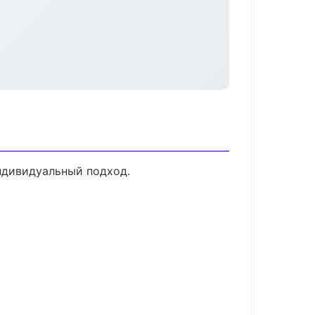
индивидуальный подход.