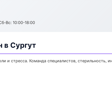
Сб-Вс: 10:00-18:00
н в Сургут
оли и стресса. Команда специалистов, стерильность, 