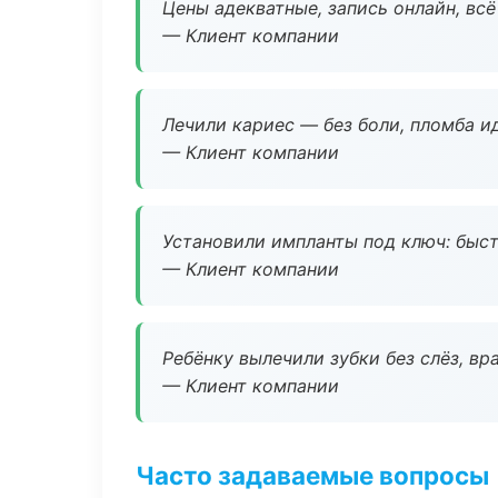
Цены адекватные, запись онлайн, вс
— Клиент компании
Лечили кариес — без боли, пломба ид
— Клиент компании
Установили импланты под ключ: быстр
— Клиент компании
Ребёнку вылечили зубки без слёз, в
— Клиент компании
Часто задаваемые вопросы