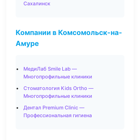
Сахалинск
Компании в Комсомольск-на-
Амуре
МедиЛаб Smile Lab —
Многопрофильные клиники
Стоматология Kids Ortho —
Многопрофильные клиники
Дентал Premium Clinic —
Профессиональная гигиена