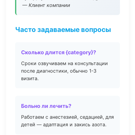
— Клиент компании
Часто задаваемые вопросы
Сколько длится {category}?
Сроки озвучиваем на консультации
после диагностики, обычно 1-3
визита.
Больно ли лечить?
Работаем с анестезией, седацией, для
детей — адаптация и закись азота.