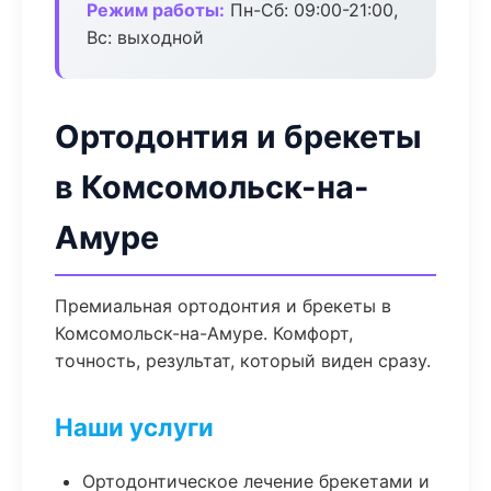
Режим работы:
Пн-Сб: 09:00-21:00,
Вс: выходной
Ортодонтия и брекеты
в Комсомольск-на-
Амуре
Премиальная ортодонтия и брекеты в
Комсомольск-на-Амуре. Комфорт,
точность, результат, который виден сразу.
Наши услуги
Ортодонтическое лечение брекетами и