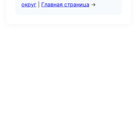
округ
|
Главная страница
→