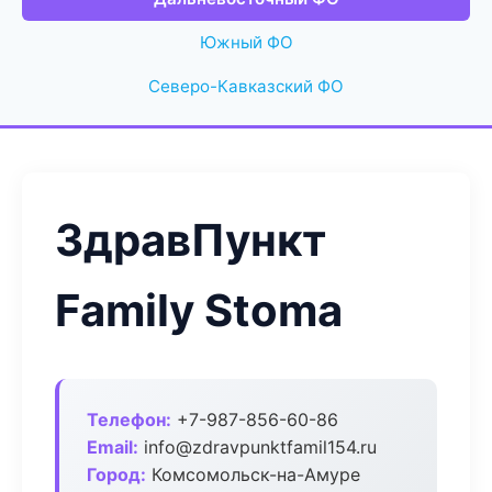
Южный ФО
Северо-Кавказский ФО
ЗдравПункт
Family Stoma
Телефон:
+7-987-856-60-86
Email:
info@zdravpunktfamil154.ru
Город:
Комсомольск-на-Амуре