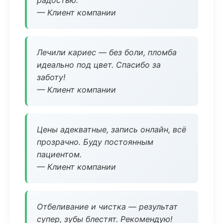
радостью.
— Клиент компании
Лечили кариес — без боли, пломба
идеально под цвет. Спасибо за
заботу!
— Клиент компании
Цены адекватные, запись онлайн, всё
прозрачно. Буду постоянным
пациентом.
— Клиент компании
Отбеливание и чистка — результат
супер, зубы блестят. Рекомендую!