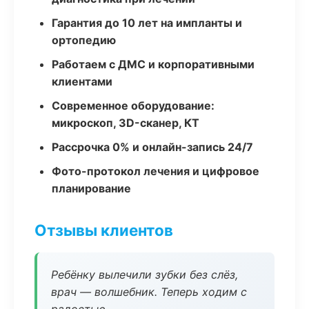
Гарантия до 10 лет на импланты и
ортопедию
Работаем с ДМС и корпоративными
клиентами
Современное оборудование:
микроскоп, 3D-сканер, КТ
Рассрочка 0% и онлайн-запись 24/7
Фото-протокол лечения и цифровое
планирование
Отзывы клиентов
Ребёнку вылечили зубки без слёз,
врач — волшебник. Теперь ходим с