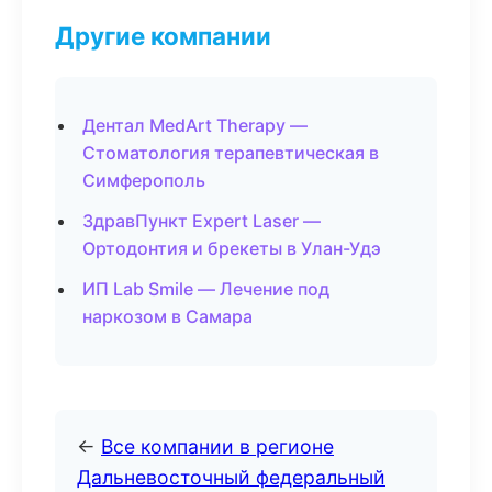
Другие компании
Дентал MedArt Therapy —
Стоматология терапевтическая в
Симферополь
ЗдравПункт Expert Laser —
Ортодонтия и брекеты в Улан-Удэ
ИП Lab Smile — Лечение под
наркозом в Самара
←
Все компании в регионе
Дальневосточный федеральный