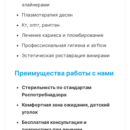
элайнерами
Плазмотерапия десен
Кт, оптг, рентген
Лечение кариеса и пломбирование
Профессиональная гигиена и airflow
Эстетическая реставрация винирами
Преимущества работы с нами
Стерильность по стандартам
Роспотребнадзора
Комфортная зона ожидания, детский
уголок
Бесплатная консультация и
диагностика при лечении