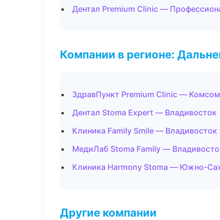
Дентал Premium Clinic — Профессион
Компании в регионе: Дальн
ЗдравПункт Premium Clinic — Комсо
Дентал Stoma Expert — Владивосток
Клиника Family Smile — Владивосток
МедиЛаб Stoma Family — Владивосто
Клиника Harmony Stoma — Южно-Са
Другие компании