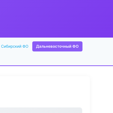
Сибирский ФО
Дальневосточный ФО