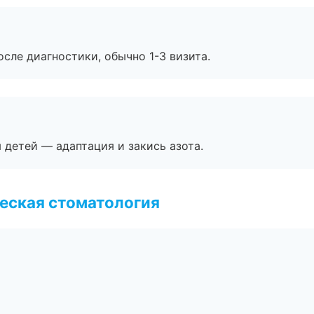
сле диагностики, обычно 1-3 визита.
я детей — адаптация и закись азота.
еская стоматология