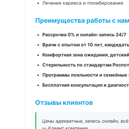
Лечение кариеса и пломбирование
Преимущества работы с на
Рассрочка 0% и онлайн-запись 24/7
Врачи с опытом от 10 лет, кандидат
Комфортная зона ожидания, детский
Стерильность по стандартам Роспо
Программы лояльности и семейные 
Бесплатная консультация и диагнос
Отзывы клиентов
Цены адекватные, запись онлайн, вс
— Клиент компании