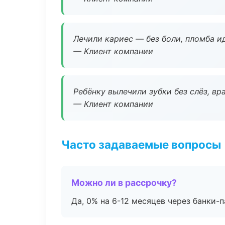
Лечили кариес — без боли, пломба ид
— Клиент компании
Ребёнку вылечили зубки без слёз, в
— Клиент компании
Часто задаваемые вопросы
Можно ли в рассрочку?
Да, 0% на 6-12 месяцев через банки-п