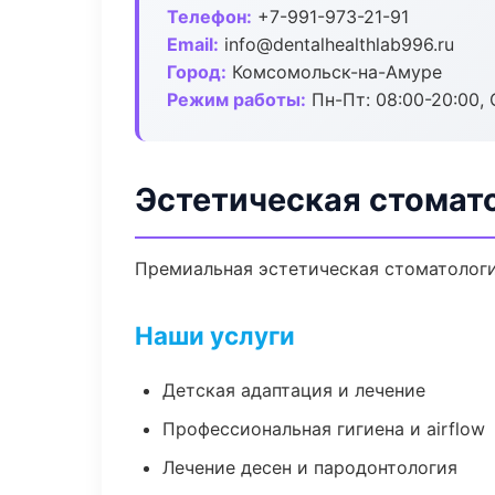
Телефон:
+7-991-973-21-91
Email:
info@dentalhealthlab996.ru
Город:
Комсомольск-на-Амуре
Режим работы:
Пн-Пт: 08:00-20:00, 
Эстетическая стомат
Премиальная эстетическая стоматология
Наши услуги
Детская адаптация и лечение
Профессиональная гигиена и airflow
Лечение десен и пародонтология