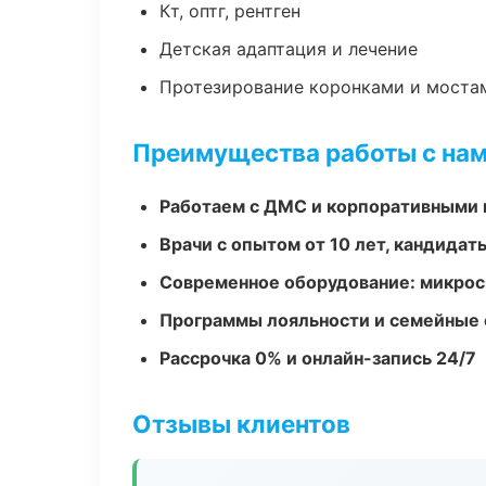
Кт, оптг, рентген
Детская адаптация и лечение
Протезирование коронками и моста
Преимущества работы с на
Работаем с ДМС и корпоративными
Врачи с опытом от 10 лет, кандидат
Современное оборудование: микроск
Программы лояльности и семейные 
Рассрочка 0% и онлайн-запись 24/7
Отзывы клиентов