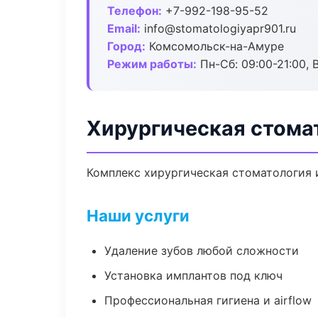
Телефон:
+7-992-198-95-52
Email:
info@stomatologiyapr901.ru
Город:
Комсомольск-на-Амуре
Режим работы:
Пн-Сб: 09:00-21:00, 
Хирургическая стома
Комплекс хирургическая стоматология 
Наши услуги
Удаление зубов любой сложности
Установка имплантов под ключ
Профессиональная гигиена и airflow