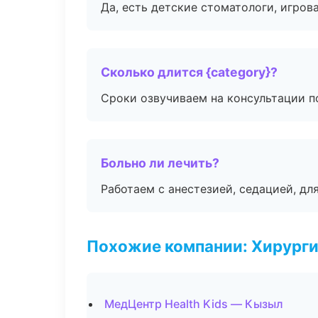
Да, есть детские стоматологи, игрова
Сколько длится {category}?
Сроки озвучиваем на консультации по
Больно ли лечить?
Работаем с анестезией, седацией, дл
Похожие компании: Хирурги
МедЦентр Health Kids — Кызыл