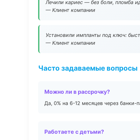
Лечили кариес — без боли, пломба ид
— Клиент компании
Установили импланты под ключ: быстр
— Клиент компании
Часто задаваемые вопросы
Можно ли в рассрочку?
Да, 0% на 6-12 месяцев через банки-п
Работаете с детьми?