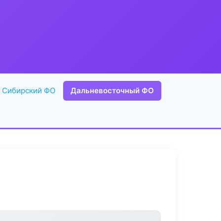
Сибирский ФО
Дальневосточный ФО