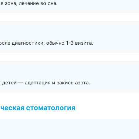
я зона, лечение во сне.
сле диагностики, обычно 1-3 визита.
я детей — адаптация и закись азота.
ческая стоматология