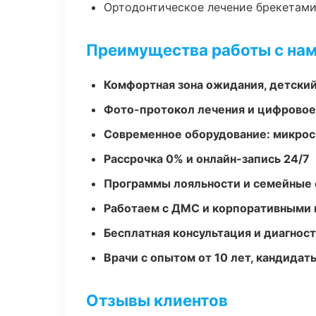
Ортодонтическое лечение брекетами
Преимущества работы с на
Комфортная зона ожидания, детский
Фото-протокол лечения и цифровое
Современное оборудование: микроск
Рассрочка 0% и онлайн-запись 24/7
Программы лояльности и семейные 
Работаем с ДМС и корпоративными
Бесплатная консультация и диагнос
Врачи с опытом от 10 лет, кандидат
Отзывы клиентов