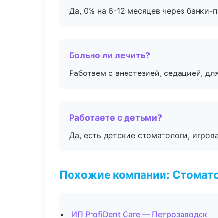
Да, 0% на 6-12 месяцев через банки-п
Больно ли лечить?
Работаем с анестезией, седацией, дл
Работаете с детьми?
Да, есть детские стоматологи, игрова
Похожие компании: Стомато
ИП ProfiDent Care — Петрозаводск