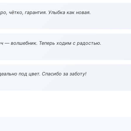
о, чётко, гарантия. Улыбка как новая.
рач — волшебник. Теперь ходим с радостью.
еально под цвет. Спасибо за заботу!