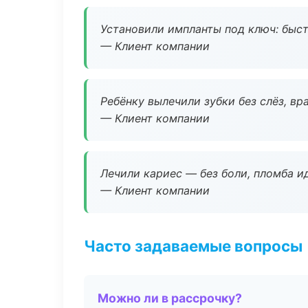
Установили импланты под ключ: быстр
— Клиент компании
Ребёнку вылечили зубки без слёз, в
— Клиент компании
Лечили кариес — без боли, пломба ид
— Клиент компании
Часто задаваемые вопросы
Можно ли в рассрочку?