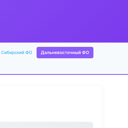
Сибирский ФО
Дальневосточный ФО