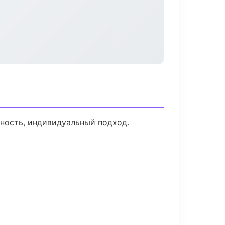
ьность, индивидуальный подход.