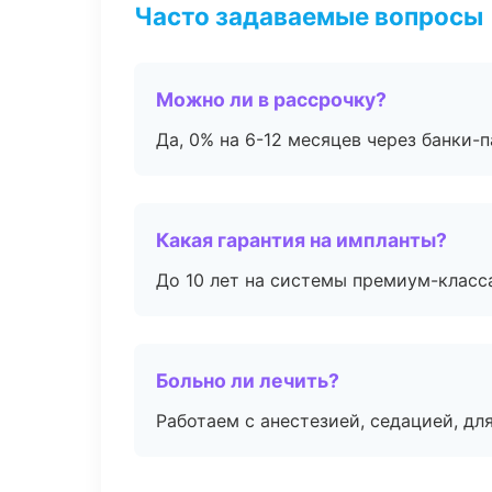
Часто задаваемые вопросы
Можно ли в рассрочку?
Да, 0% на 6-12 месяцев через банки-п
Какая гарантия на импланты?
До 10 лет на системы премиум-класса
Больно ли лечить?
Работаем с анестезией, седацией, дл