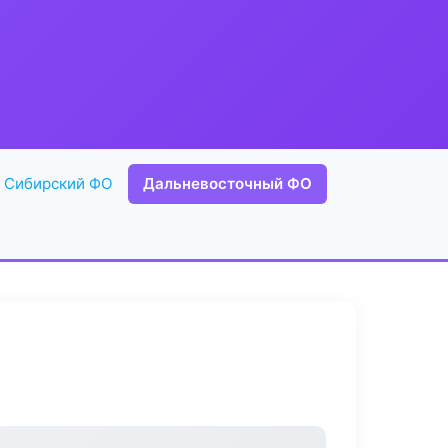
Сибирский ФО
Дальневосточный ФО