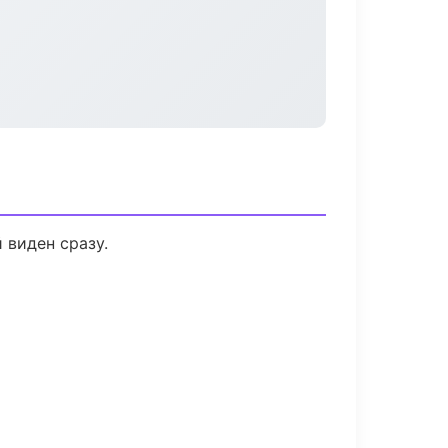
 виден сразу.