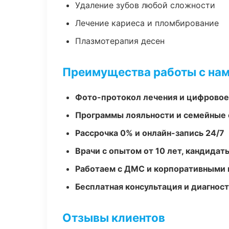
Удаление зубов любой сложности
Лечение кариеса и пломбирование
Плазмотерапия десен
Преимущества работы с на
Фото-протокол лечения и цифровое
Программы лояльности и семейные 
Рассрочка 0% и онлайн-запись 24/7
Врачи с опытом от 10 лет, кандидат
Работаем с ДМС и корпоративными
Бесплатная консультация и диагнос
Отзывы клиентов