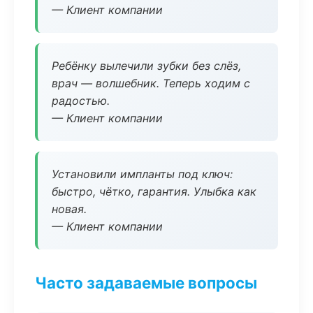
— Клиент компании
Ребёнку вылечили зубки без слёз,
врач — волшебник. Теперь ходим с
радостью.
— Клиент компании
Установили импланты под ключ:
быстро, чётко, гарантия. Улыбка как
новая.
— Клиент компании
Часто задаваемые вопросы