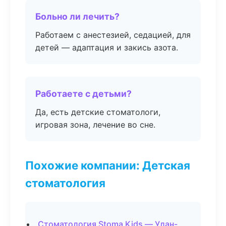
Больно ли лечить?
Работаем с анестезией, седацией, для
детей — адаптация и закись азота.
Работаете с детьми?
Да, есть детские стоматологи,
игровая зона, лечение во сне.
Похожие компании: Детская
стоматология
Стоматология Stoma Kids — Улан-