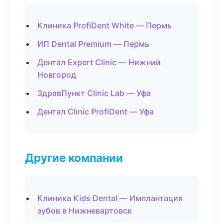
Клиника ProfiDent White — Пермь
ИП Dental Premium — Пермь
Дентал Expert Clinic — Нижний
Новгород
ЗдравПункт Clinic Lab — Уфа
Дентал Clinic ProfiDent — Уфа
Другие компании
Клиника Kids Dental — Имплантация
зубов в Нижневартовск