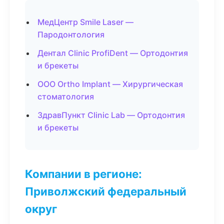
МедЦентр Smile Laser —
Пародонтология
Дентал Clinic ProfiDent — Ортодонтия
и брекеты
ООО Ortho Implant — Хирургическая
стоматология
ЗдравПункт Clinic Lab — Ортодонтия
и брекеты
Компании в регионе:
Приволжский федеральный
округ