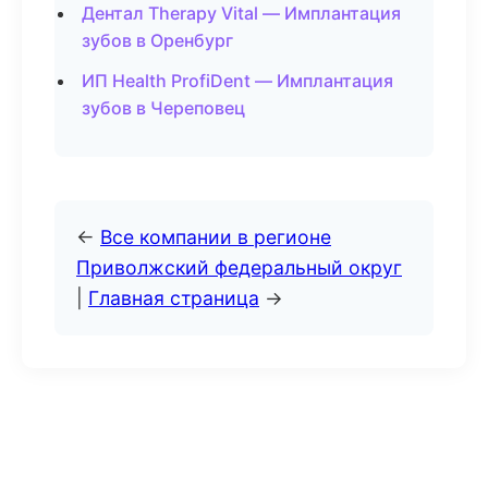
Дентал Therapy Vital — Имплантация
зубов в Оренбург
ИП Health ProfiDent — Имплантация
зубов в Череповец
←
Все компании в регионе
Приволжский федеральный округ
|
Главная страница
→