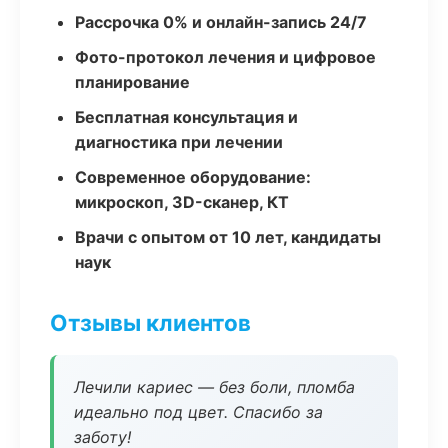
Рассрочка 0% и онлайн-запись 24/7
Фото-протокол лечения и цифровое
планирование
Бесплатная консультация и
диагностика при лечении
Современное оборудование:
микроскоп, 3D-сканер, КТ
Врачи с опытом от 10 лет, кандидаты
наук
Отзывы клиентов
Лечили кариес — без боли, пломба
идеально под цвет. Спасибо за
заботу!