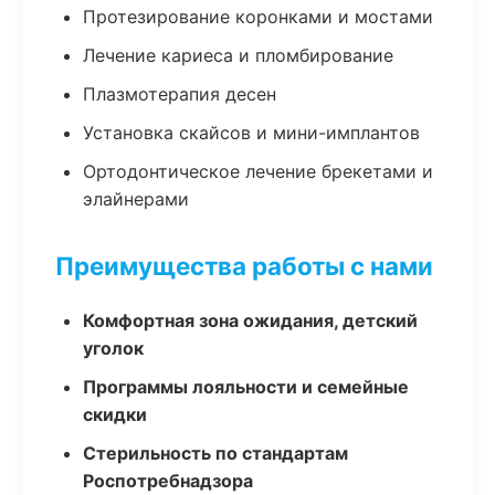
Протезирование коронками и мостами
Лечение кариеса и пломбирование
Плазмотерапия десен
Установка скайсов и мини-имплантов
Ортодонтическое лечение брекетами и
элайнерами
Преимущества работы с нами
Комфортная зона ожидания, детский
уголок
Программы лояльности и семейные
скидки
Стерильность по стандартам
Роспотребнадзора