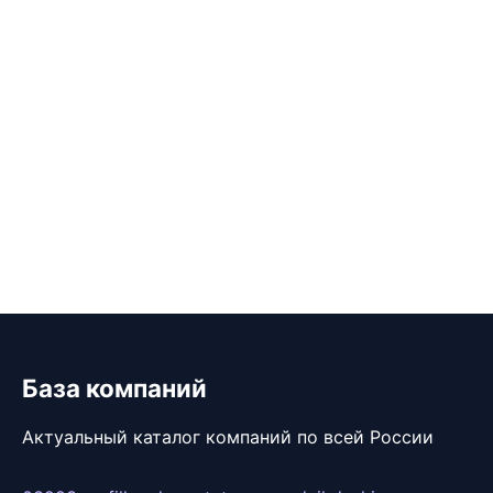
База компаний
Актуальный каталог компаний по всей России