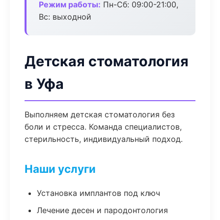
Режим работы:
Пн-Сб: 09:00-21:00,
Вс: выходной
Детская стоматология
в Уфа
Выполняем детская стоматология без
боли и стресса. Команда специалистов,
стерильность, индивидуальный подход.
Наши услуги
Установка имплантов под ключ
Лечение десен и пародонтология