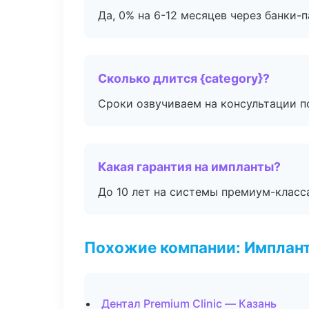
Да, 0% на 6-12 месяцев через банки-п
Сколько длится {category}?
Сроки озвучиваем на консультации по
Какая гарантия на импланты?
До 10 лет на системы премиум-класса
Похожие компании: Имплант
Дентал Premium Clinic — Казань