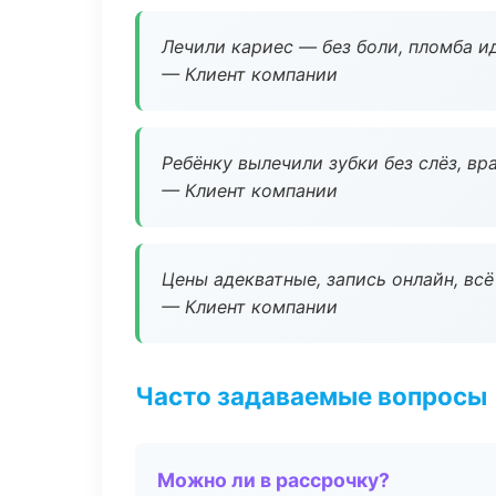
Лечили кариес — без боли, пломба ид
— Клиент компании
Ребёнку вылечили зубки без слёз, в
— Клиент компании
Цены адекватные, запись онлайн, вс
— Клиент компании
Часто задаваемые вопросы
Можно ли в рассрочку?