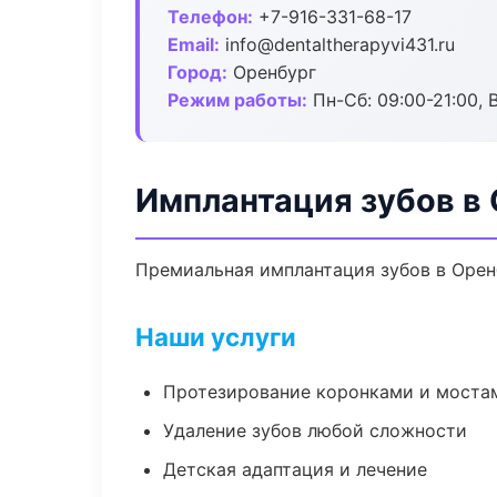
Телефон:
+7-916-331-68-17
Email:
info@dentaltherapyvi431.ru
Город:
Оренбург
Режим работы:
Пн-Сб: 09:00-21:00, 
Имплантация зубов в
Премиальная имплантация зубов в Оренбу
Наши услуги
Протезирование коронками и моста
Удаление зубов любой сложности
Детская адаптация и лечение