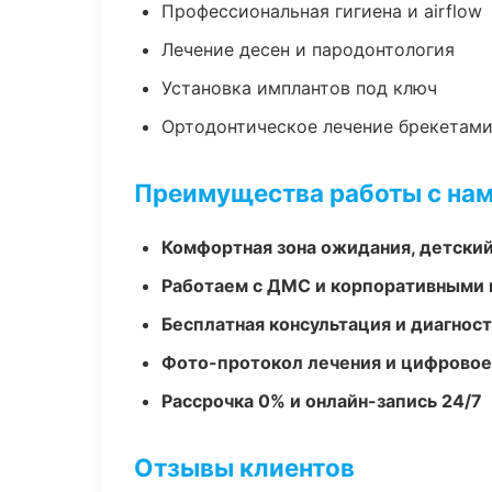
Профессиональная гигиена и airflow
Лечение десен и пародонтология
Установка имплантов под ключ
Ортодонтическое лечение брекетами
Преимущества работы с на
Комфортная зона ожидания, детский
Работаем с ДМС и корпоративными
Бесплатная консультация и диагнос
Фото-протокол лечения и цифровое
Рассрочка 0% и онлайн-запись 24/7
Отзывы клиентов