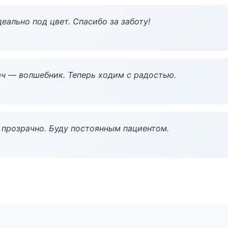
еально под цвет. Спасибо за заботу!
рач — волшебник. Теперь ходим с радостью.
ё прозрачно. Буду постоянным пациентом.