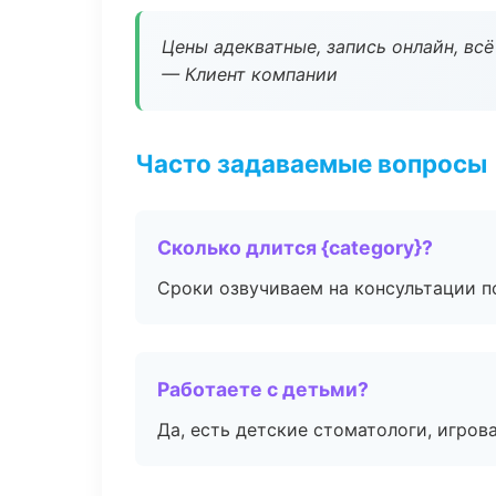
Цены адекватные, запись онлайн, вс
— Клиент компании
Часто задаваемые вопросы
Сколько длится {category}?
Сроки озвучиваем на консультации по
Работаете с детьми?
Да, есть детские стоматологи, игрова