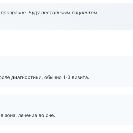
ё прозрачно. Буду постоянным пациентом.
сле диагностики, обычно 1-3 визита.
я зона, лечение во сне.