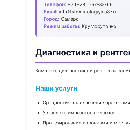
Телефон:
+7 (928) 567-33-66
Email:
info@stomatologiyala87.ru
Город:
Самара
Режим работы:
Круглосуточно
Диагностика и рентге
Комплекс диагностика и рентген и соп
Наши услуги
Ортодонтическое лечение брекетами
Установка имплантов под ключ
Протезирование коронками и моста