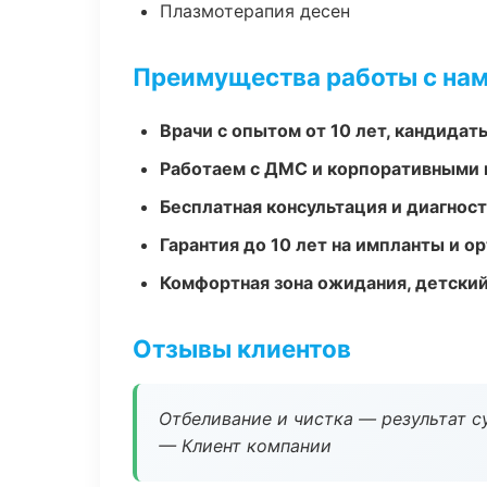
Плазмотерапия десен
Преимущества работы с на
Врачи с опытом от 10 лет, кандидат
Работаем с ДМС и корпоративными
Бесплатная консультация и диагнос
Гарантия до 10 лет на импланты и 
Комфортная зона ожидания, детский
Отзывы клиентов
Отбеливание и чистка — результат су
— Клиент компании