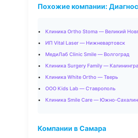
Похожие компании: Диагнос
Клиника Ortho Stoma — Великий Нов
ИП Vital Laser — Нижневартовск
МедиЛаб Clinic Smile — Волгоград
Клиника Surgery Family — Калинингр
Клиника White Ortho — Тверь
ООО Kids Lab — Ставрополь
Клиника Smile Care — Южно-Сахалин
Компании в Самара