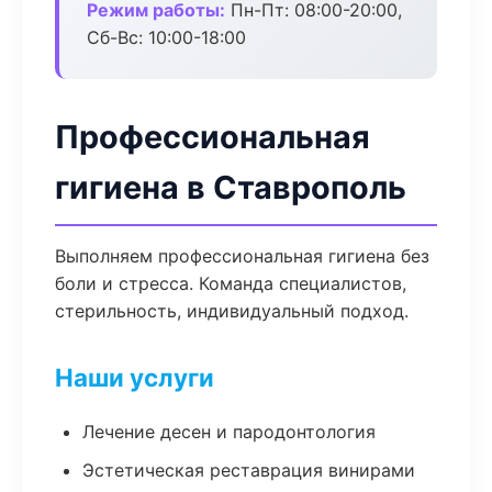
Режим работы:
Пн-Пт: 08:00-20:00,
Сб-Вс: 10:00-18:00
Профессиональная
гигиена в Ставрополь
Выполняем профессиональная гигиена без
боли и стресса. Команда специалистов,
стерильность, индивидуальный подход.
Наши услуги
Лечение десен и пародонтология
Эстетическая реставрация винирами