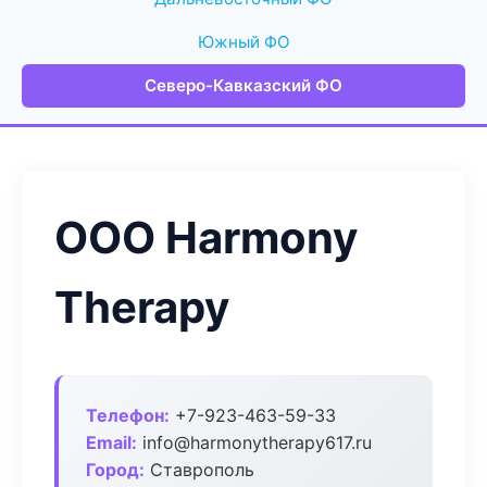
Южный ФО
Северо-Кавказский ФО
ООО Harmony
Therapy
Телефон:
+7-923-463-59-33
Email:
info@harmonytherapy617.ru
Город:
Ставрополь