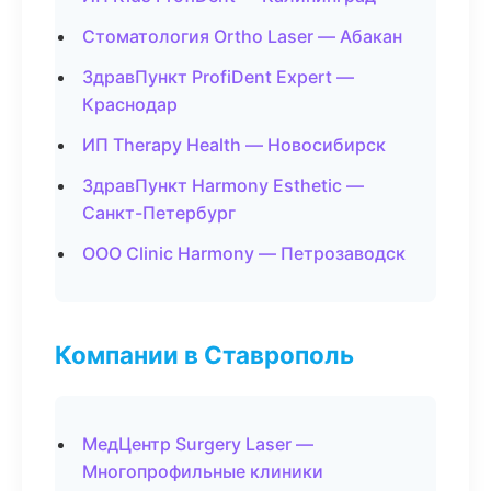
Стоматология Ortho Laser — Абакан
ЗдравПункт ProfiDent Expert —
Краснодар
ИП Therapy Health — Новосибирск
ЗдравПункт Harmony Esthetic —
Санкт-Петербург
ООО Clinic Harmony — Петрозаводск
Компании в Ставрополь
МедЦентр Surgery Laser —
Многопрофильные клиники