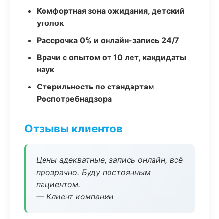
Комфортная зона ожидания, детский
уголок
Рассрочка 0% и онлайн-запись 24/7
Врачи с опытом от 10 лет, кандидаты
наук
Стерильность по стандартам
Роспотребнадзора
Отзывы клиентов
Цены адекватные, запись онлайн, всё
прозрачно. Буду постоянным
пациентом.
— Клиент компании