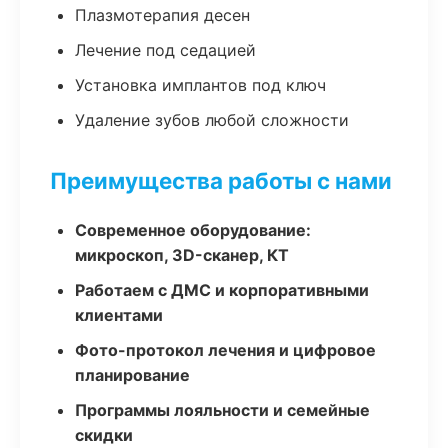
Плазмотерапия десен
Лечение под седацией
Установка имплантов под ключ
Удаление зубов любой сложности
Преимущества работы с нами
Современное оборудование:
микроскоп, 3D-сканер, КТ
Работаем с ДМС и корпоративными
клиентами
Фото-протокол лечения и цифровое
планирование
Программы лояльности и семейные
скидки