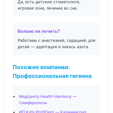
Да, есть детские стоматологи,
игровая зона, лечение во сне.
Больно ли лечить?
Работаем с анестезией, седацией, для
детей — адаптация и закись азота.
Похожие компании:
Профессиональная гигиена
МедЦентр Health Harmony —
Симферополь
ИП Kids ProfiDent — Калининград