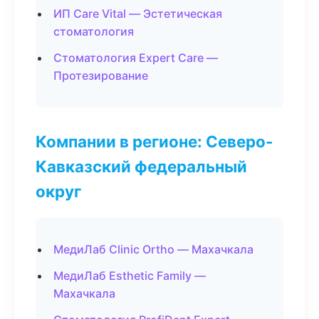
ИП Care Vital — Эстетическая
стоматология
Стоматология Expert Care —
Протезирование
Компании в регионе: Северо-
Кавказский федеральный
округ
МедиЛаб Clinic Ortho — Махачкала
МедиЛаб Esthetic Family —
Махачкала