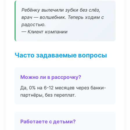
Ребёнку вылечили зубки без слёз,
врач — волшебник. Теперь ходим с
радостью.
— Клиент компании
Часто задаваемые вопросы
Можно ли в рассрочку?
Да, 0% на 6-12 месяцев через банки-
партнёры, без переплат.
Работаете с детьми?