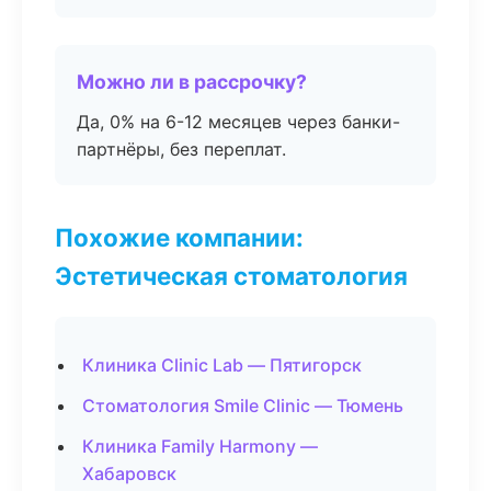
Можно ли в рассрочку?
Да, 0% на 6-12 месяцев через банки-
партнёры, без переплат.
Похожие компании:
Эстетическая стоматология
Клиника Clinic Lab — Пятигорск
Стоматология Smile Clinic — Тюмень
Клиника Family Harmony —
Хабаровск