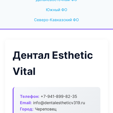
Южный ФО
Северо-Кавказский ФО
Дентал Esthetic
Vital
Телефон:
+7-941-899-82-35
Email:
info@dentalestheticv319.ru
Город:
Череповец