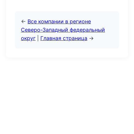
←
Все компании в регионе
Северо-Западный федеральный
округ
|
Главная страница
→