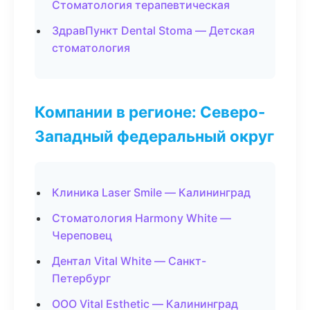
Стоматология терапевтическая
ЗдравПункт Dental Stoma — Детская
стоматология
Компании в регионе: Северо-
Западный федеральный округ
Клиника Laser Smile — Калининград
Стоматология Harmony White —
Череповец
Дентал Vital White — Санкт-
Петербург
ООО Vital Esthetic — Калининград