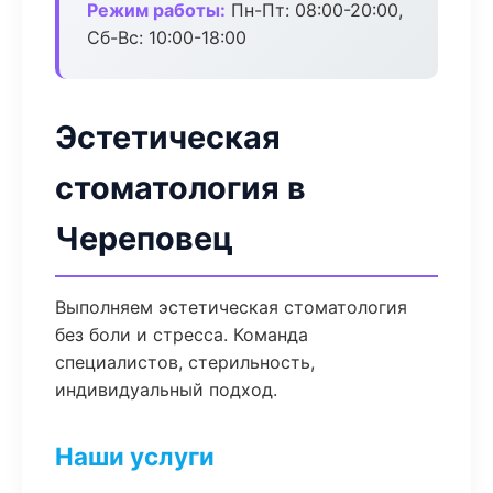
Режим работы:
Пн-Пт: 08:00-20:00,
Сб-Вс: 10:00-18:00
Эстетическая
стоматология в
Череповец
Выполняем эстетическая стоматология
без боли и стресса. Команда
специалистов, стерильность,
индивидуальный подход.
Наши услуги