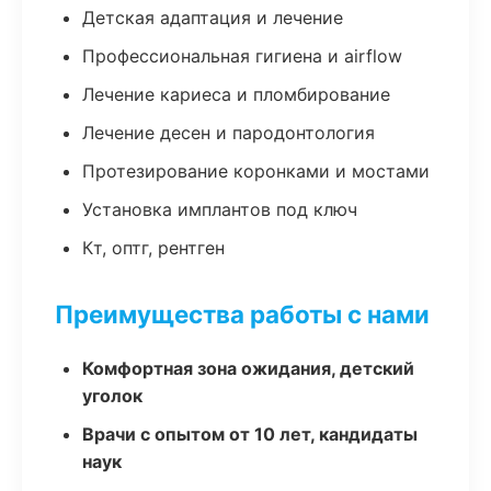
Детская адаптация и лечение
Профессиональная гигиена и airflow
Лечение кариеса и пломбирование
Лечение десен и пародонтология
Протезирование коронками и мостами
Установка имплантов под ключ
Кт, оптг, рентген
Преимущества работы с нами
Комфортная зона ожидания, детский
уголок
Врачи с опытом от 10 лет, кандидаты
наук