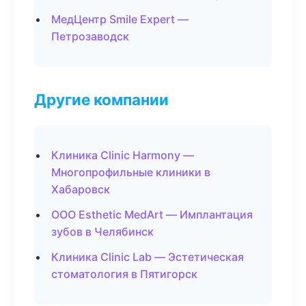
МедЦентр Smile Expert —
Петрозаводск
Другие компании
Клиника Clinic Harmony —
Многопрофильные клиники в
Хабаровск
ООО Esthetic MedArt — Имплантация
зубов в Челябинск
Клиника Clinic Lab — Эстетическая
стоматология в Пятигорск