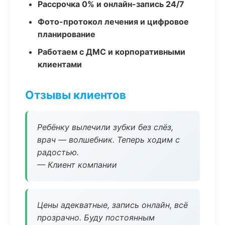
Рассрочка 0% и онлайн-запись 24/7
Фото-протокол лечения и цифровое
планирование
Работаем с ДМС и корпоративными
клиентами
Отзывы клиентов
Ребёнку вылечили зубки без слёз,
врач — волшебник. Теперь ходим с
радостью.
— Клиент компании
Цены адекватные, запись онлайн, всё
прозрачно. Буду постоянным