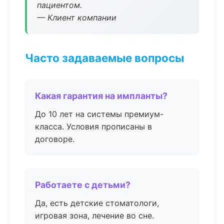
пациентом.
— Клиент компании
Часто задаваемые вопросы
Какая гарантия на импланты?
До 10 лет на системы премиум-
класса. Условия прописаны в
договоре.
Работаете с детьми?
Да, есть детские стоматологи,
игровая зона, лечение во сне.