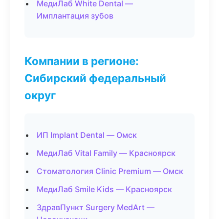
МедиЛаб White Dental —
Имплантация зубов
Компании в регионе:
Сибирский федеральный
округ
ИП Implant Dental — Омск
МедиЛаб Vital Family — Красноярск
Стоматология Clinic Premium — Омск
МедиЛаб Smile Kids — Красноярск
ЗдравПункт Surgery MedArt —