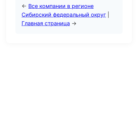
←
Все компании в регионе
Сибирский федеральный округ
|
Главная страница
→