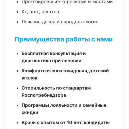
Протезирование коронками и мостами
Кт, оптг, рентген
Лечение десен и пародонтология
Преимущества работы с нами
Бесплатная консультация и
диагностика при лечении
Комфортная зона ожидания, детский
уголок
Стерильность по стандартам
Роспотребнадзора
Программы лояльности и семейные
скидки
Врачи с опытом от 10 лет, кандидаты