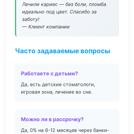
Лечили кариес — без боли, пломба
идеально под цвет. Спасибо за
заботу!
— Клиент компании
Часто задаваемые вопросы
Работаете с детьми?
Да, есть детские стоматологи,
игровая зона, лечение во сне.
Можно ли в рассрочку?
Да, 0% на 6-12 месяцев через банки-