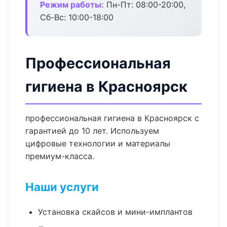
Режим работы:
Пн-Пт: 08:00-20:00,
Сб-Вс: 10:00-18:00
Профессиональная
гигиена в Красноярск
профессиональная гигиена в Красноярск с
гарантией до 10 лет. Используем
цифровые технологии и материалы
премиум-класса.
Наши услуги
Установка скайсов и мини-имплантов