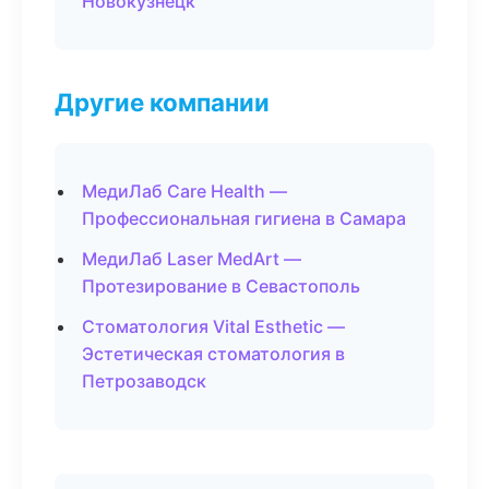
Новокузнецк
Другие компании
МедиЛаб Care Health —
Профессиональная гигиена в Самара
МедиЛаб Laser MedArt —
Протезирование в Севастополь
Стоматология Vital Esthetic —
Эстетическая стоматология в
Петрозаводск