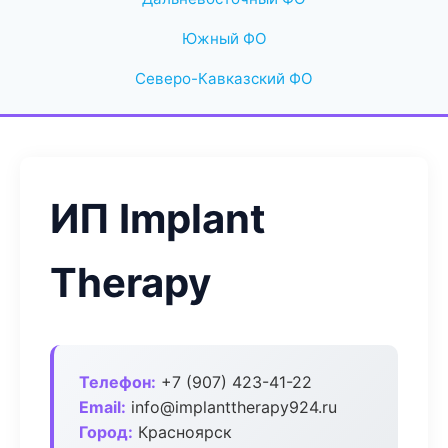
Южный ФО
Северо-Кавказский ФО
ИП Implant
Therapy
Телефон:
+7 (907) 423-41-22
Email:
info@implanttherapy924.ru
Город:
Красноярск