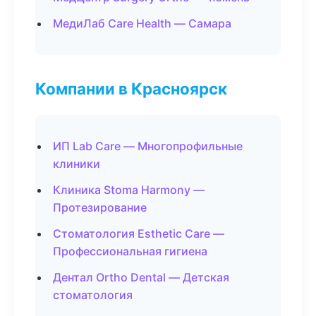
МедиЛаб Care Health — Самара
Компании в Красноярск
ИП Lab Care — Многопрофильные
клиники
Клиника Stoma Harmony —
Протезирование
Стоматология Esthetic Care —
Профессиональная гигиена
Дентал Ortho Dental — Детская
стоматология