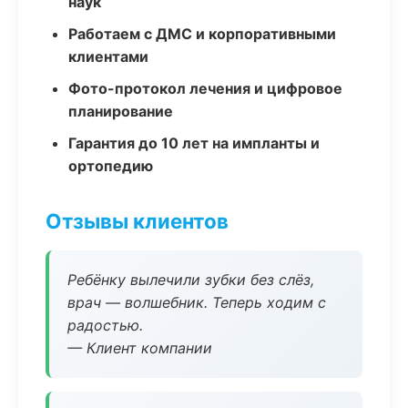
наук
Работаем с ДМС и корпоративными
клиентами
Фото-протокол лечения и цифровое
планирование
Гарантия до 10 лет на импланты и
ортопедию
Отзывы клиентов
Ребёнку вылечили зубки без слёз,
врач — волшебник. Теперь ходим с
радостью.
— Клиент компании