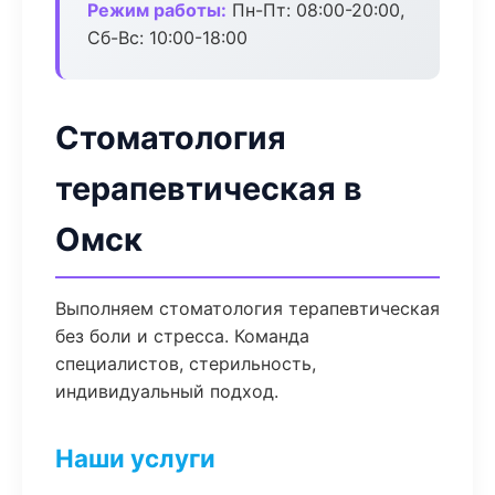
Режим работы:
Пн-Пт: 08:00-20:00,
Сб-Вс: 10:00-18:00
Стоматология
терапевтическая в
Омск
Выполняем стоматология терапевтическая
без боли и стресса. Команда
специалистов, стерильность,
индивидуальный подход.
Наши услуги