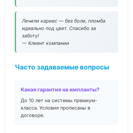
Лечили кариес — без боли, пломба
идеально под цвет. Спасибо за
заботу!
— Клиент компании
Часто задаваемые вопросы
Какая гарантия на импланты?
До 10 лет на системы премиум-
класса. Условия прописаны в
договоре.