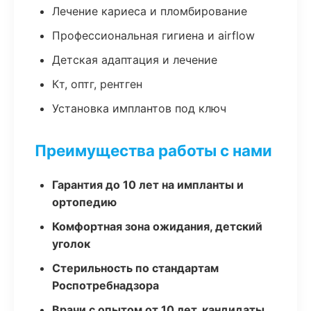
Лечение кариеса и пломбирование
Профессиональная гигиена и airflow
Детская адаптация и лечение
Кт, оптг, рентген
Установка имплантов под ключ
Преимущества работы с нами
Гарантия до 10 лет на импланты и
ортопедию
Комфортная зона ожидания, детский
уголок
Стерильность по стандартам
Роспотребнадзора
Врачи с опытом от 10 лет, кандидаты