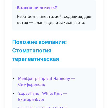
Больно ли лечить?
Работаем с анестезией, седацией, для
детей — адаптация и закись азота.
Похожие компании:
Стоматология
терапевтическая
МедЦентр Implant Harmony —
Симферополь
ЗдравПункт White Kids —
Екатеринбург