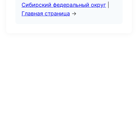
Сибирский федеральный округ
|
Главная страница
→