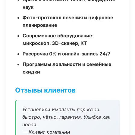
наук
Фото-протокол лечения и цифровое
планирование
Современное оборудование:
микроскоп, 3D-сканер, КТ
Рассрочка 0% и онлайн-запись 24/7
Программы лояльности и семейные
скидки
Отзывы клиентов
Установили импланты под ключ:
быстро, чётко, гарантия. Улыбка как
новая.
— Клиент компании