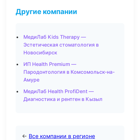
Другие компании
МедиЛаб Kids Therapy —
Эстетическая стоматология в
Новосибирск
ИП Health Premium —
Пародонтология в Комсомольск-на-
Амуре
МедиЛаб Health ProfiDent —
Диагностика и рентген в Кызыл
←
Все компании в регионе