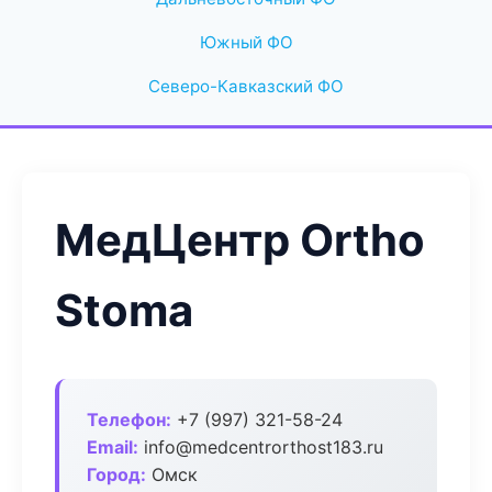
Южный ФО
Северо-Кавказский ФО
МедЦентр Ortho
Stoma
Телефон:
+7 (997) 321-58-24
Email:
info@medcentrorthost183.ru
Город:
Омск