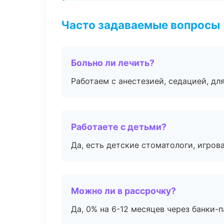
Часто задаваемые вопросы
Больно ли лечить?
Работаем с анестезией, седацией, дл
Работаете с детьми?
Да, есть детские стоматологи, игрова
Можно ли в рассрочку?
Да, 0% на 6-12 месяцев через банки-п