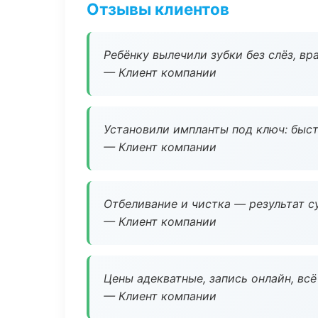
Отзывы клиентов
Ребёнку вылечили зубки без слёз, в
— Клиент компании
Установили импланты под ключ: быстр
— Клиент компании
Отбеливание и чистка — результат су
— Клиент компании
Цены адекватные, запись онлайн, вс
— Клиент компании