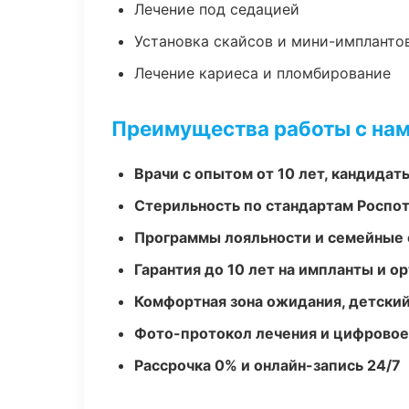
Лечение под седацией
Установка скайсов и мини-импланто
Лечение кариеса и пломбирование
Преимущества работы с на
Врачи с опытом от 10 лет, кандидат
Стерильность по стандартам Роспо
Программы лояльности и семейные 
Гарантия до 10 лет на импланты и 
Комфортная зона ожидания, детский
Фото-протокол лечения и цифровое
Рассрочка 0% и онлайн-запись 24/7