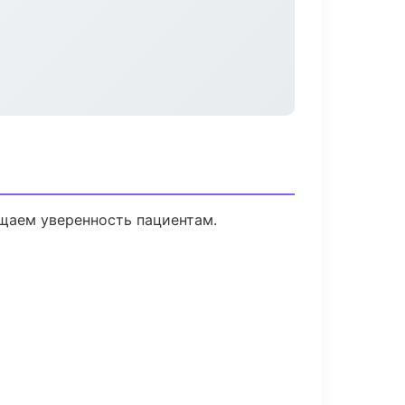
ащаем уверенность пациентам.