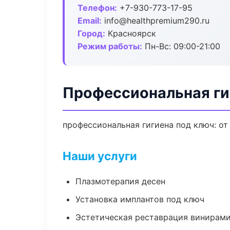
Телефон:
+7-930-773-17-95
Email:
info@healthpremium290.ru
Город:
Красноярск
Режим работы:
Пн-Вс: 09:00-21:00
Профессиональная ги
профессиональная гигиена под ключ: от
Наши услуги
Плазмотерапия десен
Установка имплантов под ключ
Эстетическая реставрация винирам