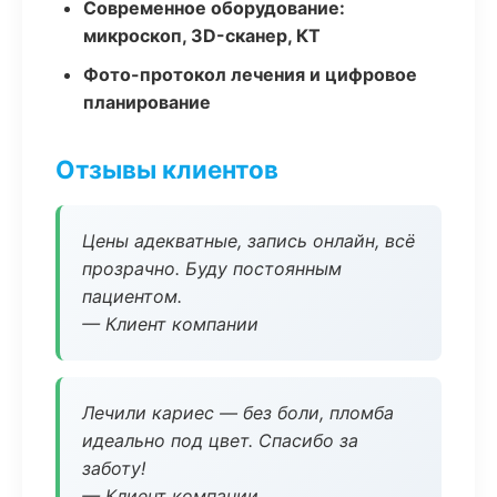
Современное оборудование:
микроскоп, 3D-сканер, КТ
Фото-протокол лечения и цифровое
планирование
Отзывы клиентов
Цены адекватные, запись онлайн, всё
прозрачно. Буду постоянным
пациентом.
— Клиент компании
Лечили кариес — без боли, пломба
идеально под цвет. Спасибо за
заботу!
— Клиент компании