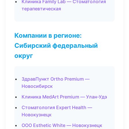
Клиника Family Lab — Стоматология
терапевтическая
Компании в регионе:
Сибирский федеральный
округ
ЗдравПункт Ortho Premium —
Новосибирск
Клиника MedArt Premium — Улан-Удэ
Стоматология Expert Health —
Новокузнецк
ООО Esthetic White — Новокузнецк