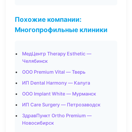
Похожие компании:
Многопрофильные клиники
МедЦентр Therapy Esthetic —
Челябинск
ООО Premium Vital — Тверь
ИП Dental Harmony — Калуга
ООО Implant White — Мурманск
ИП Care Surgery — Петрозаводск
ЗдравПункт Ortho Premium —
Новосибирск