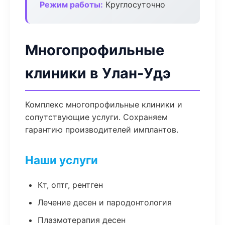
Режим работы:
Круглосуточно
Многопрофильные
клиники в Улан-Удэ
Комплекс многопрофильные клиники и
сопутствующие услуги. Сохраняем
гарантию производителей имплантов.
Наши услуги
Кт, оптг, рентген
Лечение десен и пародонтология
Плазмотерапия десен