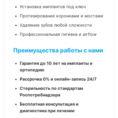
Установка имплантов под ключ
Протезирование коронками и мостами
Удаление зубов любой сложности
Профессиональная гигиена и airflow
Преимущества работы с нами
Гарантия до 10 лет на импланты и
ортопедию
Рассрочка 0% и онлайн-запись 24/7
Стерильность по стандартам
Роспотребнадзора
Бесплатная консультация и
диагностика при лечении