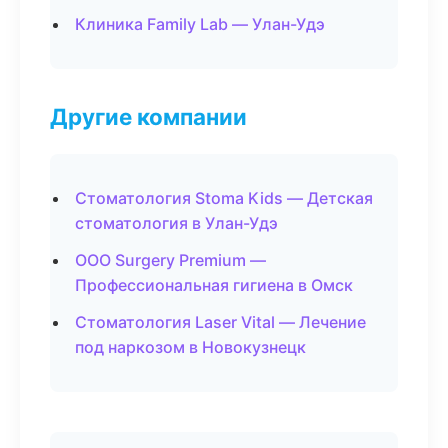
Клиника Family Lab — Улан-Удэ
Другие компании
Стоматология Stoma Kids — Детская
стоматология в Улан-Удэ
ООО Surgery Premium —
Профессиональная гигиена в Омск
Стоматология Laser Vital — Лечение
под наркозом в Новокузнецк