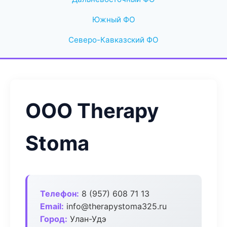
Южный ФО
Северо-Кавказский ФО
ООО Therapy
Stoma
Телефон:
8 (957) 608 71 13
Email:
info@therapystoma325.ru
Город:
Улан-Удэ