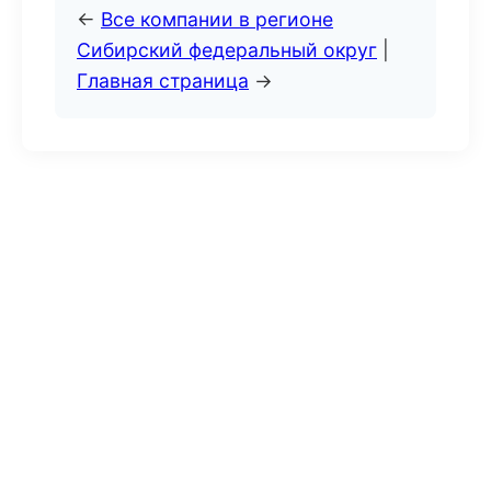
←
Все компании в регионе
Сибирский федеральный округ
|
Главная страница
→