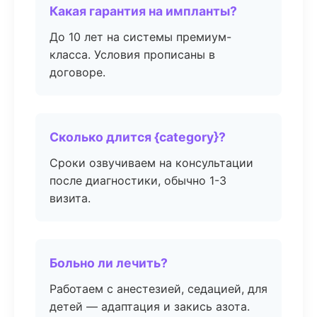
Какая гарантия на импланты?
До 10 лет на системы премиум-
класса. Условия прописаны в
договоре.
Сколько длится {category}?
Сроки озвучиваем на консультации
после диагностики, обычно 1-3
визита.
Больно ли лечить?
Работаем с анестезией, седацией, для
детей — адаптация и закись азота.