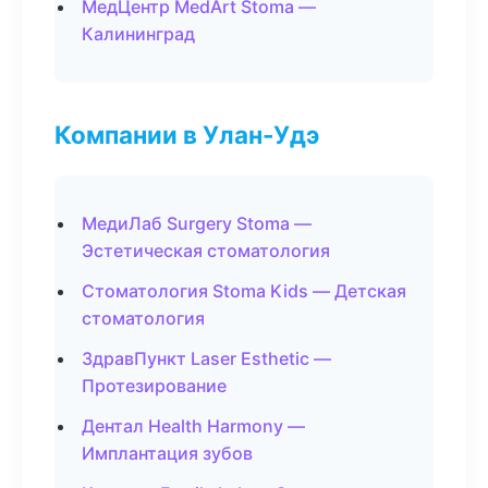
МедЦентр MedArt Stoma —
Калининград
Компании в Улан-Удэ
МедиЛаб Surgery Stoma —
Эстетическая стоматология
Стоматология Stoma Kids — Детская
стоматология
ЗдравПункт Laser Esthetic —
Протезирование
Дентал Health Harmony —
Имплантация зубов