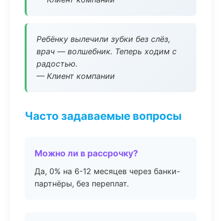
Ребёнку вылечили зубки без слёз,
врач — волшебник. Теперь ходим с
радостью.
— Клиент компании
Часто задаваемые вопросы
Можно ли в рассрочку?
Да, 0% на 6-12 месяцев через банки-
партнёры, без переплат.