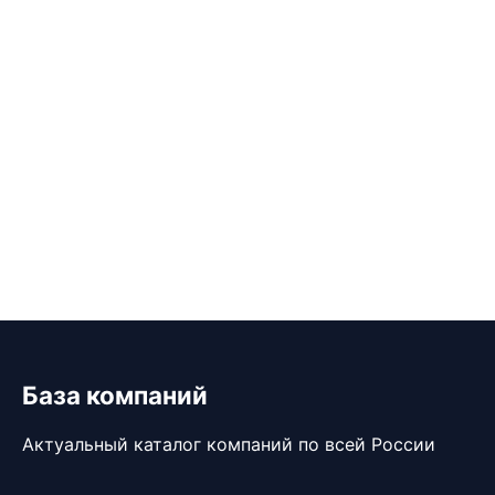
База компаний
Актуальный каталог компаний по всей России