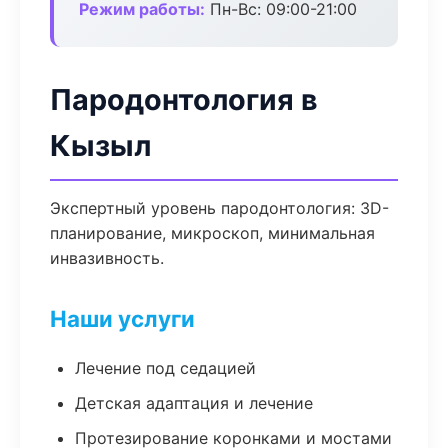
Режим работы:
Пн-Вс: 09:00-21:00
Пародонтология в
Кызыл
Экспертный уровень пародонтология: 3D-
планирование, микроскоп, минимальная
инвазивность.
Наши услуги
Лечение под седацией
Детская адаптация и лечение
Протезирование коронками и мостами