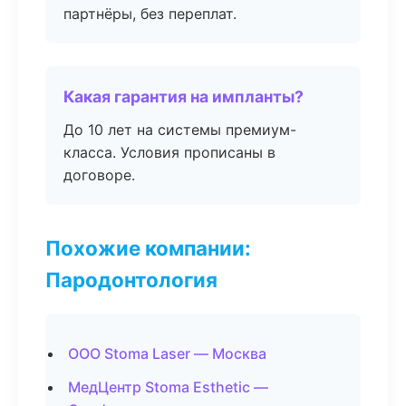
партнёры, без переплат.
Какая гарантия на импланты?
До 10 лет на системы премиум-
класса. Условия прописаны в
договоре.
Похожие компании:
Пародонтология
ООО Stoma Laser — Москва
МедЦентр Stoma Esthetic —