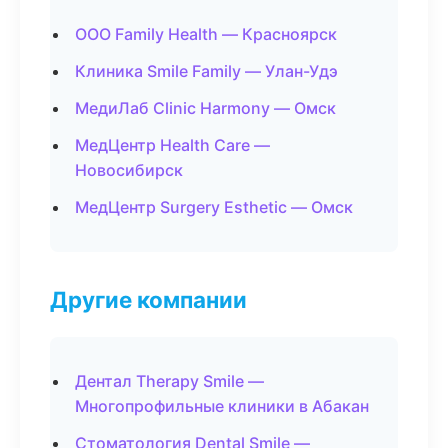
ООО Family Health — Красноярск
Клиника Smile Family — Улан-Удэ
МедиЛаб Clinic Harmony — Омск
МедЦентр Health Care —
Новосибирск
МедЦентр Surgery Esthetic — Омск
Другие компании
Дентал Therapy Smile —
Многопрофильные клиники в Абакан
Стоматология Dental Smile —