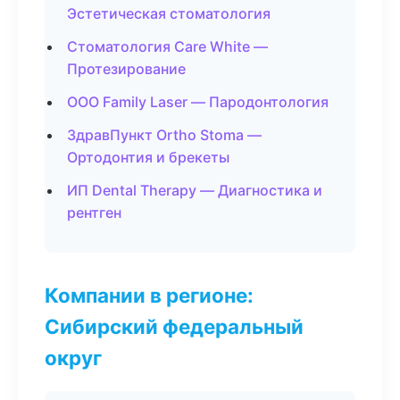
Эстетическая стоматология
Стоматология Care White —
Протезирование
ООО Family Laser — Пародонтология
ЗдравПункт Ortho Stoma —
Ортодонтия и брекеты
ИП Dental Therapy — Диагностика и
рентген
Компании в регионе:
Сибирский федеральный
округ