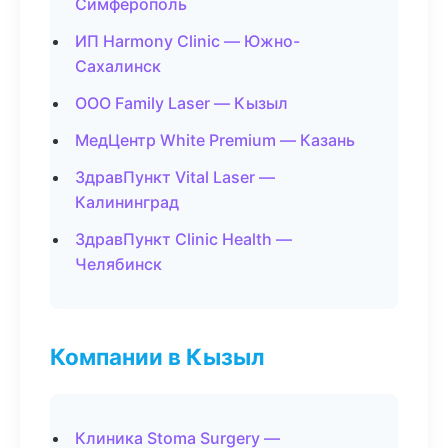
Симферополь
ИП Harmony Clinic — Южно-
Сахалинск
ООО Family Laser — Кызыл
МедЦентр White Premium — Казань
ЗдравПункт Vital Laser —
Калининград
ЗдравПункт Clinic Health —
Челябинск
Компании в Кызыл
Клиника Stoma Surgery —