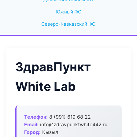
Южный ФО
Северо-Кавказский ФО
ЗдравПункт
White Lab
Телефон:
8 (991) 619 68 22
Email:
info@zdravpunktwhite442.ru
Город:
Кызыл