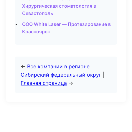
Хирургическая стоматология в
Севастополь
ООО White Laser — Протезирование в
Красноярск
←
Все компании в регионе
Сибирский федеральный округ
|
Главная страница
→