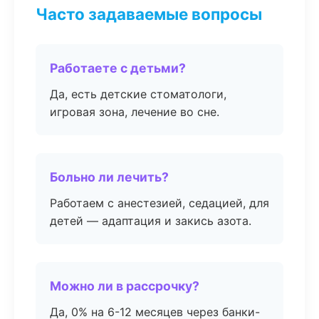
Часто задаваемые вопросы
Работаете с детьми?
Да, есть детские стоматологи,
игровая зона, лечение во сне.
Больно ли лечить?
Работаем с анестезией, седацией, для
детей — адаптация и закись азота.
Можно ли в рассрочку?
Да, 0% на 6-12 месяцев через банки-