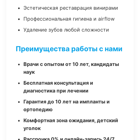
Эстетическая реставрация винирами
Профессиональная гигиена и airflow
Удаление зубов любой сложности
Преимущества работы с нами
Врачи с опытом от 10 лет, кандидаты
наук
Бесплатная консультация и
диагностика при лечении
Гарантия до 10 лет на импланты и
ортопедию
Комфортная зона ожидания, детский
уголок
Рассрочка 0% и онлайн-запись 24/7