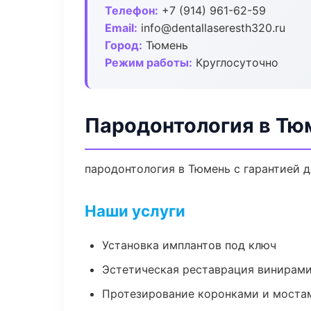
Телефон:
+7 (914) 961-62-59
Email:
info@dentallaseresth320.ru
Город:
Тюмень
Режим работы:
Круглосуточно
Пародонтология в Тю
пародонтология в Тюмень с гарантией д
Наши услуги
Установка имплантов под ключ
Эстетическая реставрация винирам
Протезирование коронками и моста