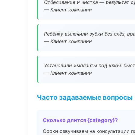
Отбеливание и чистка — результат су
— Клиент компании
Ребёнку вылечили зубки без слёз, в
— Клиент компании
Установили импланты под ключ: быстр
— Клиент компании
Часто задаваемые вопросы
Сколько длится {category}?
Сроки озвучиваем на консультации по