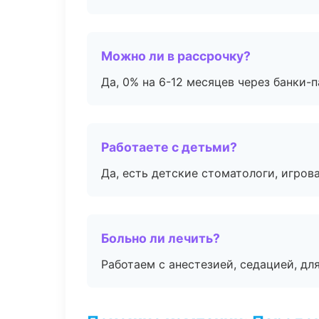
Можно ли в рассрочку?
Да, 0% на 6-12 месяцев через банки-п
Работаете с детьми?
Да, есть детские стоматологи, игрова
Больно ли лечить?
Работаем с анестезией, седацией, дл