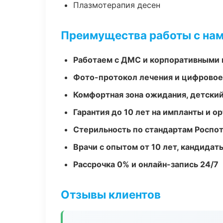
Плазмотерапия десен
Преимущества работы с на
Работаем с ДМС и корпоративными
Фото-протокол лечения и цифровое
Комфортная зона ожидания, детский
Гарантия до 10 лет на импланты и 
Стерильность по стандартам Роспо
Врачи с опытом от 10 лет, кандидат
Рассрочка 0% и онлайн-запись 24/7
Отзывы клиентов