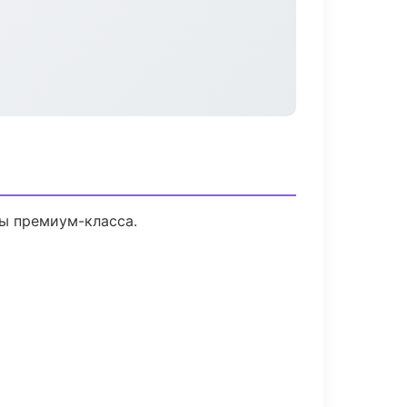
лы премиум-класса.