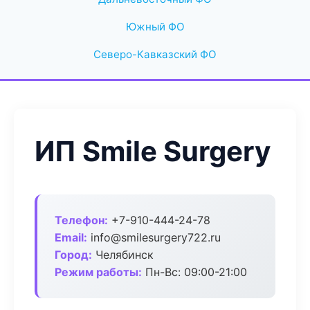
Южный ФО
Северо-Кавказский ФО
ИП Smile Surgery
Телефон:
+7-910-444-24-78
Email:
info@smilesurgery722.ru
Город:
Челябинск
Режим работы:
Пн-Вс: 09:00-21:00