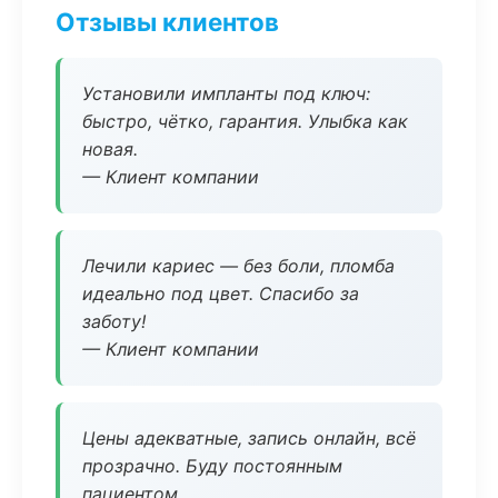
Отзывы клиентов
Установили импланты под ключ:
быстро, чётко, гарантия. Улыбка как
новая.
— Клиент компании
Лечили кариес — без боли, пломба
идеально под цвет. Спасибо за
заботу!
— Клиент компании
Цены адекватные, запись онлайн, всё
прозрачно. Буду постоянным
пациентом.