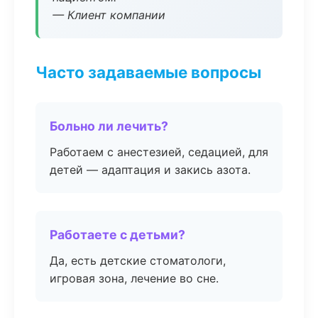
— Клиент компании
Часто задаваемые вопросы
Больно ли лечить?
Работаем с анестезией, седацией, для
детей — адаптация и закись азота.
Работаете с детьми?
Да, есть детские стоматологи,
игровая зона, лечение во сне.