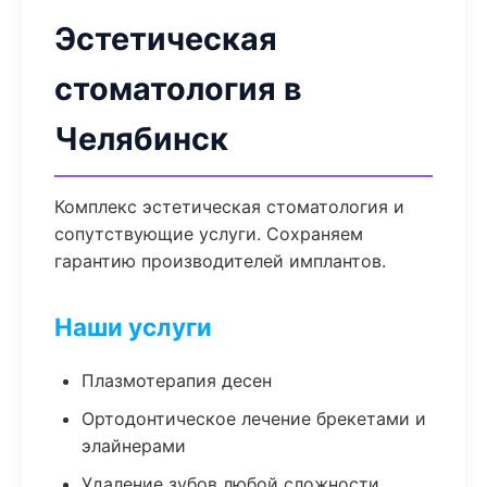
Эстетическая
стоматология в
Челябинск
Комплекс эстетическая стоматология и
сопутствующие услуги. Сохраняем
гарантию производителей имплантов.
Наши услуги
Плазмотерапия десен
Ортодонтическое лечение брекетами и
элайнерами
Удаление зубов любой сложности