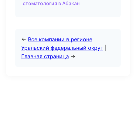
стоматология в Абакан
←
Все компании в регионе
Уральский федеральный округ
|
Главная страница
→