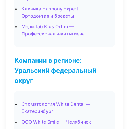
Клиника Harmony Expert —
Ортодонтия и брекеты
МедиЛаб Kids Ortho —
Профессиональная гигиена
Компании в регионе:
Уральский федеральный
округ
Стоматология White Dental —
Екатеринбург
ООО White Smile — Челябинск