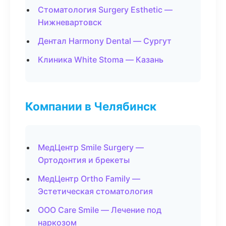
Стоматология Surgery Esthetic —
Нижневартовск
Дентал Harmony Dental — Сургут
Клиника White Stoma — Казань
Компании в Челябинск
МедЦентр Smile Surgery —
Ортодонтия и брекеты
МедЦентр Ortho Family —
Эстетическая стоматология
ООО Care Smile — Лечение под
наркозом