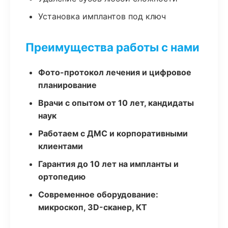
Установка имплантов под ключ
Преимущества работы с нами
Фото-протокол лечения и цифровое
планирование
Врачи с опытом от 10 лет, кандидаты
наук
Работаем с ДМС и корпоративными
клиентами
Гарантия до 10 лет на импланты и
ортопедию
Современное оборудование:
микроскоп, 3D-сканер, КТ