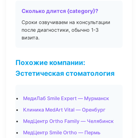
Сколько длится {category}?
Сроки озвучиваем на консультации
после диагностики, обычно 1-3
визита.
Похожие компании:
Эстетическая стоматология
МедиЛаб Smile Expert — Мурманск
Клиника MedArt Vital — Оренбург
МедЦентр Ortho Family — Челябинск
МедЦентр Smile Ortho — Пермь