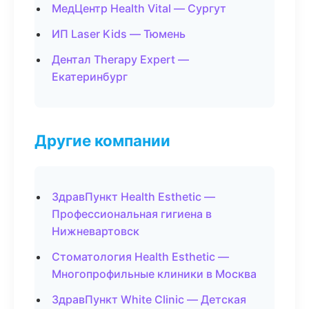
МедЦентр Health Vital — Сургут
ИП Laser Kids — Тюмень
Дентал Therapy Expert —
Екатеринбург
Другие компании
ЗдравПункт Health Esthetic —
Профессиональная гигиена в
Нижневартовск
Стоматология Health Esthetic —
Многопрофильные клиники в Москва
ЗдравПункт White Clinic — Детская