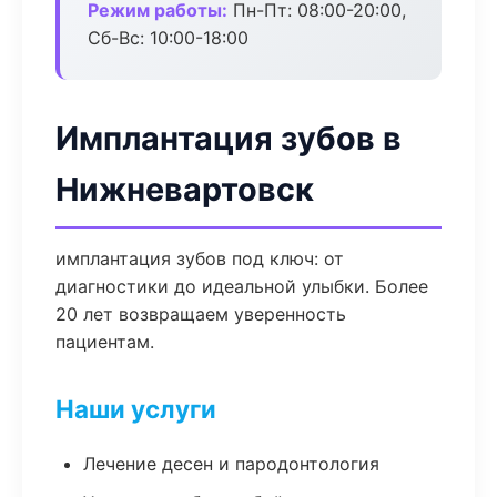
Режим работы:
Пн-Пт: 08:00-20:00,
Сб-Вс: 10:00-18:00
Имплантация зубов в
Нижневартовск
имплантация зубов под ключ: от
диагностики до идеальной улыбки. Более
20 лет возвращаем уверенность
пациентам.
Наши услуги
Лечение десен и пародонтология