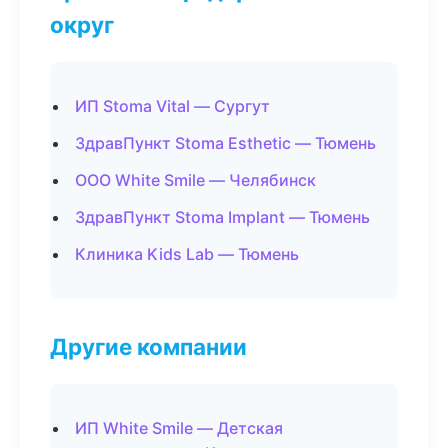
округ
ИП Stoma Vital — Сургут
ЗдравПункт Stoma Esthetic — Тюмень
ООО White Smile — Челябинск
ЗдравПункт Stoma Implant — Тюмень
Клиника Kids Lab — Тюмень
Другие компании
ИП White Smile — Детская