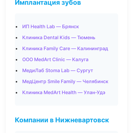
Имплантация зубов
ИП Health Lab — Брянск
Клиника Dental Kids — Тюмень
Клиника Family Care — Калининград
ООО MedArt Clinic — Калуга
МедиЛаб Stoma Lab — Сургут
МедЦентр Smile Family — Челябинск
Клиника MedArt Health — Улан-Удэ
Компании в Нижневартовск