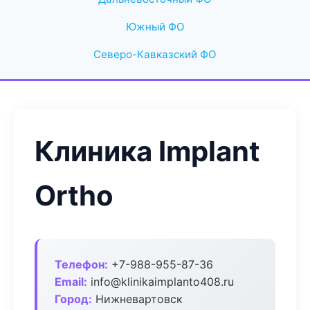
Южный ФО
Северо-Кавказский ФО
Клиника Implant
Ortho
Телефон:
+7-988-955-87-36
Email:
info@klinikaimplanto408.ru
Город:
Нижневартовск