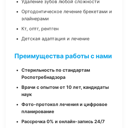
Удаление зубов любой сложности
Ортодонтическое лечение брекетами и
элайнерами
Кт, оптг, рентген
Детская адаптация и лечение
Преимущества работы с нами
Стерильность по стандартам
Роспотребнадзора
Врачи с опытом от 10 лет, кандидаты
наук
Фото-протокол лечения и цифровое
планирование
Рассрочка 0% и онлайн-запись 24/7