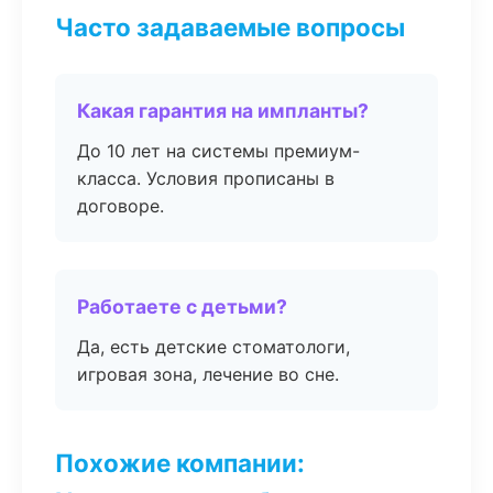
Часто задаваемые вопросы
Какая гарантия на импланты?
До 10 лет на системы премиум-
класса. Условия прописаны в
договоре.
Работаете с детьми?
Да, есть детские стоматологи,
игровая зона, лечение во сне.
Похожие компании: