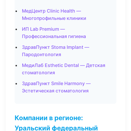
МедЦентр Clinic Health —
Многопрофильные клиники
ИП Lab Premium —
Профессиональная гигиена
ЗдравПункт Stoma Implant —
Пародонтология
МедиЛаб Esthetic Dental — Детская
стоматология
ЗдравПункт Smile Harmony —
Эстетическая стоматология
Компании в регионе:
Уральский федеральный