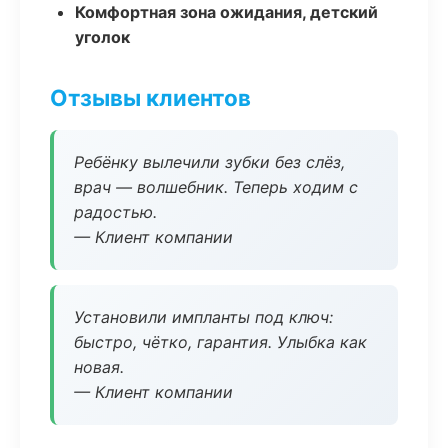
Комфортная зона ожидания, детский
уголок
Отзывы клиентов
Ребёнку вылечили зубки без слёз,
врач — волшебник. Теперь ходим с
радостью.
— Клиент компании
Установили импланты под ключ:
быстро, чётко, гарантия. Улыбка как
новая.
— Клиент компании