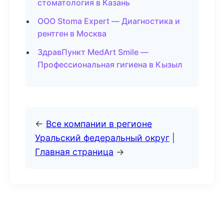
стоматология в Казань
ООО Stoma Expert — Диагностика и
рентген в Москва
ЗдравПункт MedArt Smile —
Профессиональная гигиена в Кызыл
←
Все компании в регионе
Уральский федеральный округ
|
Главная страница
→