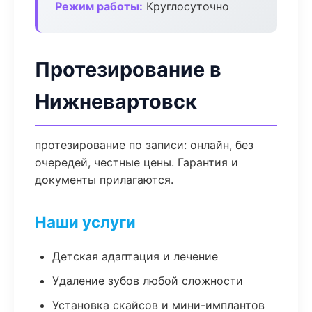
Режим работы:
Круглосуточно
Протезирование в
Нижневартовск
протезирование по записи: онлайн, без
очередей, честные цены. Гарантия и
документы прилагаются.
Наши услуги
Детская адаптация и лечение
Удаление зубов любой сложности
Установка скайсов и мини-имплантов