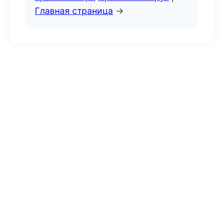
Главная страница
→