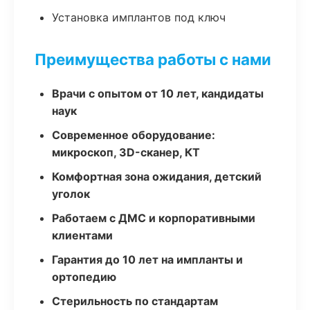
Установка имплантов под ключ
Преимущества работы с нами
Врачи с опытом от 10 лет, кандидаты
наук
Современное оборудование:
микроскоп, 3D-сканер, КТ
Комфортная зона ожидания, детский
уголок
Работаем с ДМС и корпоративными
клиентами
Гарантия до 10 лет на импланты и
ортопедию
Стерильность по стандартам