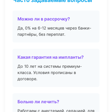
Можно ли в рассрочку?
Да, 0% на 6-12 месяцев через банки-
партнёры, без переплат.
Какая гарантия на импланты?
До 10 лет на системы премиум-
класса. Условия прописаны в
договоре.
Больно ли лечить?
Работаем с анестезией, седацией, для