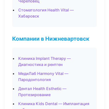
Череповец
Стоматология Health Vital —
Хабаровск
Компании в Нижневартовск
Клиника Implant Therapy —
Диагностика и рентген
МедиЛаб Harmony Vital —
Пародонтология
Дентал Health Esthetic —
Протезирование
Клиника Kids Dental — Имплантация