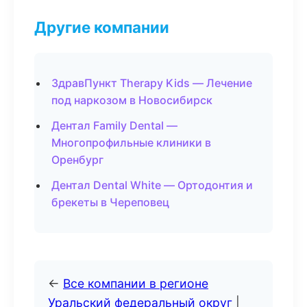
Другие компании
ЗдравПункт Therapy Kids — Лечение
под наркозом в Новосибирск
Дентал Family Dental —
Многопрофильные клиники в
Оренбург
Дентал Dental White — Ортодонтия и
брекеты в Череповец
←
Все компании в регионе
Уральский федеральный округ
|