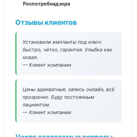
Роспотребнадзора
Отзывы клиентов
Установили импланты под ключ:
быстро, чётко, гарантия. Улыбка как
новая.
— Клиент компании
Цены адекватные, запись онлайн, всё
прозрачно. Буду постоянным
пациентом.
— Клиент компании
Часто задаваемые вопросы