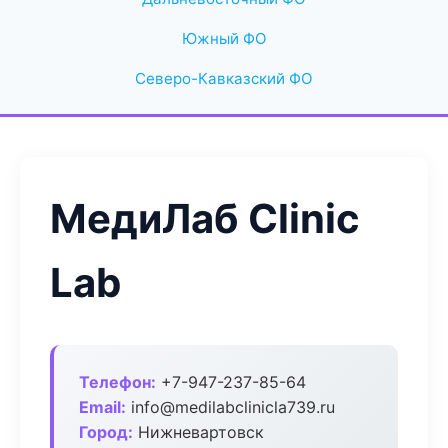
Южный ФО
Северо-Кавказский ФО
МедиЛаб Clinic
Lab
Телефон:
+7-947-237-85-64
Email:
info@medilabclinicla739.ru
Город:
Нижневартовск