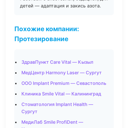
детей — адаптация и закись азота.
Похожие компании:
Протезирование
ЗдравПункт Care Vital — Кызыл
МедЦентр Harmony Laser — Сургут
ООО Implant Premium — Севастополь
Клиника Smile Vital — Калининград
Стоматология Implant Health —
Сургут
МедиЛаб Smile ProfiDent —