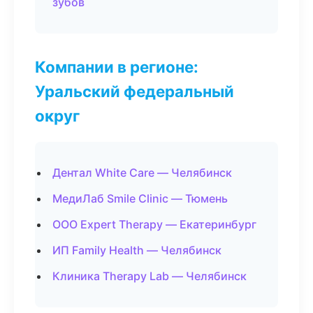
зубов
Компании в регионе:
Уральский федеральный
округ
Дентал White Care — Челябинск
МедиЛаб Smile Clinic — Тюмень
ООО Expert Therapy — Екатеринбург
ИП Family Health — Челябинск
Клиника Therapy Lab — Челябинск