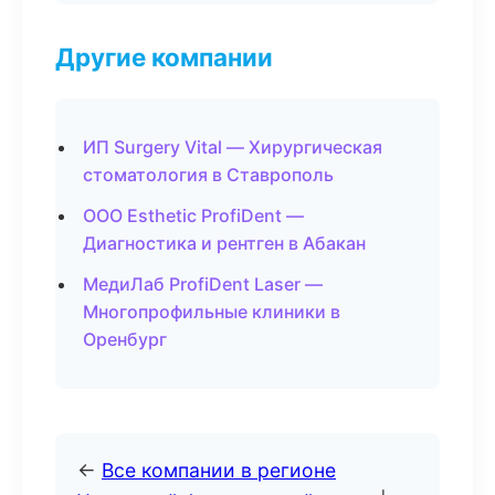
Другие компании
ИП Surgery Vital — Хирургическая
стоматология в Ставрополь
ООО Esthetic ProfiDent —
Диагностика и рентген в Абакан
МедиЛаб ProfiDent Laser —
Многопрофильные клиники в
Оренбург
←
Все компании в регионе