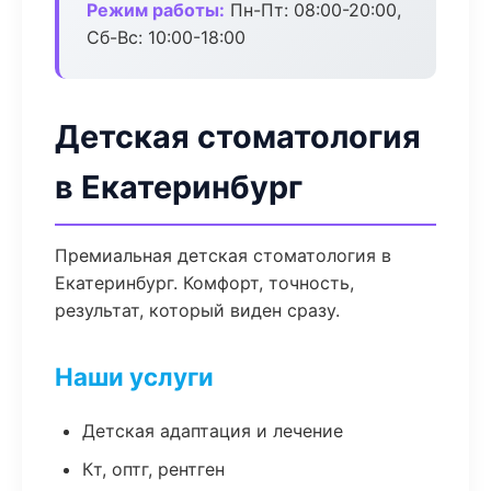
Режим работы:
Пн-Пт: 08:00-20:00,
Сб-Вс: 10:00-18:00
Детская стоматология
в Екатеринбург
Премиальная детская стоматология в
Екатеринбург. Комфорт, точность,
результат, который виден сразу.
Наши услуги
Детская адаптация и лечение
Кт, оптг, рентген