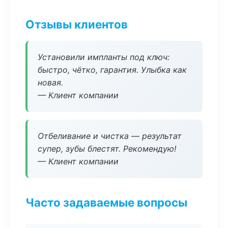
Отзывы клиентов
Установили импланты под ключ:
быстро, чётко, гарантия. Улыбка как
новая.
— Клиент компании
Отбеливание и чистка — результат
супер, зубы блестят. Рекомендую!
— Клиент компании
Часто задаваемые вопросы