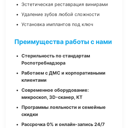
Эстетическая реставрация винирами
Удаление зубов любой сложности
Установка имплантов под ключ
Преимущества работы с нами
Стерильность по стандартам
Роспотребнадзора
Работаем с ДМС и корпоративными
клиентами
Современное оборудование:
микроскоп, 3D-сканер, КТ
Программы лояльности и семейные
скидки
Рассрочка 0% и онлайн-запись 24/7