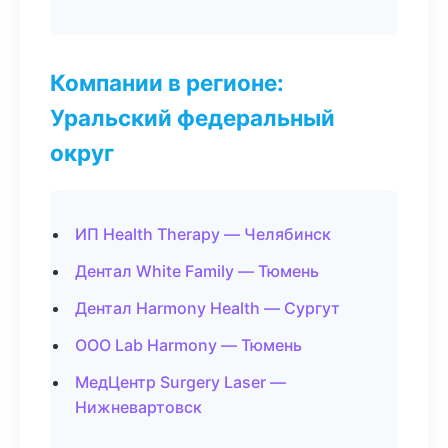
Компании в регионе:
Уральский федеральный
округ
ИП Health Therapy — Челябинск
Дентал White Family — Тюмень
Дентал Harmony Health — Сургут
ООО Lab Harmony — Тюмень
МедЦентр Surgery Laser —
Нижневартовск