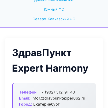
Южный ФО
Северо-Кавказский ФО
ЗдравПункт
Expert Harmony
Телефон:
+7 (902) 312-91-40
Email:
info@zdravpunktexper862.ru
Город:
Екатеринбург