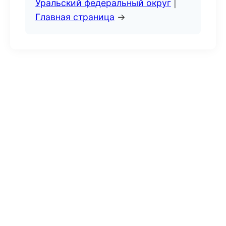
Уральский федеральный округ
|
Главная страница
→