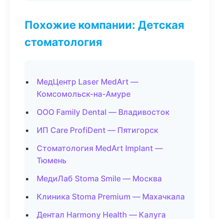
Похожие компании: Детская
стоматология
МедЦентр Laser MedArt —
Комсомольск-на-Амуре
ООО Family Dental — Владивосток
ИП Care ProfiDent — Пятигорск
Стоматология MedArt Implant —
Тюмень
МедиЛаб Stoma Smile — Москва
Клиника Stoma Premium — Махачкала
Дентал Harmony Health — Калуга