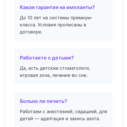
Какая гарантия на импланты?
До 10 лет на системы премиум-
класса. Условия прописаны в
договоре.
Работаете с детьми?
Да, есть детские стоматологи,
игровая зона, лечение во сне.
Больно ли лечить?
Работаем с анестезией, седацией, для
детей — адаптация и закись азота.