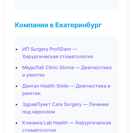
Компании в Екатеринбург
ИП Surgery ProfiDent —
Хирургическая стоматология
МедиЛаб Clinic Stoma — Диагностика
и рентген
Дентал Health Smile — Диагностика и
рентген
ЗдравПункт Care Surgery — Лечение
под наркозом
Клиника Lab Health — Хирургическая
стоматология