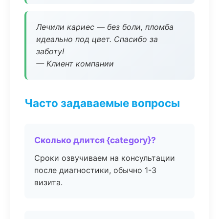
Лечили кариес — без боли, пломба
идеально под цвет. Спасибо за
заботу!
— Клиент компании
Часто задаваемые вопросы
Сколько длится {category}?
Сроки озвучиваем на консультации
после диагностики, обычно 1-3
визита.