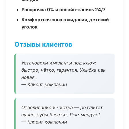
Рассрочка 0% и онлайн-запись 24/7
Комфортная зона ожидания, детский
уголок
Отзывы клиентов
Установили импланты под ключ:
быстро, чётко, гарантия. Улыбка как
новая.
— Клиент компании
Отбеливание и чистка — результат
супер, зубы блестят. Рекомендую!
— Клиент компании