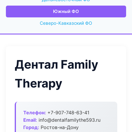
Южный ФО
Северо-Кавказский ФО
Дентал Family
Therapy
Телефон:
+7-907-748-63-41
Email:
info@dentalfamilythe593.ru
Город:
Ростов-на-Дону