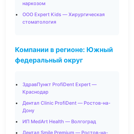
наркозом
ООО Expert Kids — Хирургическая
стоматология
Компании в регионе: Южный
федеральный округ
ЗдравПункт ProfiDent Expert —
Краснодар
Дентал Clinic ProfiDent — Ростов-на-
Дону
ИП MedArt Health — Волгоград
Дентал Smile Premium — Ростов-на-