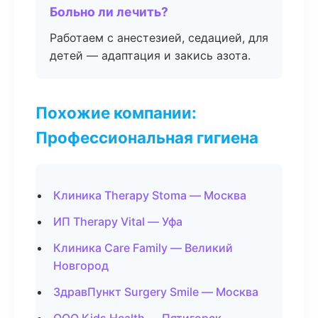
Больно ли лечить?
Работаем с анестезией, седацией, для
детей — адаптация и закись азота.
Похожие компании:
Профессиональная гигиена
Клиника Therapy Stoma — Москва
ИП Therapy Vital — Уфа
Клиника Care Family — Великий
Новгород
ЗдравПункт Surgery Smile — Москва