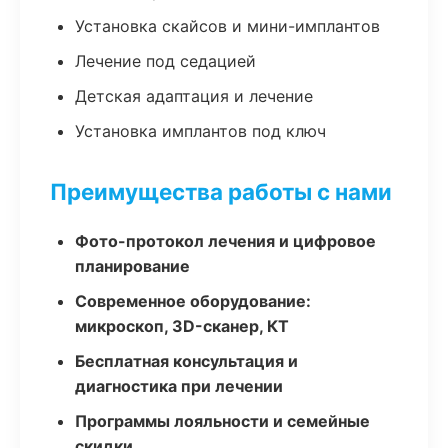
Установка скайсов и мини-имплантов
Лечение под седацией
Детская адаптация и лечение
Установка имплантов под ключ
Преимущества работы с нами
Фото-протокол лечения и цифровое
планирование
Современное оборудование:
микроскоп, 3D-сканер, КТ
Бесплатная консультация и
диагностика при лечении
Программы лояльности и семейные
скидки