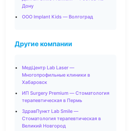
Дону
ООО Implant Kids — Волгоград
Другие компании
МедЦентр Lab Laser —
Многопрофильные клиники в
Хабаровск
ИП Surgery Premium — Стоматология
терапевтическая в Пермь
ЗдравПункт Lab Smile —
Стоматология терапевтическая в
Великий Новгород