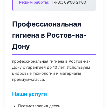
Режим работы:
Пн-Вс: 09:00-21:00
Профессиональная
гигиена в Ростов-на-
Дону
профессиональная гигиена в Ростов-на-
Дону с гарантией до 10 лет. Используем
цифровые технологии и материалы
премиум-класса.
Наши услуги
Плазмотерапия десен