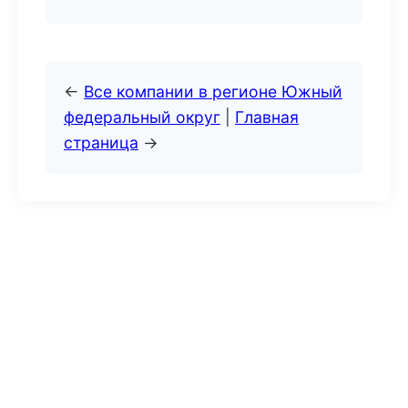
←
Все компании в регионе Южный
федеральный округ
|
Главная
страница
→