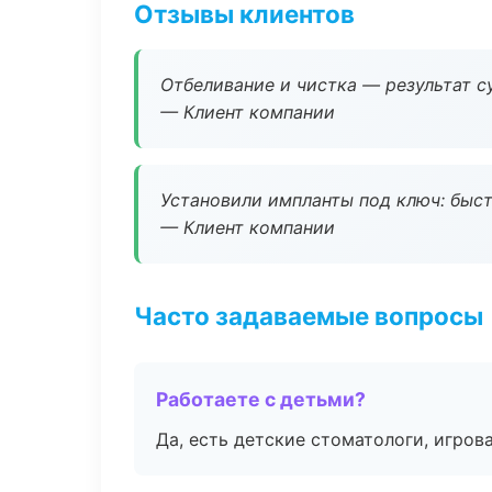
Отзывы клиентов
Отбеливание и чистка — результат су
— Клиент компании
Установили импланты под ключ: быстр
— Клиент компании
Часто задаваемые вопросы
Работаете с детьми?
Да, есть детские стоматологи, игрова