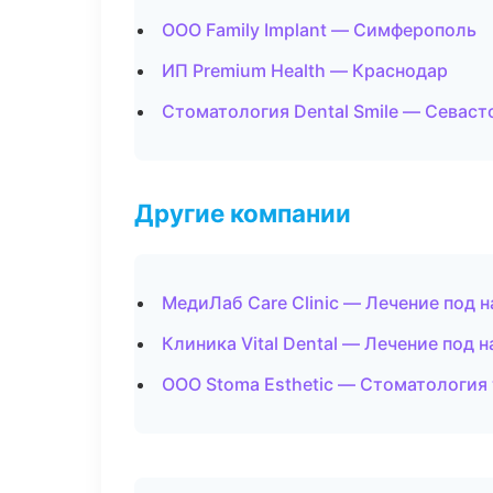
ООО Family Implant — Симферополь
ИП Premium Health — Краснодар
Стоматология Dental Smile — Севаст
Другие компании
МедиЛаб Care Clinic — Лечение под 
Клиника Vital Dental — Лечение под 
ООО Stoma Esthetic — Стоматология