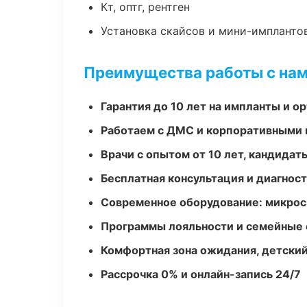
Кт, оптг, рентген
Установка скайсов и мини-импланто
Преимущества работы с на
Гарантия до 10 лет на импланты и 
Работаем с ДМС и корпоративными
Врачи с опытом от 10 лет, кандидат
Бесплатная консультация и диагнос
Современное оборудование: микроск
Программы лояльности и семейные 
Комфортная зона ожидания, детский
Рассрочка 0% и онлайн-запись 24/7