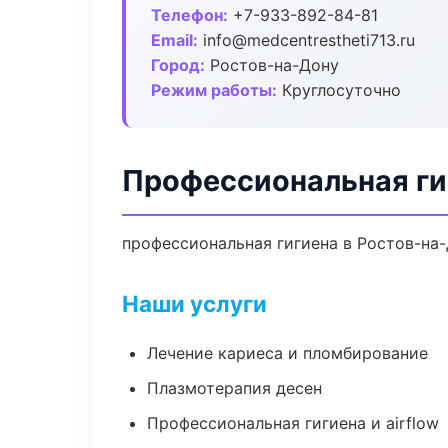
Телефон:
+7-933-892-84-81
Email:
info@medcentrestheti713.ru
Город:
Ростов-на-Дону
Режим работы:
Круглосуточно
Профессиональная ги
профессиональная гигиена в Ростов-на-
Наши услуги
Лечение кариеса и пломбирование
Плазмотерапия десен
Профессиональная гигиена и airflow