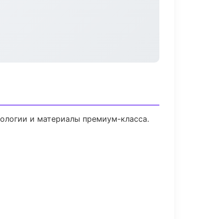
нологии и материалы премиум-класса.