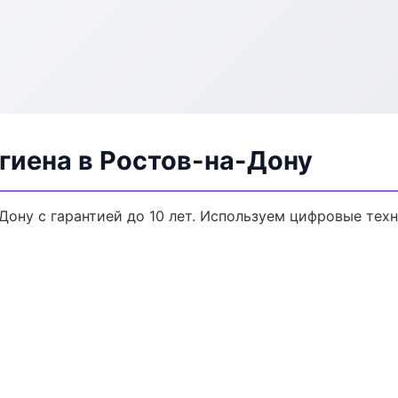
гиена в Ростов-на-Дону
Дону с гарантией до 10 лет. Используем цифровые тех