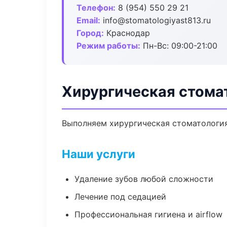
Телефон:
8 (954) 550 29 21
Email:
info@stomatologiyast813.ru
Город:
Краснодар
Режим работы:
Пн-Вс: 09:00-21:00
Хирургическая стома
Выполняем хирургическая стоматология 
Наши услуги
Удаление зубов любой сложности
Лечение под седацией
Профессиональная гигиена и airflow