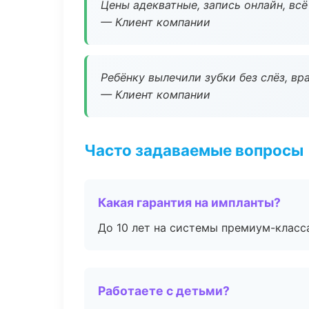
Цены адекватные, запись онлайн, вс
— Клиент компании
Ребёнку вылечили зубки без слёз, в
— Клиент компании
Часто задаваемые вопросы
Какая гарантия на импланты?
До 10 лет на системы премиум-класса
Работаете с детьми?