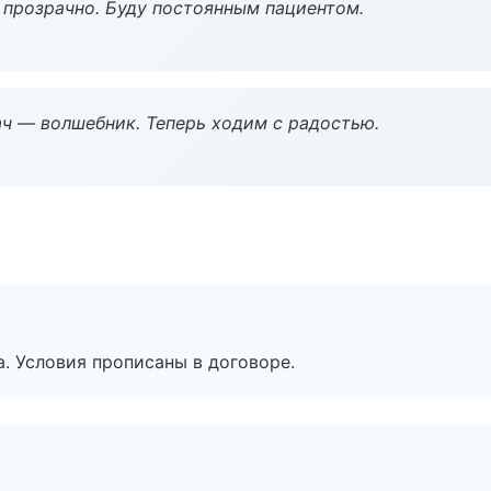
ё прозрачно. Буду постоянным пациентом.
рач — волшебник. Теперь ходим с радостью.
. Условия прописаны в договоре.