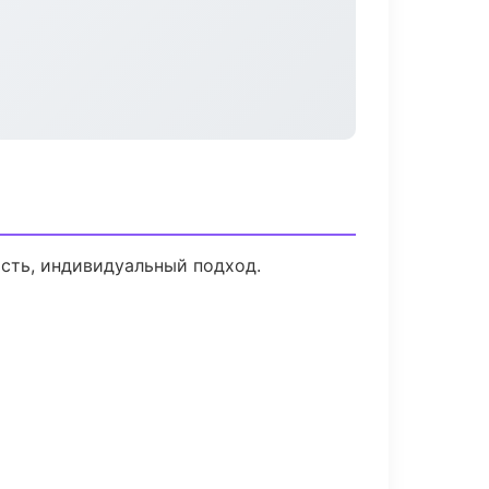
ость, индивидуальный подход.