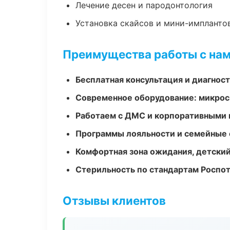
Лечение десен и пародонтология
Установка скайсов и мини-импланто
Преимущества работы с на
Бесплатная консультация и диагнос
Современное оборудование: микроск
Работаем с ДМС и корпоративными
Программы лояльности и семейные 
Комфортная зона ожидания, детский
Стерильность по стандартам Роспо
Отзывы клиентов