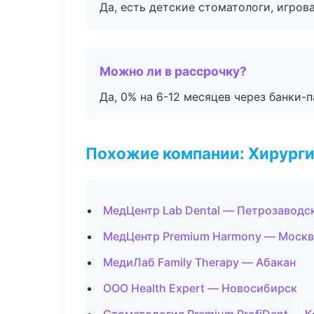
Да, есть детские стоматологи, игрова
Можно ли в рассрочку?
Да, 0% на 6-12 месяцев через банки-п
Похожие компании: Хирурги
МедЦентр Lab Dental — Петрозаводс
МедЦентр Premium Harmony — Москв
МедиЛаб Family Therapy — Абакан
ООО Health Expert — Новосибирск