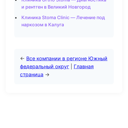
и рентген в Великий Новгород
Клиника Stoma Clinic — Лечение под
наркозом в Калуга
←
Все компании в регионе Южный
федеральный округ
|
Главная
страница
→