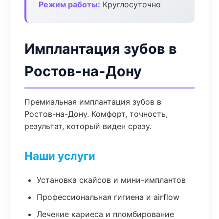
Режим работы:
Круглосуточно
Имплантация зубов в
Ростов-на-Дону
Премиальная имплантация зубов в
Ростов-на-Дону. Комфорт, точность,
результат, который виден сразу.
Наши услуги
Установка скайсов и мини-имплантов
Профессиональная гигиена и airflow
Лечение кариеса и пломбирование