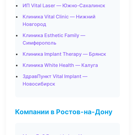
ИП Vital Laser — Южно-Сахалинск
Клиника Vital Clinic — Нижний
Новгород
Клиника Esthetic Family —
Симферополь
Клиника Implant Therapy — Брянск
Клиника White Health — Калуга
ЗдравПункт Vital Implant —
Новосибирск
Компании в Ростов-на-Дону