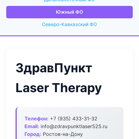
Южный ФО
Северо-Кавказский ФО
ЗдравПункт
Laser Therapy
Телефон:
+7 (935) 433-31-32
Email:
info@zdravpunktlaser525.ru
Город:
Ростов-на-Дону