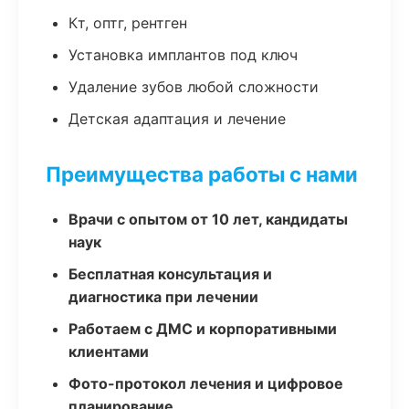
Кт, оптг, рентген
Установка имплантов под ключ
Удаление зубов любой сложности
Детская адаптация и лечение
Преимущества работы с нами
Врачи с опытом от 10 лет, кандидаты
наук
Бесплатная консультация и
диагностика при лечении
Работаем с ДМС и корпоративными
клиентами
Фото-протокол лечения и цифровое
планирование