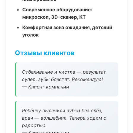
Современное оборудование:
микроскоп, 3D-сканер, КТ
Комфортная зона ожидания, детский
уголок
Отзывы клиентов
Отбеливание и чистка — результат
супер, зубы блестят. Рекомендую!
— Клиент компании
Ребёнку вылечили зубки без слёз,
врач — волшебник. Теперь ходим с
радостью.
— Клиент компании