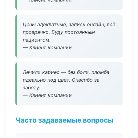
Цены адекватные, запись онлайн, всё
прозрачно. Буду постоянным
пациентом.
— Клиент компании
Лечили кариес — без боли, пломба
идеально под цвет. Спасибо за
заботу!
— Клиент компании
Часто задаваемые вопросы