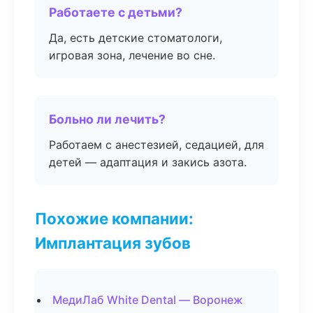
Работаете с детьми?
Да, есть детские стоматологи,
игровая зона, лечение во сне.
Больно ли лечить?
Работаем с анестезией, седацией, для
детей — адаптация и закись азота.
Похожие компании:
Имплантация зубов
МедиЛаб White Dental — Воронеж