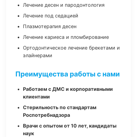
Лечение десен и пародонтология
Лечение под седацией
Плазмотерапия десен
Лечение кариеса и пломбирование
Ортодонтическое лечение брекетами и
элайнерами
Преимущества работы с нами
Работаем с ДМС и корпоративными
клиентами
Стерильность по стандартам
Роспотребнадзора
Врачи с опытом от 10 лет, кандидаты
наук