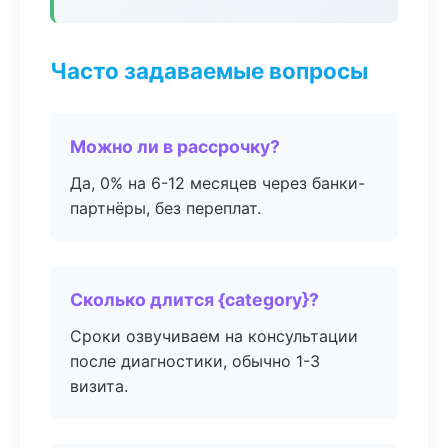
Часто задаваемые вопросы
Можно ли в рассрочку?
Да, 0% на 6-12 месяцев через банки-
партнёры, без переплат.
Сколько длится {category}?
Сроки озвучиваем на консультации
после диагностики, обычно 1-3
визита.