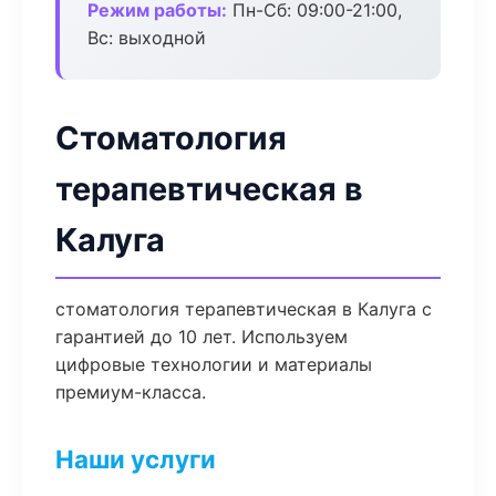
Режим работы:
Пн-Сб: 09:00-21:00,
Вс: выходной
Стоматология
терапевтическая в
Калуга
стоматология терапевтическая в Калуга с
гарантией до 10 лет. Используем
цифровые технологии и материалы
премиум-класса.
Наши услуги