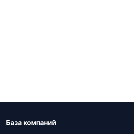
База компаний