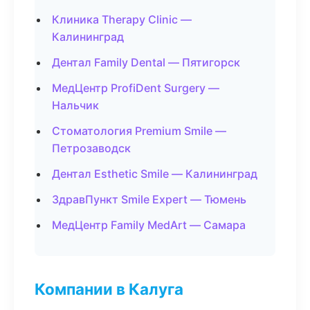
Клиника Therapy Clinic —
Калининград
Дентал Family Dental — Пятигорск
МедЦентр ProfiDent Surgery —
Нальчик
Стоматология Premium Smile —
Петрозаводск
Дентал Esthetic Smile — Калининград
ЗдравПункт Smile Expert — Тюмень
МедЦентр Family MedArt — Самара
Компании в Калуга