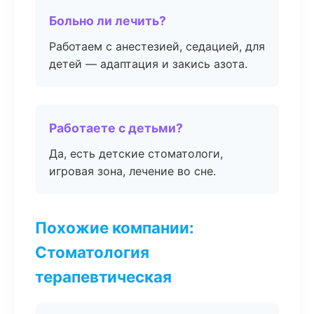
Больно ли лечить?
Работаем с анестезией, седацией, для
детей — адаптация и закись азота.
Работаете с детьми?
Да, есть детские стоматологи,
игровая зона, лечение во сне.
Похожие компании:
Стоматология
терапевтическая