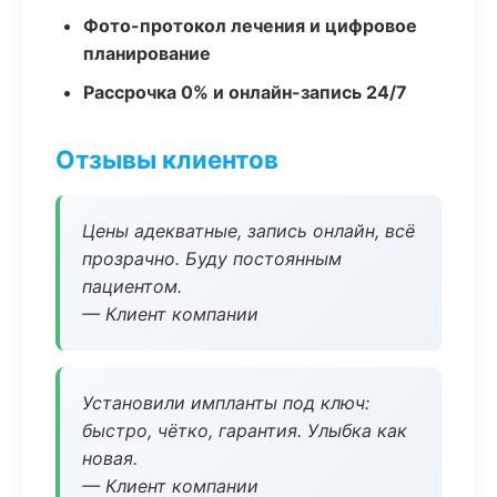
Фото-протокол лечения и цифровое
планирование
Рассрочка 0% и онлайн-запись 24/7
Отзывы клиентов
Цены адекватные, запись онлайн, всё
прозрачно. Буду постоянным
пациентом.
— Клиент компании
Установили импланты под ключ:
быстро, чётко, гарантия. Улыбка как
новая.
— Клиент компании