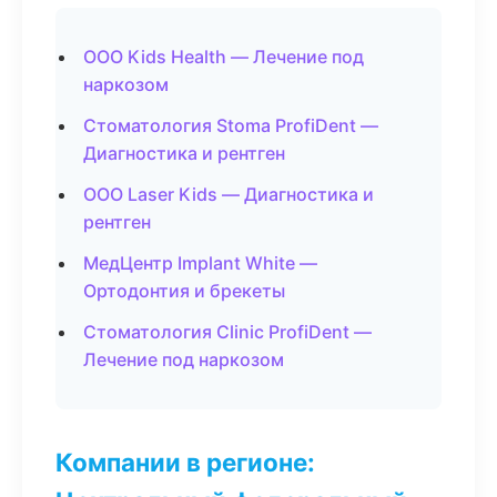
ООО Kids Health — Лечение под
наркозом
Стоматология Stoma ProfiDent —
Диагностика и рентген
ООО Laser Kids — Диагностика и
рентген
МедЦентр Implant White —
Ортодонтия и брекеты
Стоматология Clinic ProfiDent —
Лечение под наркозом
Компании в регионе: