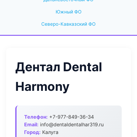
Южный ФО
Северо-Кавказский ФО
Дентал Dental
Harmony
Телефон:
+7-977-849-36-34
Email:
info@dentaldentalhar319.ru
Город:
Калуга