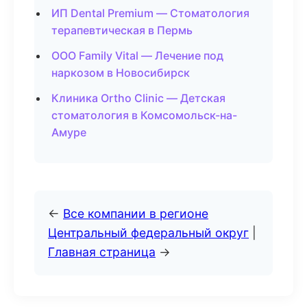
ИП Dental Premium — Стоматология
терапевтическая в Пермь
ООО Family Vital — Лечение под
наркозом в Новосибирск
Клиника Ortho Clinic — Детская
стоматология в Комсомольск-на-
Амуре
←
Все компании в регионе
Центральный федеральный округ
|
Главная страница
→