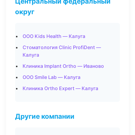
Центральный федеральный
округ
ООО Kids Health — Калуга
Стоматология Clinic ProfiDent —
Калуга
Клиника Implant Ortho — Иваново
ООО Smile Lab — Калуга
Клиника Ortho Expert — Калуга
Другие компании