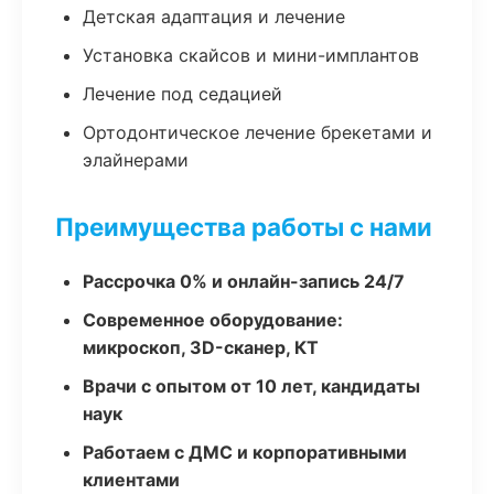
Детская адаптация и лечение
Установка скайсов и мини-имплантов
Лечение под седацией
Ортодонтическое лечение брекетами и
элайнерами
Преимущества работы с нами
Рассрочка 0% и онлайн-запись 24/7
Современное оборудование:
микроскоп, 3D-сканер, КТ
Врачи с опытом от 10 лет, кандидаты
наук
Работаем с ДМС и корпоративными
клиентами