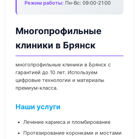
Режим работы:
Пн-Вс: 09:00-21:00
Многопрофильные
клиники в Брянск
многопрофильные клиники в Брянск с
гарантией до 10 лет. Используем
цифровые технологии и материалы
премиум-класса.
Наши услуги
Лечение кариеса и пломбирование
Протезирование коронками и мостами