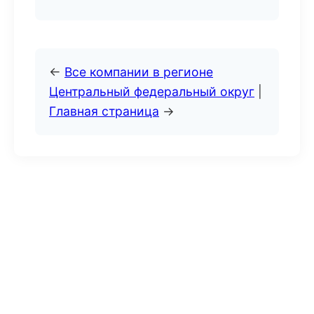
←
Все компании в регионе
Центральный федеральный округ
|
Главная страница
→