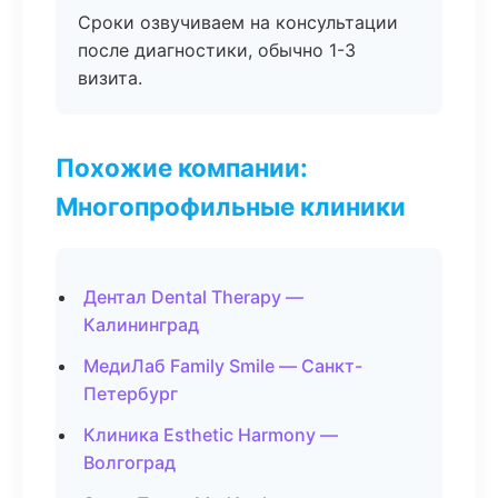
Сроки озвучиваем на консультации
после диагностики, обычно 1-3
визита.
Похожие компании:
Многопрофильные клиники
Дентал Dental Therapy —
Калининград
МедиЛаб Family Smile — Санкт-
Петербург
Клиника Esthetic Harmony —
Волгоград