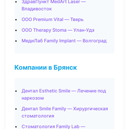
ЗдравПункт MedArt Laser —
Владивосток
ООО Premium Vital — Тверь
ООО Therapy Stoma — Улан-Удэ
МедиЛаб Family Implant — Волгоград
Компании в Брянск
Дентал Esthetic Smile — Лечение под
наркозом
Дентал Smile Family — Хирургическая
стоматология
Стоматология Family Lab —