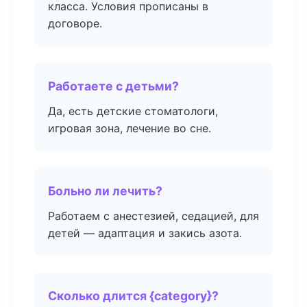
класса. Условия прописаны в
договоре.
Работаете с детьми?
Да, есть детские стоматологи,
игровая зона, лечение во сне.
Больно ли лечить?
Работаем с анестезией, седацией, для
детей — адаптация и закись азота.
Сколько длится {category}?