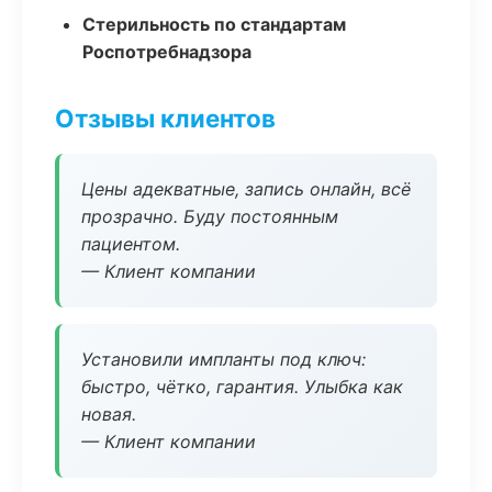
Стерильность по стандартам
Роспотребнадзора
Отзывы клиентов
Цены адекватные, запись онлайн, всё
прозрачно. Буду постоянным
пациентом.
— Клиент компании
Установили импланты под ключ:
быстро, чётко, гарантия. Улыбка как
новая.
— Клиент компании