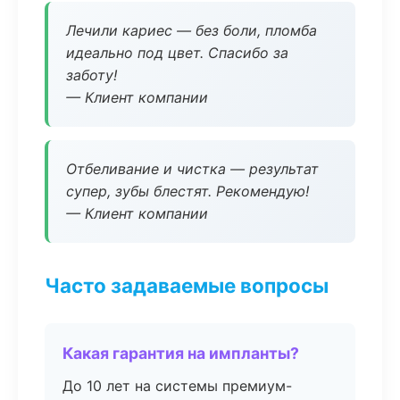
Лечили кариес — без боли, пломба
идеально под цвет. Спасибо за
заботу!
— Клиент компании
Отбеливание и чистка — результат
супер, зубы блестят. Рекомендую!
— Клиент компании
Часто задаваемые вопросы
Какая гарантия на импланты?
До 10 лет на системы премиум-