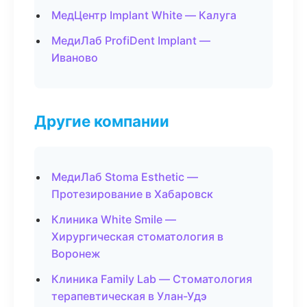
МедЦентр Implant White — Калуга
МедиЛаб ProfiDent Implant —
Иваново
Другие компании
МедиЛаб Stoma Esthetic —
Протезирование в Хабаровск
Клиника White Smile —
Хирургическая стоматология в
Воронеж
Клиника Family Lab — Стоматология
терапевтическая в Улан-Удэ