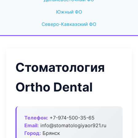
Южный ФО
Северо-Кавказский ФО
Стоматология
Ortho Dental
Телефон:
+7-974-500-35-65
Email:
info@stomatologiyaor921.ru
Город:
Брянск