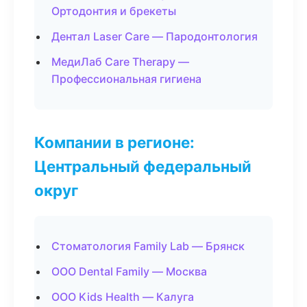
Ортодонтия и брекеты
Дентал Laser Care — Пародонтология
МедиЛаб Care Therapy —
Профессиональная гигиена
Компании в регионе:
Центральный федеральный
округ
Стоматология Family Lab — Брянск
ООО Dental Family — Москва
ООО Kids Health — Калуга