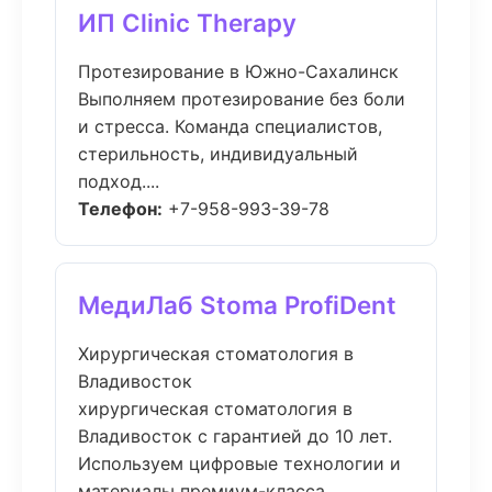
ИП Clinic Therapy
Протезирование в Южно-Сахалинск
Выполняем протезирование без боли
и стресса. Команда специалистов,
стерильность, индивидуальный
подход....
Телефон:
+7-958-993-39-78
МедиЛаб Stoma ProfiDent
Хирургическая стоматология в
Владивосток
хирургическая стоматология в
Владивосток с гарантией до 10 лет.
Используем цифровые технологии и
материалы премиум-класса....