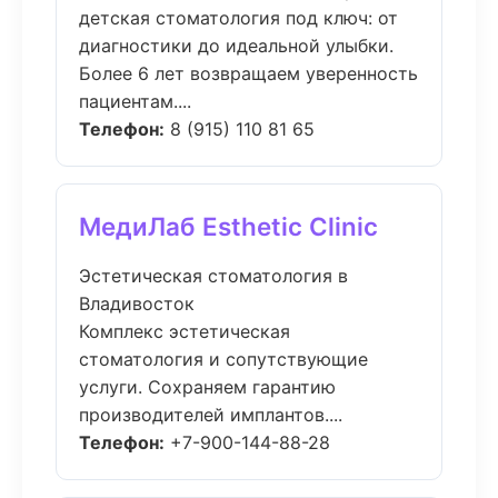
детская стоматология под ключ: от
диагностики до идеальной улыбки.
Более 6 лет возвращаем уверенность
пациентам....
Телефон:
8 (915) 110 81 65
МедиЛаб Esthetic Clinic
Эстетическая стоматология в
Владивосток
Комплекс эстетическая
стоматология и сопутствующие
услуги. Сохраняем гарантию
производителей имплантов....
Телефон:
+7-900-144-88-28