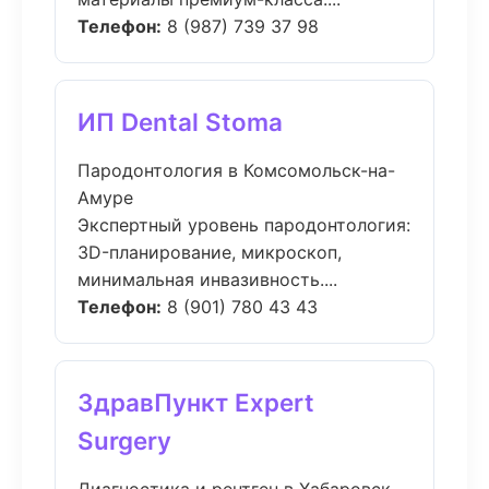
Телефон:
8 (987) 739 37 98
ИП Dental Stoma
Пародонтология в Комсомольск-на-
Амуре
Экспертный уровень пародонтология:
3D-планирование, микроскоп,
минимальная инвазивность....
Телефон:
8 (901) 780 43 43
ЗдравПункт Expert
Surgery