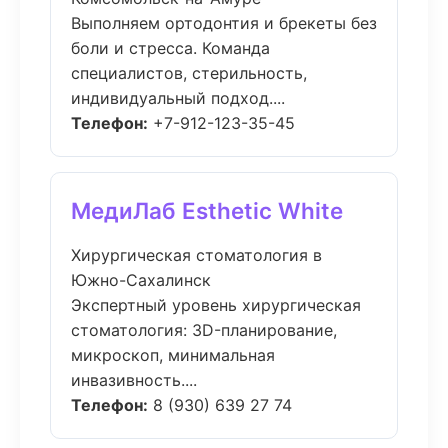
Выполняем ортодонтия и брекеты без
боли и стресса. Команда
специалистов, стерильность,
индивидуальный подход....
Телефон:
+7-912-123-35-45
МедиЛаб Esthetic White
Хирургическая стоматология в
Южно-Сахалинск
Экспертный уровень хирургическая
стоматология: 3D-планирование,
микроскоп, минимальная
инвазивность....
Телефон:
8 (930) 639 27 74