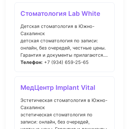
Стоматология Lab White
Детская стоматология в Южно-
Сахалинск
детская стоматология по записи:
онлайн, без очередей, честные цены.
Гарантия и документы прилагаются....
Телефон:
+7 (934) 659-25-65
МедЦентр Implant Vital
Эстетическая стоматология в Южно-
Сахалинск
эстетическая стоматология по
записи: онлайн, без очередей,