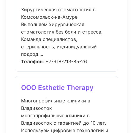
Хирургическая стоматология в
Комсомольск-на-Амуре
Выполняем хирургическая
стоматология без боли и стресса.
Команда специалистов,
стерильность, индивидуальный
подход....
Телефон:
+7-918-213-85-26
ООО Esthetic Therapy
Многопрофильные клиники в
Владивосток
многопрофильные клиники в
Владивосток с гарантией до 10 лет.
Используем цифровые технологии и