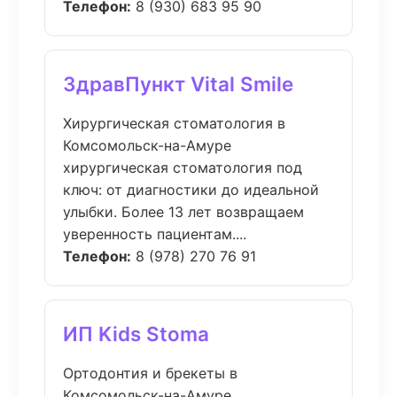
Телефон:
8 (930) 683 95 90
ЗдравПункт Vital Smile
Хирургическая стоматология в
Комсомольск-на-Амуре
хирургическая стоматология под
ключ: от диагностики до идеальной
улыбки. Более 13 лет возвращаем
уверенность пациентам....
Телефон:
8 (978) 270 76 91
ИП Kids Stoma
Ортодонтия и брекеты в
Комсомольск-на-Амуре