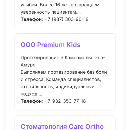
улыбки. Более 16 лет возвращаем
уверенность пациентам....
Телефон:
+7 (987) 303-90-18
ООО Premium Kids
Протезирование в Комсомольск-на-
Амуре
Выполняем протезирование без боли
и стресса. Команда специалистов,
стерильность, индивидуальный
подход....
Телефон:
+7-932-353-77-18
Стоматология Care Ortho