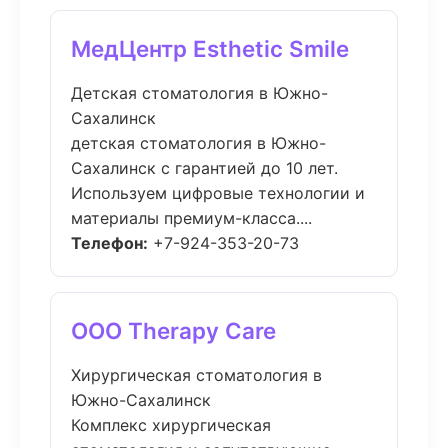
МедЦентр Esthetic Smile
Детская стоматология в Южно-
Сахалинск
детская стоматология в Южно-
Сахалинск с гарантией до 10 лет.
Используем цифровые технологии и
материалы премиум-класса....
Телефон:
+7-924-353-20-73
ООО Therapy Care
Хирургическая стоматология в
Южно-Сахалинск
Комплекс хирургическая