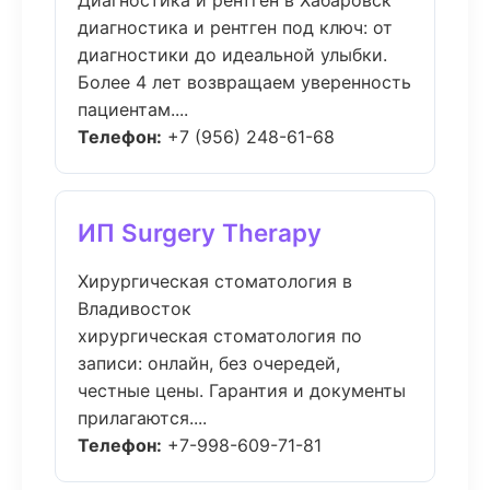
Диагностика и рентген в Хабаровск
диагностика и рентген под ключ: от
диагностики до идеальной улыбки.
Более 4 лет возвращаем уверенность
пациентам....
Телефон:
+7 (956) 248-61-68
ИП Surgery Therapy
Хирургическая стоматология в
Владивосток
хирургическая стоматология по
записи: онлайн, без очередей,
честные цены. Гарантия и документы
прилагаются....
Телефон:
+7-998-609-71-81