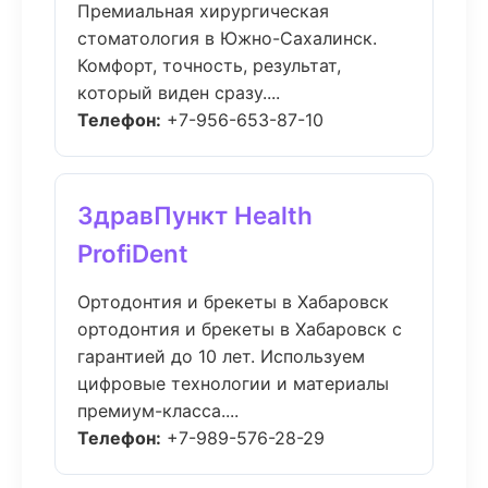
Премиальная хирургическая
стоматология в Южно-Сахалинск.
Комфорт, точность, результат,
который виден сразу....
Телефон:
+7-956-653-87-10
ЗдравПункт Health
ProfiDent
Ортодонтия и брекеты в Хабаровск
ортодонтия и брекеты в Хабаровск с
гарантией до 10 лет. Используем
цифровые технологии и материалы
премиум-класса....
Телефон:
+7-989-576-28-29