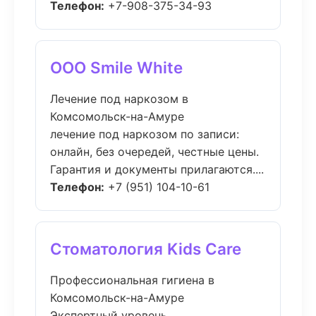
Телефон:
+7-908-375-34-93
ООО Smile White
Лечение под наркозом в
Комсомольск-на-Амуре
лечение под наркозом по записи:
онлайн, без очередей, честные цены.
Гарантия и документы прилагаются....
Телефон:
+7 (951) 104-10-61
Стоматология Kids Care
Профессиональная гигиена в
Комсомольск-на-Амуре
Экспертный уровень