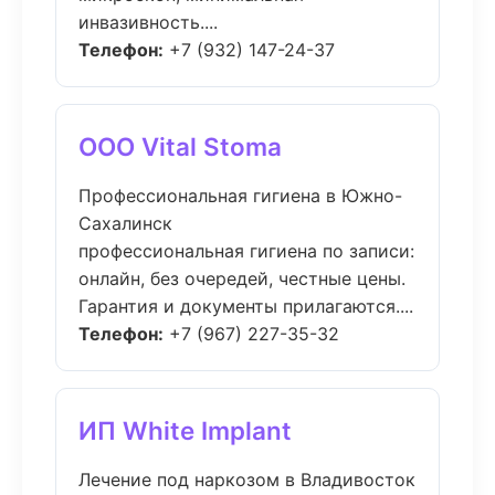
инвазивность....
Телефон:
+7 (932) 147-24-37
ООО Vital Stoma
Профессиональная гигиена в Южно-
Сахалинск
профессиональная гигиена по записи:
онлайн, без очередей, честные цены.
Гарантия и документы прилагаются....
Телефон:
+7 (967) 227-35-32
ИП White Implant
Лечение под наркозом в Владивосток