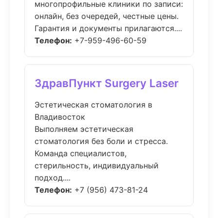
многопрофильные клиники по записи:
онлайн, без очередей, честные цены.
Гарантия и документы прилагаются....
Телефон:
+7-959-496-60-59
ЗдравПункт Surgery Laser
Эстетическая стоматология в
Владивосток
Выполняем эстетическая
стоматология без боли и стресса.
Команда специалистов,
стерильность, индивидуальный
подход....
Телефон:
+7 (956) 473-81-24