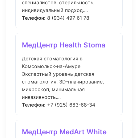
специалистов, стерильность,
индивидуальный подход....
Телефон:
8 (934) 497 61 78
МедЦентр Health Stoma
Детская стоматология в
Комсомольск-на-Амуре
Экспертный уровень детская
стоматология: 3D-планирование,
микроскоп, минимальная
инвазивность....
Телефон:
+7 (925) 683-68-34
МедЦентр MedArt White