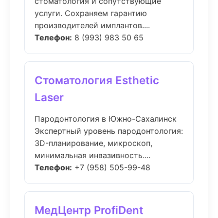
стоматология и сопутствующие
услуги. Сохраняем гарантию
производителей имплантов....
Телефон:
8 (993) 983 50 65
Стоматология Esthetic
Laser
Пародонтология в Южно-Сахалинск
Экспертный уровень пародонтология:
3D-планирование, микроскоп,
минимальная инвазивность....
Телефон:
+7 (958) 505-99-48
МедЦентр ProfiDent