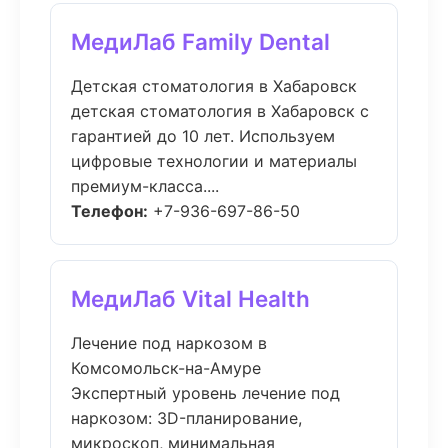
МедиЛаб Family Dental
Детская стоматология в Хабаровск
детская стоматология в Хабаровск с
гарантией до 10 лет. Используем
цифровые технологии и материалы
премиум-класса....
Телефон:
+7-936-697-86-50
МедиЛаб Vital Health
Лечение под наркозом в
Комсомольск-на-Амуре
Экспертный уровень лечение под
наркозом: 3D-планирование,
микроскоп, минимальная