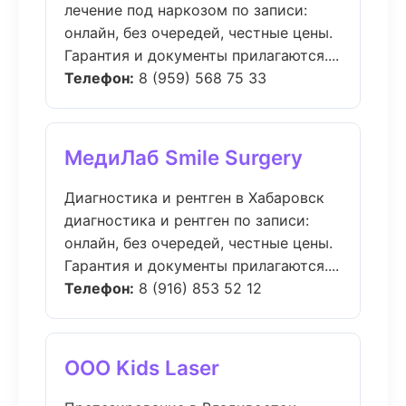
лечение под наркозом по записи:
онлайн, без очередей, честные цены.
Гарантия и документы прилагаются....
Телефон:
8 (959) 568 75 33
МедиЛаб Smile Surgery
Диагностика и рентген в Хабаровск
диагностика и рентген по записи:
онлайн, без очередей, честные цены.
Гарантия и документы прилагаются....
Телефон:
8 (916) 853 52 12
ООО Kids Laser