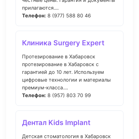
честные цены. Гарантия и документы
прилагаются....
Телефон:
8 (977) 588 80 46
Клиника Surgery Expert
Протезирование в Хабаровск
протезирование в Хабаровск с
гарантией до 10 лет. Используем
цифровые технологии и материалы
премиум-класса....
Телефон:
8 (957) 803 70 99
Дентал Kids Implant
Детская стоматология в Хабаровск