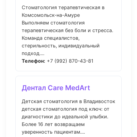
Стоматология терапевтическая в
Комсомольск-на-Амуре
Выполняем стоматология
терапевтическая без боли и стресса.
Команда специалистов,
стерильность, индивидуальный
подход....
Телефон:
+7 (992) 870-43-81
Дентал Care MedArt
Детская стоматология в Владивосток
детская стоматология под ключ: от
диагностики до идеальной улыбки.
Более 16 лет возвращаем
уверенность пациентам....