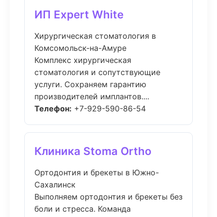
ИП Expert White
Хирургическая стоматология в
Комсомольск-на-Амуре
Комплекс хирургическая
стоматология и сопутствующие
услуги. Сохраняем гарантию
производителей имплантов....
Телефон:
+7-929-590-86-54
Клиника Stoma Ortho
Ортодонтия и брекеты в Южно-
Сахалинск
Выполняем ортодонтия и брекеты без
боли и стресса. Команда