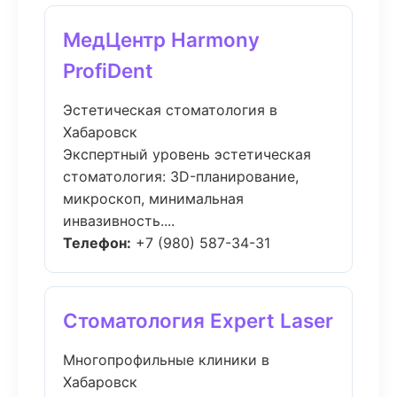
МедЦентр Harmony
ProfiDent
Эстетическая стоматология в
Хабаровск
Экспертный уровень эстетическая
стоматология: 3D-планирование,
микроскоп, минимальная
инвазивность....
Телефон:
+7 (980) 587-34-31
Стоматология Expert Laser
Многопрофильные клиники в
Хабаровск