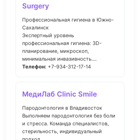
Surgery
Профессиональная гигиена в Южно-
Сахалинск
Экспертный уровень
профессиональная гигиена: 3D-
планирование, микроскоп,
минимальная инвазивность....
Телефон:
+7-934-312-17-14
МедиЛаб Clinic Smile
Пародонтология в Владивосток
Выполняем пародонтология без боли
и стресса. Команда специалистов,
стерильность, индивидуальный
подход....