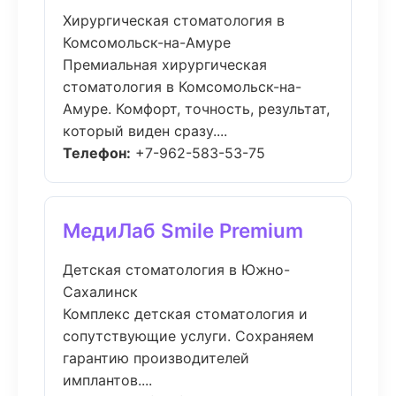
Хирургическая стоматология в
Комсомольск-на-Амуре
Премиальная хирургическая
стоматология в Комсомольск-на-
Амуре. Комфорт, точность, результат,
который виден сразу....
Телефон:
+7-962-583-53-75
МедиЛаб Smile Premium
Детская стоматология в Южно-
Сахалинск
Комплекс детская стоматология и
сопутствующие услуги. Сохраняем
гарантию производителей
имплантов....