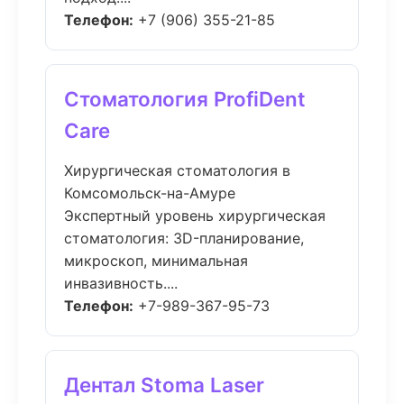
Телефон:
+7 (906) 355-21-85
Стоматология ProfiDent
Care
Хирургическая стоматология в
Комсомольск-на-Амуре
Экспертный уровень хирургическая
стоматология: 3D-планирование,
микроскоп, минимальная
инвазивность....
Телефон:
+7-989-367-95-73
Дентал Stoma Laser