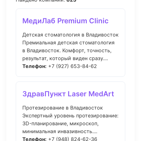
МедиЛаб Premium Clinic
Детская стоматология в Владивосток
Премиальная детская стоматология
в Владивосток. Комфорт, точность,
результат, который виден сразу....
Телефон:
+7 (927) 653-84-62
ЗдравПункт Laser MedArt
Протезирование в Владивосток
Экспертный уровень протезирование:
3D-планирование, микроскоп,
минимальная инвазивность....
Телефон:
+7 (948) 824-62-36