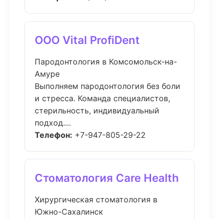
ООО Vital ProfiDent
Пародонтология в Комсомольск-на-
Амуре
Выполняем пародонтология без боли
и стресса. Команда специалистов,
стерильность, индивидуальный
подход....
Телефон:
+7-947-805-29-22
Стоматология Care Health
Хирургическая стоматология в
Южно-Сахалинск