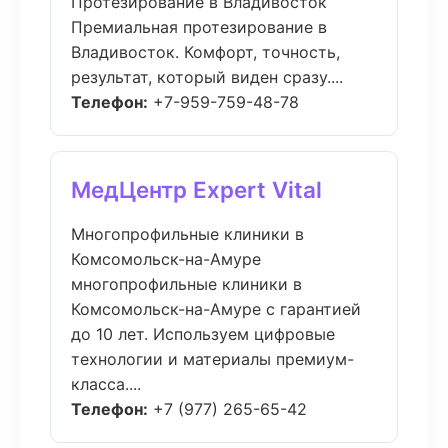
Протезирование в Владивосток
Премиальная протезирование в
Владивосток. Комфорт, точность,
результат, который виден сразу....
Телефон:
+7-959-759-48-78
МедЦентр Expert Vital
Многопрофильные клиники в
Комсомольск-на-Амуре
многопрофильные клиники в
Комсомольск-на-Амуре с гарантией
до 10 лет. Используем цифровые
технологии и материалы премиум-
класса....
Телефон:
+7 (977) 265-65-42