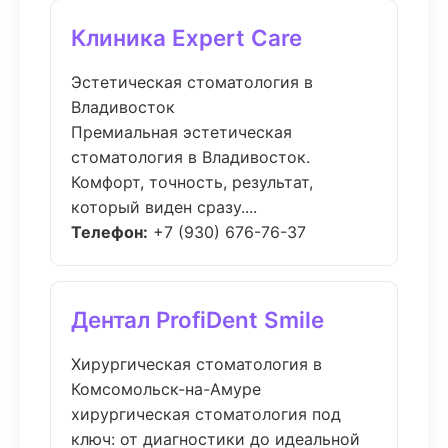
Клиника Expert Care
Эстетическая стоматология в
Владивосток
Премиальная эстетическая
стоматология в Владивосток.
Комфорт, точность, результат,
который виден сразу....
Телефон:
+7 (930) 676-76-37
Дентал ProfiDent Smile
Хирургическая стоматология в
Комсомольск-на-Амуре
хирургическая стоматология под
ключ: от диагностики до идеальной