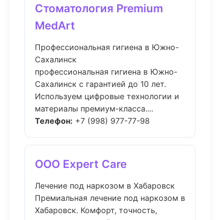
Стоматология Premium
MedArt
Профессиональная гигиена в Южно-
Сахалинск
профессиональная гигиена в Южно-
Сахалинск с гарантией до 10 лет.
Используем цифровые технологии и
материалы премиум-класса....
Телефон:
+7 (998) 977-77-98
ООО Expert Care
Лечение под наркозом в Хабаровск
Премиальная лечение под наркозом в
Хабаровск. Комфорт, точность,