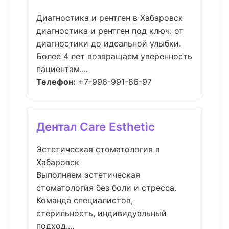
Диагностика и рентген в Хабаровск
диагностика и рентген под ключ: от
диагностики до идеальной улыбки.
Более 4 лет возвращаем уверенность
пациентам....
Телефон:
+7-996-991-86-97
Дентал Care Esthetic
Эстетическая стоматология в
Хабаровск
Выполняем эстетическая
стоматология без боли и стресса.
Команда специалистов,
стерильность, индивидуальный
подход....