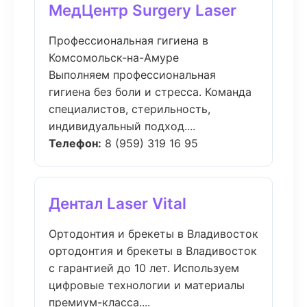
МедЦентр Surgery Laser
Профессиональная гигиена в
Комсомольск-на-Амуре
Выполняем профессиональная
гигиена без боли и стресса. Команда
специалистов, стерильность,
индивидуальный подход....
Телефон:
8 (959) 319 16 95
Дентал Laser Vital
Ортодонтия и брекеты в Владивосток
ортодонтия и брекеты в Владивосток
с гарантией до 10 лет. Используем
цифровые технологии и материалы
премиум-класса....