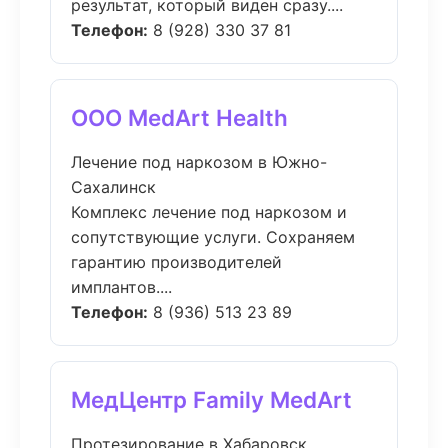
результат, который виден сразу....
Телефон:
8 (928) 330 37 81
ООО MedArt Health
Лечение под наркозом в Южно-
Сахалинск
Комплекс лечение под наркозом и
сопутствующие услуги. Сохраняем
гарантию производителей
имплантов....
Телефон:
8 (936) 513 23 89
МедЦентр Family MedArt
Протезирование в Хабаровск