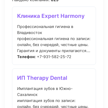
Клиника Expert Harmony
Профессиональная гигиена в
Владивосток
профессиональная гигиена по записи:
онлайн, без очередей, честные цены.
Гарантия и документы прилагаются....
Телефон:
+7-931-582-25-72
ИП Therapy Dental
Имплантация зубов в Южно-
Сахалинск
имплантация зубов по записи:
онлайн, без очередей, честные цены.