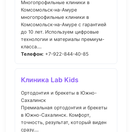
Многопрофильные клиники в
Комсомольск-на-Амуре
многопрофильные клиники в
Комсомольск-на-Амуре с гарантией
до 10 лет. Используем цифровые
технологии и материалы премиум-
класса....
Телефон:
+7-922-844-40-85
Клиника Lab Kids
Ортодонтия и брекеты в Южно-
Сахалинск
Премиальная ортодонтия и брекеты
в Южно-Сахалинск. Комфорт,
точность, результат, который виден
сразу....