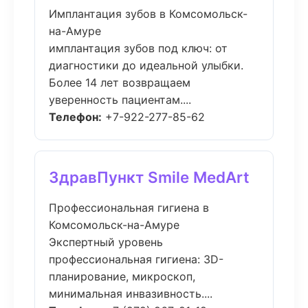
Имплантация зубов в Комсомольск-
на-Амуре
имплантация зубов под ключ: от
диагностики до идеальной улыбки.
Более 14 лет возвращаем
уверенность пациентам....
Телефон:
+7-922-277-85-62
ЗдравПункт Smile MedArt
Профессиональная гигиена в
Комсомольск-на-Амуре
Экспертный уровень
профессиональная гигиена: 3D-
планирование, микроскоп,
минимальная инвазивность....