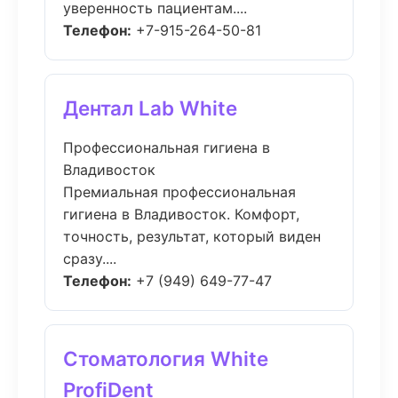
уверенность пациентам....
Телефон:
+7-915-264-50-81
Дентал Lab White
Профессиональная гигиена в
Владивосток
Премиальная профессиональная
гигиена в Владивосток. Комфорт,
точность, результат, который виден
сразу....
Телефон:
+7 (949) 649-77-47
Стоматология White
ProfiDent