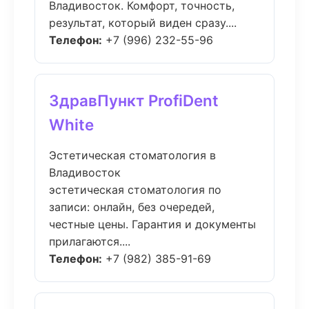
Владивосток. Комфорт, точность,
результат, который виден сразу....
Телефон:
+7 (996) 232-55-96
ЗдравПункт ProfiDent
White
Эстетическая стоматология в
Владивосток
эстетическая стоматология по
записи: онлайн, без очередей,
честные цены. Гарантия и документы
прилагаются....
Телефон:
+7 (982) 385-91-69