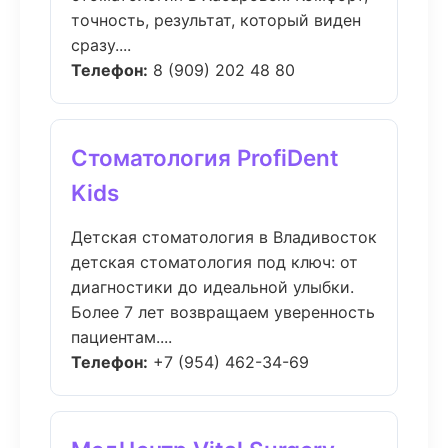
точность, результат, который виден
сразу....
Телефон:
8 (909) 202 48 80
Стоматология ProfiDent
Kids
Детская стоматология в Владивосток
детская стоматология под ключ: от
диагностики до идеальной улыбки.
Более 7 лет возвращаем уверенность
пациентам....
Телефон:
+7 (954) 462-34-69