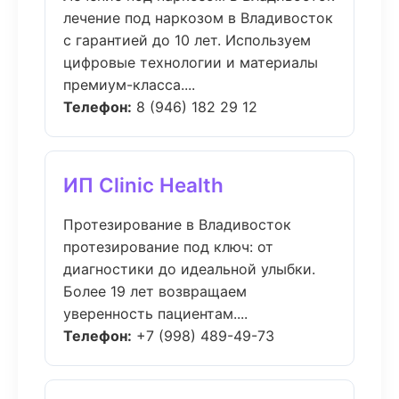
лечение под наркозом в Владивосток
с гарантией до 10 лет. Используем
цифровые технологии и материалы
премиум-класса....
Телефон:
8 (946) 182 29 12
ИП Clinic Health
Протезирование в Владивосток
протезирование под ключ: от
диагностики до идеальной улыбки.
Более 19 лет возвращаем
уверенность пациентам....
Телефон:
+7 (998) 489-49-73