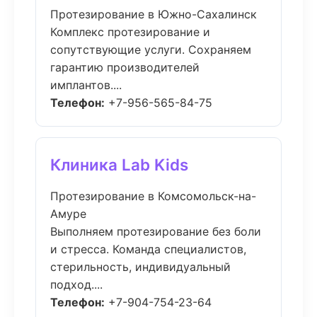
Протезирование в Южно-Сахалинск
Комплекс протезирование и
сопутствующие услуги. Сохраняем
гарантию производителей
имплантов....
Телефон:
+7-956-565-84-75
Клиника Lab Kids
Протезирование в Комсомольск-на-
Амуре
Выполняем протезирование без боли
и стресса. Команда специалистов,
стерильность, индивидуальный
подход....
Телефон:
+7-904-754-23-64