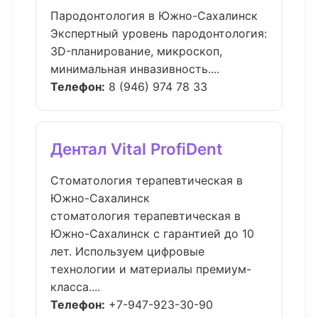
Пародонтология в Южно-Сахалинск
Экспертный уровень пародонтология:
3D-планирование, микроскоп,
минимальная инвазивность....
Телефон:
8 (946) 974 78 33
Дентал Vital ProfiDent
Стоматология терапевтическая в
Южно-Сахалинск
стоматология терапевтическая в
Южно-Сахалинск с гарантией до 10
лет. Используем цифровые
технологии и материалы премиум-
класса....
Телефон:
+7-947-923-30-90