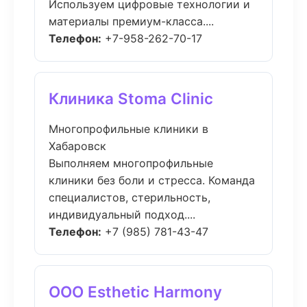
Используем цифровые технологии и
материалы премиум-класса....
Телефон:
+7-958-262-70-17
Клиника Stoma Clinic
Многопрофильные клиники в
Хабаровск
Выполняем многопрофильные
клиники без боли и стресса. Команда
специалистов, стерильность,
индивидуальный подход....
Телефон:
+7 (985) 781-43-47
ООО Esthetic Harmony