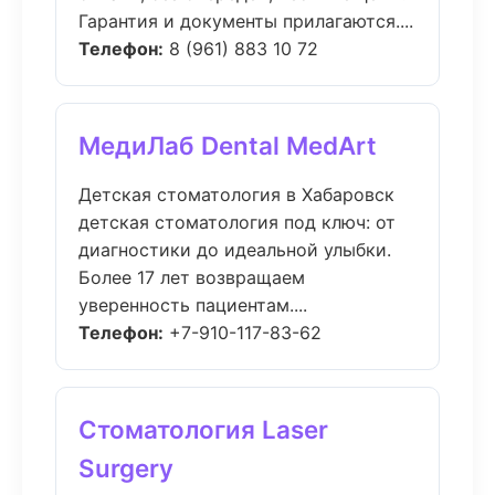
Гарантия и документы прилагаются....
Телефон:
8 (961) 883 10 72
МедиЛаб Dental MedArt
Детская стоматология в Хабаровск
детская стоматология под ключ: от
диагностики до идеальной улыбки.
Более 17 лет возвращаем
уверенность пациентам....
Телефон:
+7-910-117-83-62
Стоматология Laser
Surgery