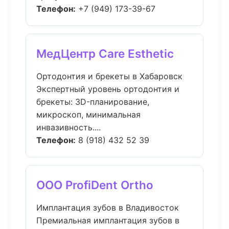
Телефон:
+7 (949) 173-39-67
МедЦентр Care Esthetic
Ортодонтия и брекеты в Хабаровск
Экспертный уровень ортодонтия и
брекеты: 3D-планирование,
микроскоп, минимальная
инвазивность....
Телефон:
8 (918) 432 52 39
ООО ProfiDent Ortho
Имплантация зубов в Владивосток
Премиальная имплантация зубов в