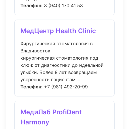
Телефон:
8 (940) 170 41 58
МедЦентр Health Clinic
Хирургическая стоматология в
Владивосток
хирургическая стоматология под
ключ: от диагностики до идеальной
улыбки. Более 8 лет возвращаем
уверенность пациентам....
Телефон:
+7 (981) 492-20-99
МедиЛаб ProfiDent
Harmony