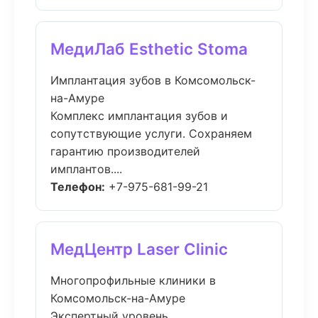
МедиЛаб Esthetic Stoma
Имплантация зубов в Комсомольск-
на-Амуре
Комплекс имплантация зубов и
сопутствующие услуги. Сохраняем
гарантию производителей
имплантов....
Телефон:
+7-975-681-99-21
МедЦентр Laser Clinic
Многопрофильные клиники в
Комсомольск-на-Амуре
Экспертный уровень