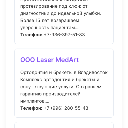
протезирование под ключ: от
диагностики до идеальной улыбки.
Более 15 лет возвращаем
уверенность пациентам....
Телефон:
+7-936-397-51-83
ООО Laser MedArt
Ортодонтия и брекеты в Владивосток
Комплекс ортодонтия и брекеты и
сопутствующие услуги. Сохраняем
гарантию производителей
имплантов....
Телефон:
+7 (996) 280-55-43