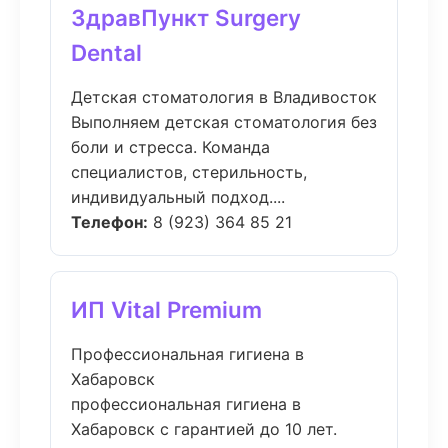
ЗдравПункт Surgery
Dental
Детская стоматология в Владивосток
Выполняем детская стоматология без
боли и стресса. Команда
специалистов, стерильность,
индивидуальный подход....
Телефон:
8 (923) 364 85 21
ИП Vital Premium
Профессиональная гигиена в
Хабаровск
профессиональная гигиена в
Хабаровск с гарантией до 10 лет.