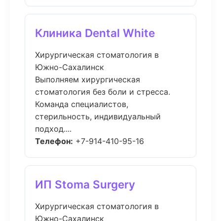
Клиника Dental White
Хирургическая стоматология в
Южно-Сахалинск
Выполняем хирургическая
стоматология без боли и стресса.
Команда специалистов,
стерильность, индивидуальный
подход....
Телефон:
+7-914-410-95-16
ИП Stoma Surgery
Хирургическая стоматология в
Южно-Сахалинск