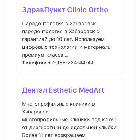
ЗдравПункт Clinic Ortho
Пародонтология в Хабаровск
пародонтология в Хабаровск с
гарантией до 10 лет. Используем
цифровые технологии и материалы
премиум-класса....
Телефон:
+7-955-234-44-44
Дентал Esthetic MedArt
Многопрофильные клиники в
Хабаровск
многопрофильные клиники под ключ:
от диагностики до идеальной улыбки.
Более 11 лет возвращаем