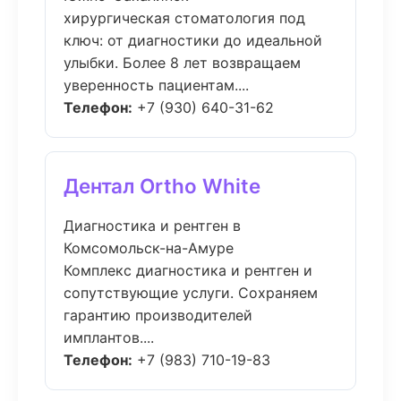
хирургическая стоматология под
ключ: от диагностики до идеальной
улыбки. Более 8 лет возвращаем
уверенность пациентам....
Телефон:
+7 (930) 640-31-62
Дентал Ortho White
Диагностика и рентген в
Комсомольск-на-Амуре
Комплекс диагностика и рентген и
сопутствующие услуги. Сохраняем
гарантию производителей
имплантов....
Телефон:
+7 (983) 710-19-83