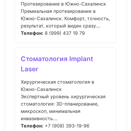
Протезирование в Южно-Сахалинск
Премиальная протезирование в
Южно-Сахалинск. Комфорт, точность,
результат, который виден сразу....
Телефон:
8 (999) 437 19 79
Стоматология Implant
Laser
Хирургическая стоматология в
Южно-Сахалинск
Экспертный уровень хирургическая
стоматология: 3D-планирование,
микроскоп, минимальная
инвазивность....
Телефон:
+7 (908) 393-19-96