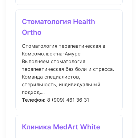
Стоматология Health
Ortho
Стоматология терапевтическая в
Комсомольск-на-Амуре
Выполняем стоматология
терапевтическая без боли и стресса.
Команда специалистов,
стерильность, индивидуальный
подход....
Телефон:
8 (909) 461 36 31
Клиника MedArt White