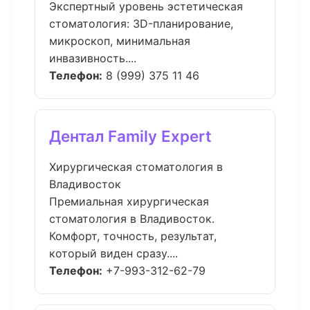
Экспертный уровень эстетическая
стоматология: 3D-планирование,
микроскоп, минимальная
инвазивность....
Телефон:
8 (999) 375 11 46
Дентал Family Expert
Хирургическая стоматология в
Владивосток
Премиальная хирургическая
стоматология в Владивосток.
Комфорт, точность, результат,
который виден сразу....
Телефон:
+7-993-312-62-79