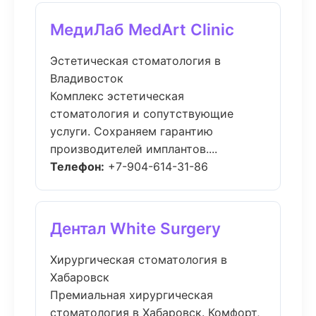
МедиЛаб MedArt Clinic
Эстетическая стоматология в
Владивосток
Комплекс эстетическая
стоматология и сопутствующие
услуги. Сохраняем гарантию
производителей имплантов....
Телефон:
+7-904-614-31-86
Дентал White Surgery
Хирургическая стоматология в
Хабаровск
Премиальная хирургическая
стоматология в Хабаровск. Комфорт,