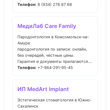
Телефон:
8 (934) 278 87 68
МедиЛаб Care Family
Пародонтология в Комсомольск-на-
Амуре
пародонтология по записи: онлайн,
без очередей, честные цены.
Гарантия и документы прилагаются....
Телефон:
+7-964-291-95-45
ИП MedArt Implant
Эстетическая стоматология в Южно-
Сахалинск