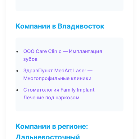
Компании в Владивосток
ООО Care Clinic — Имплантация
зубов
ЗдравПункт MedArt Laser —
Многопрофильные клиники
Стоматология Family Implant —
Лечение под наркозом
Компании в регионе:
Дальневосточный