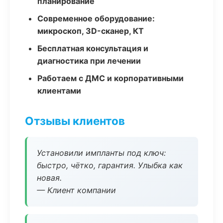
планирование
Современное оборудование:
микроскоп, 3D-сканер, КТ
Бесплатная консультация и
диагностика при лечении
Работаем с ДМС и корпоративными
клиентами
Отзывы клиентов
Установили импланты под ключ:
быстро, чётко, гарантия. Улыбка как
новая.
— Клиент компании