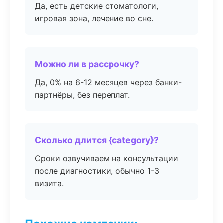
Да, есть детские стоматологи,
игровая зона, лечение во сне.
Можно ли в рассрочку?
Да, 0% на 6-12 месяцев через банки-
партнёры, без переплат.
Сколько длится {category}?
Сроки озвучиваем на консультации
после диагностики, обычно 1-3
визита.