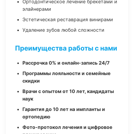
Ортодонтическое лечение брекетами и
элайнерами
Эстетическая реставрация винирами
Удаление зубов любой сложности
Преимущества работы с нами
Рассрочка 0% и онлайн-запись 24/7
Программы лояльности и семейные
скидки
Врачи с опытом от 10 лет, кандидаты
наук
Гарантия до 10 лет на импланты и
ортопедию
Фото-протокол лечения и цифровое