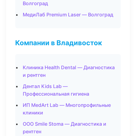
Волгоград
МедиЛаб Premium Laser — Волгоград
Компании в Владивосток
Клиника Health Dental — Диагностика
и рентген
Дентал Kids Lab —
Профессиональная гигиена
ИП MedArt Lab — Многопрофильные
клиники
ООО Smile Stoma — Диагностика и
рентген