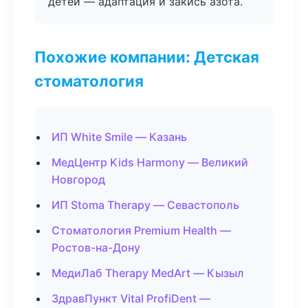
детей — адаптация и закись азота.
Похожие компании: Детская
стоматология
ИП White Smile — Казань
МедЦентр Kids Harmony — Великий
Новгород
ИП Stoma Therapy — Севастополь
Стоматология Premium Health —
Ростов-на-Дону
МедиЛаб Therapy MedArt — Кызыл
ЗдравПункт Vital ProfiDent —