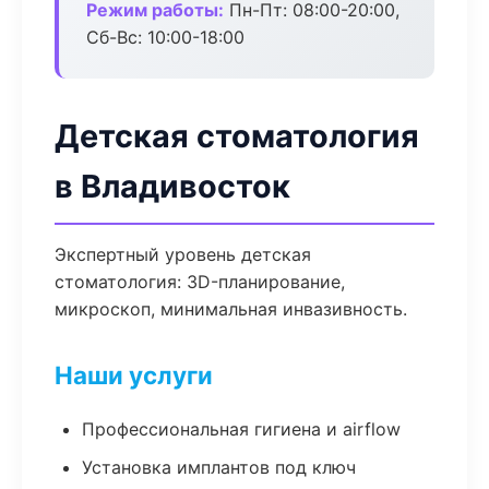
Режим работы:
Пн-Пт: 08:00-20:00,
Сб-Вс: 10:00-18:00
Детская стоматология
в Владивосток
Экспертный уровень детская
стоматология: 3D-планирование,
микроскоп, минимальная инвазивность.
Наши услуги
Профессиональная гигиена и airflow
Установка имплантов под ключ