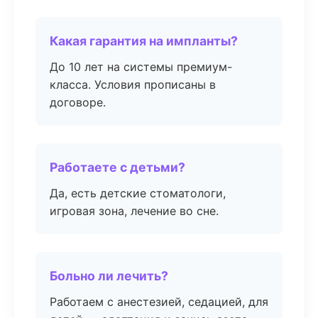
Какая гарантия на импланты?
До 10 лет на системы премиум-
класса. Условия прописаны в
договоре.
Работаете с детьми?
Да, есть детские стоматологи,
игровая зона, лечение во сне.
Больно ли лечить?
Работаем с анестезией, седацией, для