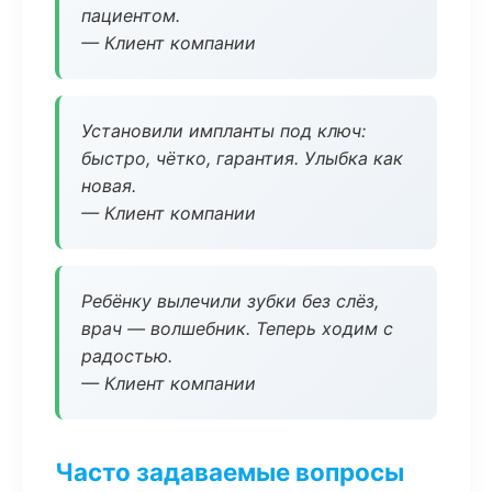
пациентом.
— Клиент компании
Установили импланты под ключ:
быстро, чётко, гарантия. Улыбка как
новая.
— Клиент компании
Ребёнку вылечили зубки без слёз,
врач — волшебник. Теперь ходим с
радостью.
— Клиент компании
Часто задаваемые вопросы