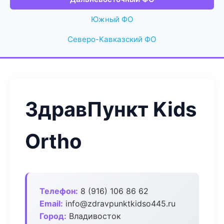
Южный ФО
Северо-Кавказский ФО
ЗдравПункт Kids
Ortho
Телефон:
8 (916) 106 86 62
Email:
info@zdravpunktkidso445.ru
Город:
Владивосток