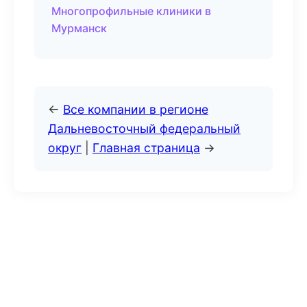
Многопрофильные клиники в
Мурманск
←
Все компании в регионе
Дальневосточный федеральный
округ
|
Главная страница
→