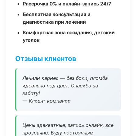
Рассрочка 0% и онлайн-запись 24/7
Бесплатная консультация и
диагностика при лечении
Комфортная зона ожидания, детский
уголок
Отзывы клиентов
Лечили кариес — без боли, пломба
идеально под цвет. Спасибо за
заботу!
— Клиент компании
Цены адекватные, запись онлайн, всё
прозрачно. Буду постоянным