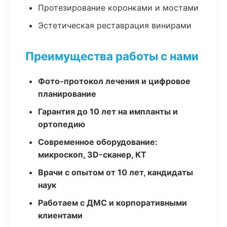
Протезирование коронками и мостами
Эстетическая реставрация винирами
Преимущества работы с нами
Фото-протокол лечения и цифровое
планирование
Гарантия до 10 лет на импланты и
ортопедию
Современное оборудование:
микроскоп, 3D-сканер, КТ
Врачи с опытом от 10 лет, кандидаты
наук
Работаем с ДМС и корпоративными
клиентами