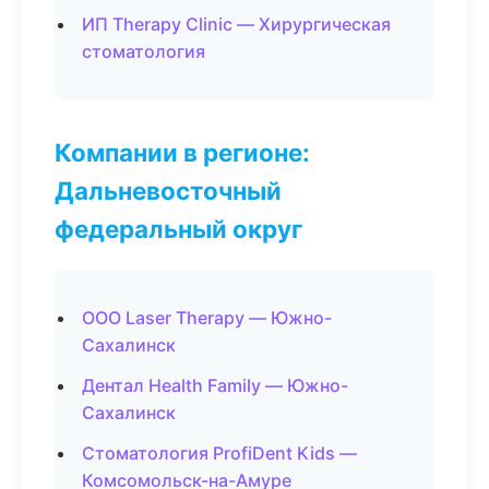
ИП Therapy Clinic — Хирургическая
стоматология
Компании в регионе:
Дальневосточный
федеральный округ
ООО Laser Therapy — Южно-
Сахалинск
Дентал Health Family — Южно-
Сахалинск
Стоматология ProfiDent Kids —
Комсомольск-на-Амуре